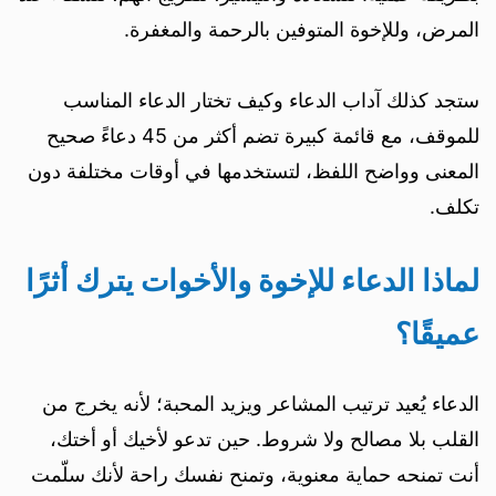
المرض، وللإخوة المتوفين بالرحمة والمغفرة.
ستجد كذلك آداب الدعاء وكيف تختار الدعاء المناسب
للموقف، مع قائمة كبيرة تضم أكثر من 45 دعاءً صحيح
المعنى وواضح اللفظ، لتستخدمها في أوقات مختلفة دون
تكلف.
لماذا الدعاء للإخوة والأخوات يترك أثرًا
عميقًا؟
الدعاء يُعيد ترتيب المشاعر ويزيد المحبة؛ لأنه يخرج من
القلب بلا مصالح ولا شروط. حين تدعو لأخيك أو أختك،
أنت تمنحه حماية معنوية، وتمنح نفسك راحة لأنك سلّمت