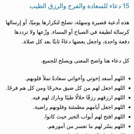
15 دعاء للسعادة والفرح والرزق الطيب
هذه أدعية قصيرة وسهلة، تصلح لتكرارها يوميًا، أو إرسالها
كرسالة لطيفة في الصباح أو المساء. وزّعها ولا ترددها
دفعة واحدة، واجعل بعضها دعاءً ثابتًا بعد كل صلاة.
كل دعاء هنا واضح المعنى ويصلح للجميع.
اللهم أسعد إخوتي وأخواتي سعادةً تملأ قلوبهم.
اللهم اجعل لهم من كل ضيق مخرجًا ومن كل هم فرجًا.
اللهم ارزقهم رزقًا حلالًا طيبًا وبارك لهم فيه.
اللهم اجعل أيامهم مطمئنة وقلوبهم راضية.
اللهم افتح لهم أبواب الخير حيث كانوا.
اللهم يسّر لهم ما تعسر من أمورهم.