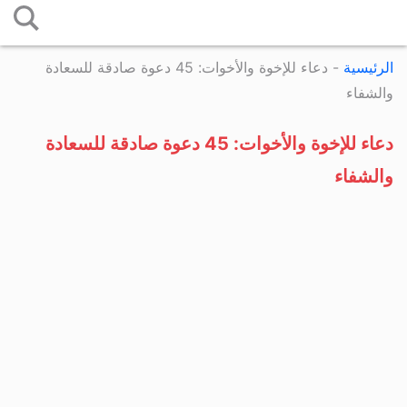
التخطي
إلى
الرئيسية
-
دعاء للإخوة والأخوات: 45 دعوة صادقة للسعادة
المحتوى
والشفاء
دعاء للإخوة والأخوات: 45 دعوة صادقة للسعادة
والشفاء