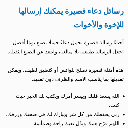
رسائل دعاء قصيرة يمكنك إرسالها
للإخوة والأخوات
أحيانًا رسالة قصيرة تحمل دعاءً جميلًا تصنع يومًا أفضل.
اجعل الرسالة طبيعية بلا مبالغة، وابتعد عن الصيغ الثقيلة.
هذه أمثلة قصيرة تصلح للواتس أو كتعليق لطيف، ويمكن
تعديلها بما يناسب الاسم والظرف دون تعقيد.
الله يسعد قلبك وييسر أمرك ويكتب لك الخير حيث
كنت.
ربي يحفظك من كل شر ويبارك لك في صحتك ورزقك.
اللهم فرّج همك وبدّل تعبك راحة وطمأنينة.