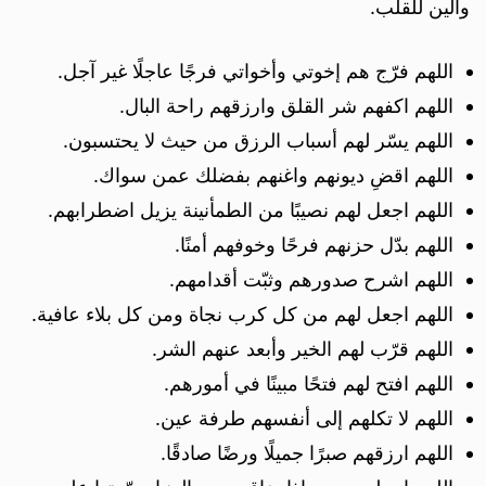
وألين للقلب.
اللهم فرّج هم إخوتي وأخواتي فرجًا عاجلًا غير آجل.
اللهم اكفهم شر القلق وارزقهم راحة البال.
اللهم يسّر لهم أسباب الرزق من حيث لا يحتسبون.
اللهم اقضِ ديونهم واغنهم بفضلك عمن سواك.
اللهم اجعل لهم نصيبًا من الطمأنينة يزيل اضطرابهم.
اللهم بدّل حزنهم فرحًا وخوفهم أمنًا.
اللهم اشرح صدورهم وثبّت أقدامهم.
اللهم اجعل لهم من كل كرب نجاة ومن كل بلاء عافية.
اللهم قرّب لهم الخير وأبعد عنهم الشر.
اللهم افتح لهم فتحًا مبينًا في أمورهم.
اللهم لا تكلهم إلى أنفسهم طرفة عين.
اللهم ارزقهم صبرًا جميلًا ورضًا صادقًا.