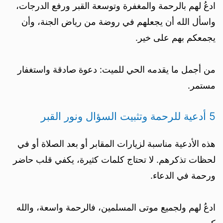
ادعُ لهم بالرحمة والمغفرة وتوسعة القبر ورفع الدرجات،
واسأل الله أن يجعلهم في روضة من رياض الجنة، وأن
يجمعكم بهم على خير.
من أجمل ما يقدمه الحي للميت: دعوة صادقة واستغفار
مستمر.
5 أدعية للرحمة وتثبيت السؤال ونور القبر
هذه الأدعية مناسبة لزيارات المقابر أو بعد الصلاة أو في
لحظات تذكرهم. لا تحتاج كلمات كثيرة، يكفي قلب حاضر
ورحمة في الدعاء.
ادعُ لهم ولجميع موتى المسلمين، فالرحمة واسعة، والله