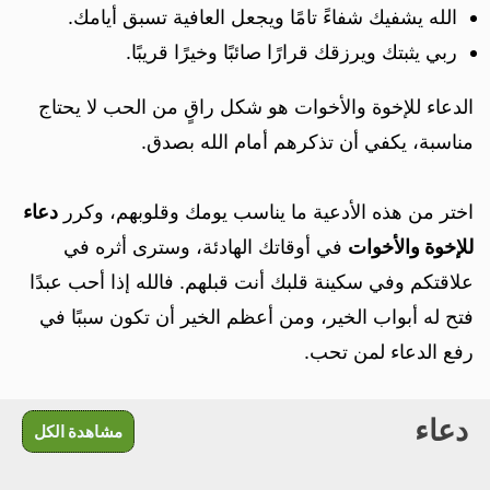
الله يشفيك شفاءً تامًا ويجعل العافية تسبق أيامك.
ربي يثبتك ويرزقك قرارًا صائبًا وخيرًا قريبًا.
الدعاء للإخوة والأخوات هو شكل راقٍ من الحب لا يحتاج
مناسبة، يكفي أن تذكرهم أمام الله بصدق.
اختر من هذه الأدعية ما يناسب يومك وقلوبهم، وكرر
دعاء
للإخوة والأخوات
في أوقاتك الهادئة، وسترى أثره في
علاقتكم وفي سكينة قلبك أنت قبلهم. فالله إذا أحب عبدًا
فتح له أبواب الخير، ومن أعظم الخير أن تكون سببًا في
رفع الدعاء لمن تحب.
دعاء
مشاهدة الكل