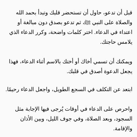
قبل أن تدعو، حاول أن تستحضر قلبك وتبدأ بحمد الله
والصلاة على النبي ﷺ، ثم تدعو بصدق دون مبالغة أو
اعتداء في الدعاء. اختر كلمات واضحة، وكرر الدعاء الذي
يلامس حاجتك.
ويمكنك أن تسمي أخاك أو أختك بالاسم أثناء الدعاء، فهذا
يجعل الدعوة أصدق في قلبك.
ابتعد عن التكلف في السجع الطويل، واجعل الدعاء رحيمًا.
واحرص على الدعاء في أوقات يُرجى فيها الإجابة مثل
السجود، وبعد الصلاة، وفي جوف الليل، وبين الأذان
والإقامة.