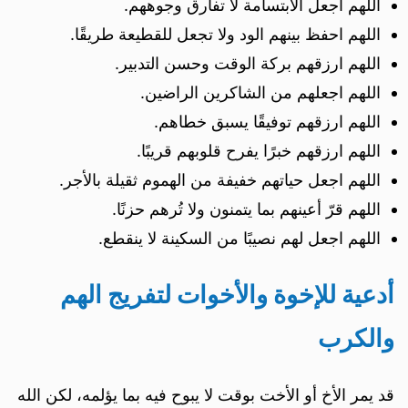
اللهم اجعل الابتسامة لا تفارق وجوههم.
اللهم احفظ بينهم الود ولا تجعل للقطيعة طريقًا.
اللهم ارزقهم بركة الوقت وحسن التدبير.
اللهم اجعلهم من الشاكرين الراضين.
اللهم ارزقهم توفيقًا يسبق خطاهم.
اللهم ارزقهم خبرًا يفرح قلوبهم قريبًا.
اللهم اجعل حياتهم خفيفة من الهموم ثقيلة بالأجر.
اللهم قرّ أعينهم بما يتمنون ولا تُرهم حزنًا.
اللهم اجعل لهم نصيبًا من السكينة لا ينقطع.
أدعية للإخوة والأخوات لتفريج الهم
والكرب
قد يمر الأخ أو الأخت بوقت لا يبوح فيه بما يؤلمه، لكن الله