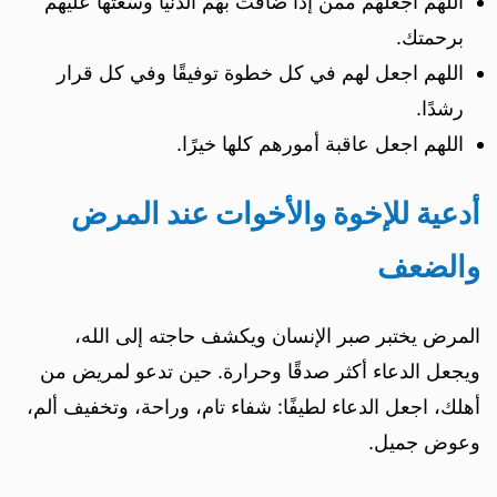
اللهم اجعلهم ممن إذا ضاقت بهم الدنيا وسّعتها عليهم
برحمتك.
اللهم اجعل لهم في كل خطوة توفيقًا وفي كل قرار
رشدًا.
اللهم اجعل عاقبة أمورهم كلها خيرًا.
أدعية للإخوة والأخوات عند المرض
والضعف
المرض يختبر صبر الإنسان ويكشف حاجته إلى الله،
ويجعل الدعاء أكثر صدقًا وحرارة. حين تدعو لمريض من
أهلك، اجعل الدعاء لطيفًا: شفاء تام، وراحة، وتخفيف ألم،
وعوض جميل.