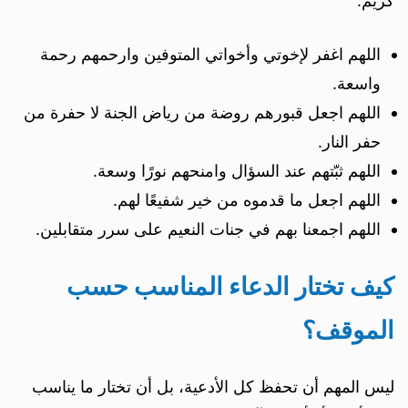
كريم.
اللهم اغفر لإخوتي وأخواتي المتوفين وارحمهم رحمة
واسعة.
اللهم اجعل قبورهم روضة من رياض الجنة لا حفرة من
حفر النار.
اللهم ثبّتهم عند السؤال وامنحهم نورًا وسعة.
اللهم اجعل ما قدموه من خير شفيعًا لهم.
اللهم اجمعنا بهم في جنات النعيم على سرر متقابلين.
كيف تختار الدعاء المناسب حسب
الموقف؟
ليس المهم أن تحفظ كل الأدعية، بل أن تختار ما يناسب