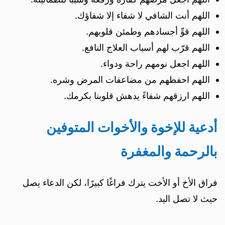
اللهم أنت الشافي لا شفاء إلا شفاؤك.
اللهم قوِّ أجسادهم وطمئن قلوبهم.
اللهم قرّب لهم أسباب العلاج النافع.
اللهم اجعل نومهم راحة ودواء.
اللهم احفظهم من مضاعفات المرض وشره.
اللهم ارزقهم شفاءً يدهش قلوبنا بكرمك.
أدعية للإخوة والأخوات المتوفين
بالرحمة والمغفرة
فراق الأخ أو الأخت يترك فراغًا كبيرًا، لكن الدعاء يصل
حيث لا تصل اليد.