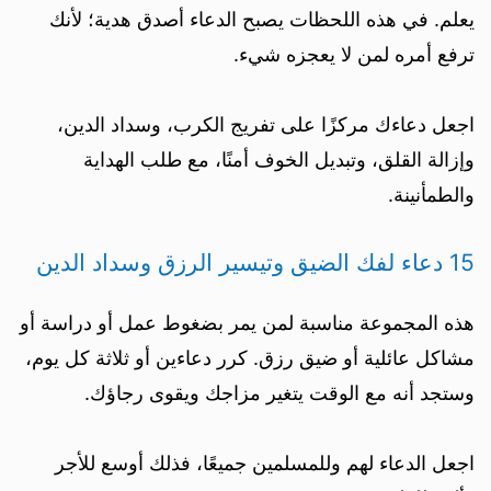
يعلم. في هذه اللحظات يصبح الدعاء أصدق هدية؛ لأنك
ترفع أمره لمن لا يعجزه شيء.
اجعل دعاءك مركزًا على تفريج الكرب، وسداد الدين،
وإزالة القلق، وتبديل الخوف أمنًا، مع طلب الهداية
والطمأنينة.
15 دعاء لفك الضيق وتيسير الرزق وسداد الدين
هذه المجموعة مناسبة لمن يمر بضغوط عمل أو دراسة أو
مشاكل عائلية أو ضيق رزق. كرر دعاءين أو ثلاثة كل يوم،
وستجد أنه مع الوقت يتغير مزاجك ويقوى رجاؤك.
اجعل الدعاء لهم وللمسلمين جميعًا، فذلك أوسع للأجر