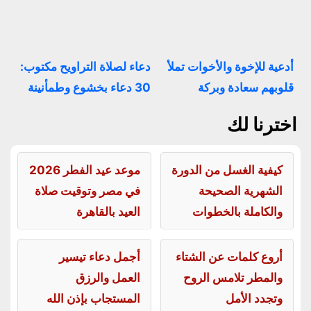
أدعية للإخوة والأخوات تملأ
دعاء لصلاة التراويح مكتوب:
قلوبهم سعادة وبركة
30 دعاء بخشوع وطمأنينة
اخترنا لك
كيفية الغسل من الدورة
موعد عيد الفطر 2026
الشهرية الصحيحة
في مصر وتوقيت صلاة
والكاملة بالخطوات
العيد بالقاهرة
أروع كلمات عن الشتاء
أجمل دعاء تيسير
والمطر تلامس الروح
العمل والرزق
وتجدد الأمل
المستجاب بإذن الله