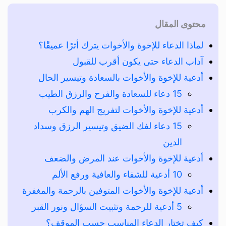
محتوى المقال
لماذا الدعاء للإخوة والأخوات يترك أثرًا عميقًا؟
آداب الدعاء حتى يكون أقرب للقبول
أدعية للإخوة والأخوات بالسعادة وتيسير الحال
15 دعاء للسعادة والفرح والرزق الطيب
أدعية للإخوة والأخوات لتفريج الهم والكرب
15 دعاء لفك الضيق وتيسير الرزق وسداد
الدين
أدعية للإخوة والأخوات عند المرض والضعف
10 أدعية للشفاء والعافية ورفع الألم
أدعية للإخوة والأخوات المتوفين بالرحمة والمغفرة
5 أدعية للرحمة وتثبيت السؤال ونور القبر
كيف تختار الدعاء المناسب حسب الموقف؟