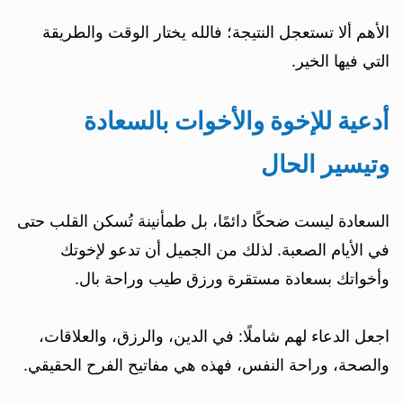
الأهم ألا تستعجل النتيجة؛ فالله يختار الوقت والطريقة
التي فيها الخير.
أدعية للإخوة والأخوات بالسعادة
وتيسير الحال
السعادة ليست ضحكًا دائمًا، بل طمأنينة تُسكن القلب حتى
في الأيام الصعبة. لذلك من الجميل أن تدعو لإخوتك
وأخواتك بسعادة مستقرة ورزق طيب وراحة بال.
اجعل الدعاء لهم شاملًا: في الدين، والرزق، والعلاقات،
والصحة، وراحة النفس، فهذه هي مفاتيح الفرح الحقيقي.