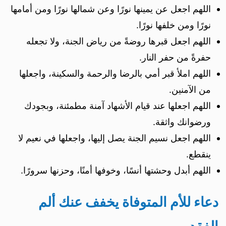
اللهم اجعل عن يمينها نورًا وعن شمالها نورًا ومن أمامها
نورًا ومن خلفها نورًا.
اللهم اجعل قبرها روضةً من رياض الجنة، ولا تجعله
حفرةً من حفر النار.
اللهم املأ قبر أمي بالرضا والرحمة والسكينة، واجعلها
من الآمنين.
اللهم اجعلها عند قيام الأشهاد آمنة مطمئنة، وبجودك
ورضوانك واثقة.
اللهم اجعل نسيم الجنة يصل إليها، واجعلها في نعيم لا
ينقطع.
اللهم أبدل وحشتها أنسًا، وخوفها أمنًا، وحزنها سرورًا.
دعاء للأم المتوفاة يخفف عنك ألم