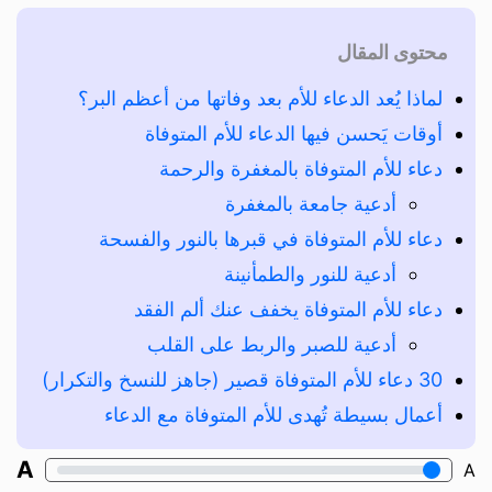
محتوى المقال
لماذا يُعد الدعاء للأم بعد وفاتها من أعظم البر؟
أوقات يَحسن فيها الدعاء للأم المتوفاة
دعاء للأم المتوفاة بالمغفرة والرحمة
أدعية جامعة بالمغفرة
دعاء للأم المتوفاة في قبرها بالنور والفسحة
أدعية للنور والطمأنينة
دعاء للأم المتوفاة يخفف عنك ألم الفقد
أدعية للصبر والربط على القلب
30 دعاء للأم المتوفاة قصير (جاهز للنسخ والتكرار)
أعمال بسيطة تُهدى للأم المتوفاة مع الدعاء
A
A