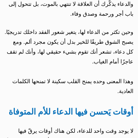
والدعاء يذكّرك أن العلاقة لا تنتهي بالموت، بل تتحول إلى
باب أجر ورحمة وصدق وفاء.
وحين تكثر من الدعاء لها، يتغير شعور الفقد داخلك تدريجيًا.
يصبح الشوق طريقًا للخير بدل أن يكون مجرد ألم. ومع
كل دعاء، تشعر أنك تقوم بشيء حقيقي لها، وأنك لم تقف
عاجزًا أمام الغياب.
وهذا المعنى وحده يمنح القلب سكينة لا تمنحها الكلمات
العادية.
أوقات يَحسن فيها الدعاء للأم المتوفاة
لا يوجد وقت واحد للدعاء، لكن هناك أوقات يرقّ فيها