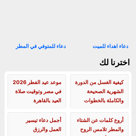
دعاء اهداء للميت
دعاء للمتوفي في المطر
اخترنا لك
كيفية الغسل من الدورة
موعد عيد الفطر 2026
الشهرية الصحيحة
في مصر وتوقيت صلاة
والكاملة بالخطوات
العيد بالقاهرة
أروع كلمات عن الشتاء
أجمل دعاء تيسير
والمطر تلامس الروح
العمل والرزق