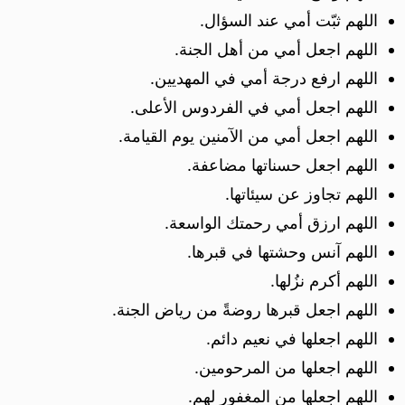
اللهم ثبّت أمي عند السؤال.
اللهم اجعل أمي من أهل الجنة.
اللهم ارفع درجة أمي في المهديين.
اللهم اجعل أمي في الفردوس الأعلى.
اللهم اجعل أمي من الآمنين يوم القيامة.
اللهم اجعل حسناتها مضاعفة.
اللهم تجاوز عن سيئاتها.
اللهم ارزق أمي رحمتك الواسعة.
اللهم آنس وحشتها في قبرها.
اللهم أكرم نزُلها.
اللهم اجعل قبرها روضةً من رياض الجنة.
اللهم اجعلها في نعيم دائم.
اللهم اجعلها من المرحومين.
اللهم اجعلها من المغفور لهم.