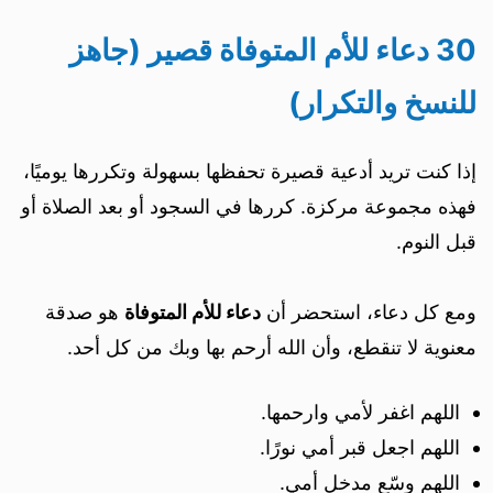
30 دعاء للأم المتوفاة قصير (جاهز
للنسخ والتكرار)
إذا كنت تريد أدعية قصيرة تحفظها بسهولة وتكررها يوميًا،
فهذه مجموعة مركزة. كررها في السجود أو بعد الصلاة أو
قبل النوم.
ومع كل دعاء، استحضر أن
دعاء للأم المتوفاة
هو صدقة
معنوية لا تنقطع، وأن الله أرحم بها وبك من كل أحد.
اللهم اغفر لأمي وارحمها.
اللهم اجعل قبر أمي نورًا.
اللهم وسّع مدخل أمي.