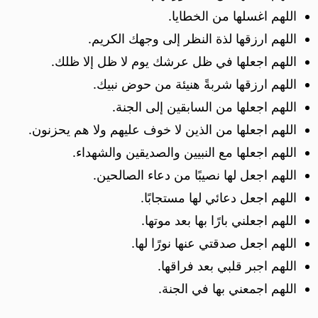
اللهم اغسلها من الخطايا.
اللهم ارزقها لذة النظر إلى وجهك الكريم.
اللهم اجعلها في ظل عرشك يوم لا ظل إلا ظلك.
اللهم ارزقها شربةً هنيئة من حوض نبيك.
اللهم اجعلها من السابقين إلى الجنة.
اللهم اجعلها من الذين لا خوف عليهم ولا هم يحزنون.
اللهم اجعلها مع النبيين والصديقين والشهداء.
اللهم اجعل لها نصيبًا من دعاء الصالحين.
اللهم اجعل دعائي لها مستجابًا.
اللهم اجعلني بارًا بها بعد موتها.
اللهم اجعل صدقتي عنها نورًا لها.
اللهم اجبر قلبي بعد فراقها.
اللهم اجمعني بها في الجنة.