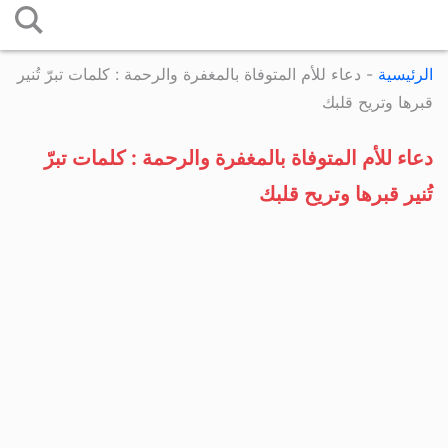
التخطي
إلى
الرئيسية
-
دعاء للأم المتوفاة بالمغفرة والرحمة : كلمات تبرّ تُنير
المحتوى
قبرها وتريح قلبك
دعاء للأم المتوفاة بالمغفرة والرحمة : كلمات تبرّ
تُنير قبرها وتريح قلبك