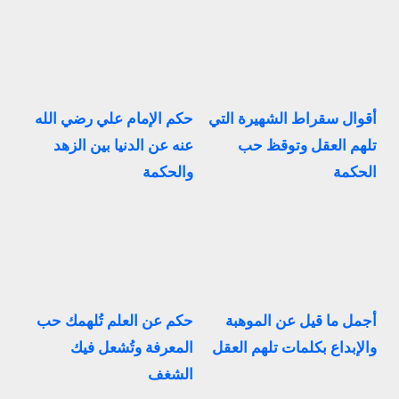
أقوال سقراط الشهيرة التي
حكم الإمام علي رضي الله
تلهم العقل وتوقظ حب
عنه عن الدنيا بين الزهد
الحكمة
والحكمة
أجمل ما قيل عن الموهبة
حكم عن العلم تُلهمك حب
والإبداع بكلمات تلهم العقل
المعرفة وتُشعل فيك
الشغف