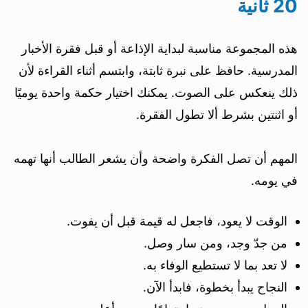
20 ثانية
هذه المجموعة مناسبة لبداية الإذاعة أو قبل فقرة الأخبار
المدرسية. حافظ على نبرة ثابتة، وابتسم أثناء القراءة لأن
ذلك ينعكس على الصوت. يمكنك اختيار حكمة واحدة يوميًا
أو اثنتين بشرط ألا تطول الفقرة.
المهم أن تصل الفكرة واضحة وأن يشعر الطالب أنها تهمه
في يومه.
الوقت لا يعود، فاجعل له قيمة قبل أن يفوت.
من جدّ وجد، ومن سار وصل.
لا تعد بما لا تستطيع الوفاء به.
النجاح يبدأ بخطوة، فابدأ الآن.