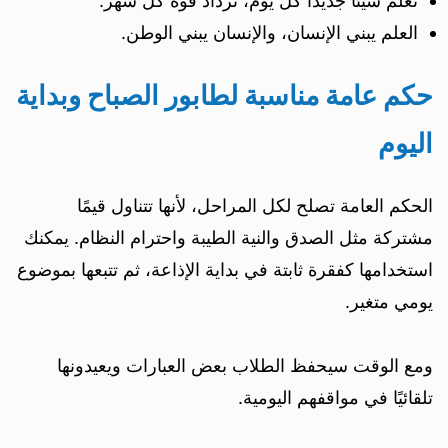
تعلم شيئًا جديدًا كل يوم، تزداد قوة كل شهر.
العلم يبني الإنسان، والإنسان يبني الوطن.
حكم عامة مناسبة لطابور الصباح وبداية
اليوم
الحكم العامة تصلح لكل المراحل، لأنها تتناول قيمًا
مشتركة مثل الصدق والنية الطيبة واحترام النظام. يمكنك
استخدامها كفقرة ثابتة في بداية الإذاعة، ثم تتبعها بموضوع
يومي متغير.
ومع الوقت سيحفظ الطلاب بعض العبارات ويعيدونها
تلقائيًا في مواقفهم اليومية.