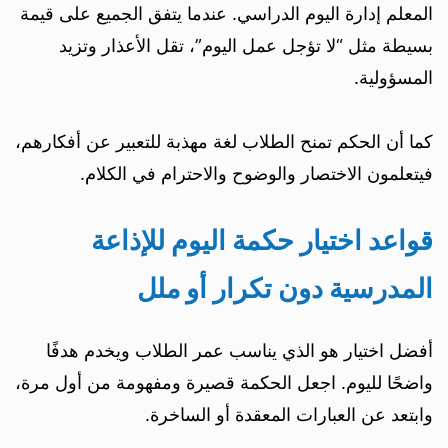
المعلم إدارة اليوم الدراسي. عندما يتفق الجميع على قيمة
بسيطة مثل “لا تؤجل عمل اليوم”، تقل الأعذار وتزيد
المسؤولية.
كما أن الحكم تمنح الطلاب لغة مهذبة للتعبير عن أفكارهم،
فيتعلمون الاختصار والوضوح والاحترام في الكلام.
قواعد اختيار حكمة اليوم للإذاعة
المدرسية دون تكرار أو ملل
أفضل اختيار هو الذي يناسب عمر الطلاب ويخدم هدفًا
واضحًا لليوم. اجعل الحكمة قصيرة ومفهومة من أول مرة،
وابتعد عن العبارات المعقدة أو الساخرة.