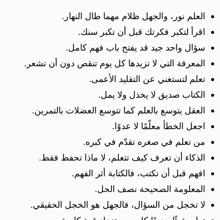
العلم نور، والجهل ظلام مهما طال النهار.
اقرأ لتكبر فكرتك قبل أن تكبر سنك.
سؤال واحد جيد قد يفتح باب فهم كامل.
المعرفة التي لا تزيدها كل يوم تنقص دون أن تشعر.
تعلم لتستغني عن التقليد الأعمى.
الكتاب صديق لا يخذل ولا يمل.
العقل يتوسع بالعلم كما تتوسع العضلات بالتمرين.
اجعل الخطأ معلّمًا لا عدوًا.
من تعلم في صغره تقدّم في كبره.
الذكاء أن تعرف كيف تتعلم، لا ماذا تحفظ فقط.
افهم قبل أن تكتب، فالكتابة أثر الفهم.
المعلومة الصحيحة نصف الحل.
لا تخجل من السؤال، فالجهل هو الخجل الحقيقي.