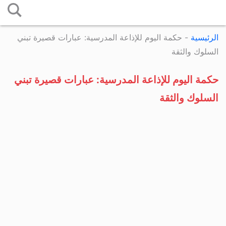
التخطي
إلى
الرئيسية
-
حكمة اليوم للإذاعة المدرسية: عبارات قصيرة تبني
المحتوى
السلوك والثقة
حكمة اليوم للإذاعة المدرسية: عبارات قصيرة تبني
السلوك والثقة