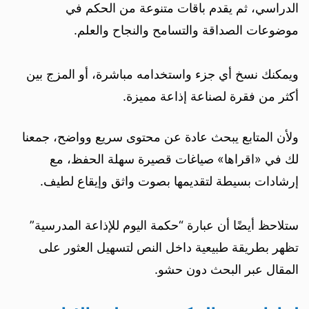
الدراسي، ثم يقدم باقات متنوعة من الحكم في
موضوعات الصداقة والتسامح والنجاح والعلم.
ويمكنك نسخ أي جزء واستخدامه مباشرة، أو المزج بين
أكثر من فقرة لصناعة إذاعة مميزة.
ولأن المتابع يبحث عادة عن محتوى سريع وواضح، جمعنا
لك في «اقراها» صياغات قصيرة سهلة الحفظ، مع
إرشادات بسيطة لتقديمها بصوت واثق وإيقاع لطيف.
ستلاحظ أيضًا أن عبارة “حكمة اليوم للإذاعة المدرسية”
تظهر بطريقة طبيعية داخل النص لتسهيل العثور على
المقال عبر البحث دون حشو.