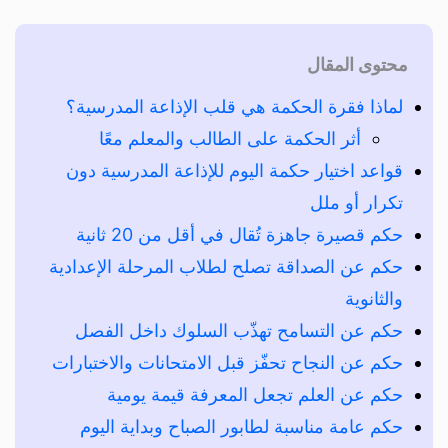
محتوى المقال
لماذا فقرة الحكمة هي قلب الإذاعة المدرسية؟
أثر الحكمة على الطالب والمعلم معًا
قواعد اختيار حكمة اليوم للإذاعة المدرسية دون
تكرار أو ملل
حكم قصيرة جاهزة تُقال في أقل من 20 ثانية
حكم عن الصداقة تصلح لطلاب المرحلة الإعدادية
والثانوية
حكم عن التسامح تهذّب السلوك داخل الفصل
حكم عن النجاح تحفّز قبل الامتحانات والاختبارات
حكم عن العلم تجعل المعرفة قيمة يومية
حكم عامة مناسبة لطابور الصباح وبداية اليوم