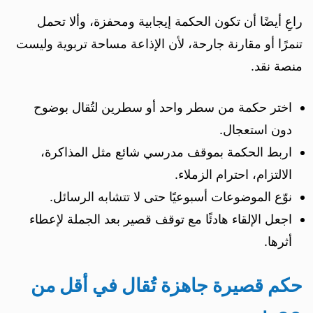
راعِ أيضًا أن تكون الحكمة إيجابية ومحفزة، وألا تحمل
تنمرًا أو مقارنة جارحة، لأن الإذاعة مساحة تربوية وليست
منصة نقد.
اختر حكمة من سطر واحد أو سطرين لتُقال بوضوح
دون استعجال.
اربط الحكمة بموقف مدرسي شائع مثل المذاكرة،
الالتزام، احترام الزملاء.
نوّع الموضوعات أسبوعيًا حتى لا تتشابه الرسائل.
اجعل الإلقاء هادئًا مع توقف قصير بعد الجملة لإعطاء
أثرها.
حكم قصيرة جاهزة تُقال في أقل من