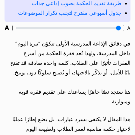
طريقة تقديم الحكمة بصوت إذاعي جذاب
جدول أسبوعي مقترح لتجنب تكرار الموضوعات
A
A
في دقائق الإذاعة المدرسية الأولى تتكوّن “نبرة اليوم”
داخل المدرسة، ولهذا تُعد فقرة الحكمة من أسرع
الفقرات تأثيرًا على الطلاب. كلمة واحدة صادقة قد تفتح
بابًا للأمل، أو تذكّر بالاجتهاد، أو تُصلح سلوكًا دون توبيخ.
هنا ستجد نصًا جاهزًا يساعدك على تقديم فقرة قوية
ومتوازنة.
هذا المقال لا يكتفي بسرد عبارات، بل يضع إطارًا عمليًا
لاختيار حكمة مناسبة لعمر الطلاب ولطبيعة اليوم