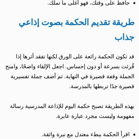
حافظ على وقتك، فهو أغلى ما تملك.
طريقة تقديم الحكمة بصوت إذاعي
جذاب
قد تكون الحكمة رائعة على الورق لكنها تفقد أثرها إذا
قُرئت بسرعة أو دون إحساس. اجعل الإلقاء واضحًا، وامنح
الجملة وقفة قصيرة في النهاية. ثم أضف جملة تفسيرية
قصيرة جدًا تربطها بالمدرسة.
بهذه الطريقة تصبح حكمة اليوم للإذاعة المدرسية رسالة
مفهومة وليست مجرد عبارة عابرة.
اقرأ الحكمة ببطء معتدل مع نبرة واثقة.