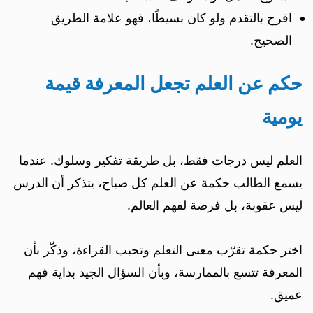
افرح بالتقدم ولو كان بسيطًا، فهو علامة الطريق
الصحيح.
حكم عن العلم تجعل المعرفة قيمة
يومية
العلم ليس درجات فقط، بل طريقة تفكير وسلوك. عندما
يسمع الطالب حكمة عن العلم كل صباح، يتذكر أن الدرس
ليس عقوبة، بل فرصة لفهم العالم.
اختر حكمة تقرّب معنى التعلم وتحبب القراءة، وذكّر بأن
المعرفة تتسع بالممارسة، وبأن السؤال الجيد بداية فهم
عميق.