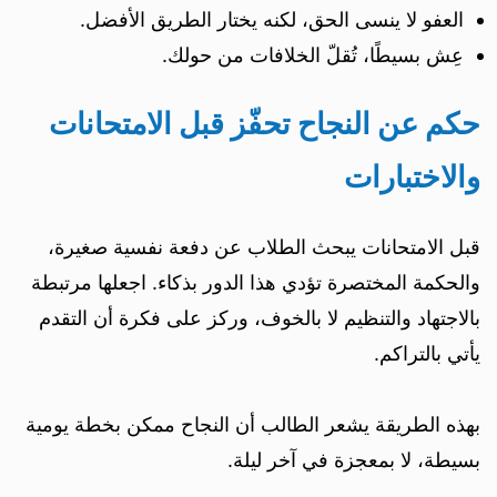
العفو لا ينسى الحق، لكنه يختار الطريق الأفضل.
عِش بسيطًا، تُقلّ الخلافات من حولك.
حكم عن النجاح تحفّز قبل الامتحانات
والاختبارات
قبل الامتحانات يبحث الطلاب عن دفعة نفسية صغيرة،
والحكمة المختصرة تؤدي هذا الدور بذكاء. اجعلها مرتبطة
بالاجتهاد والتنظيم لا بالخوف، وركز على فكرة أن التقدم
يأتي بالتراكم.
بهذه الطريقة يشعر الطالب أن النجاح ممكن بخطة يومية
بسيطة، لا بمعجزة في آخر ليلة.