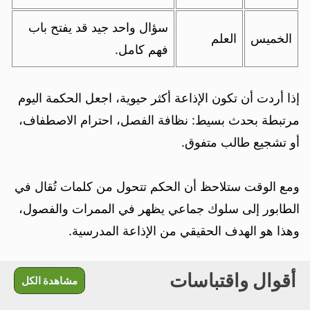
سؤال واحد جيد قد يفتح باب
الخميس
العلم
فهم كامل.
إذا أردت أن تكون الإذاعة أكثر حيوية، اجعل الحكمة اليوم
مرتبطة بحدث بسيط: نظافة الفصل، احترام الاصطفاف،
أو تشجيع طالب متفوق.
ومع الوقت ستلاحظ أن الحكم تتحول من كلمات تُقال في
الطابور إلى سلوك جماعي يظهر في الممرات والفصول،
وهذا هو الهدف الحقيقي من الإذاعة المدرسية.
أقوال واقتباسات
مشاهدة الكل