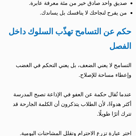
صديق واحد صادق خير من مئة معرفة عابرة.
من يفرح لنجاحك لا ينافسك بل يساندك.
حكم عن التسامح تهذّب السلوك داخل
الفصل
التسامح لا يعني الضعف، بل يعني التحكم في الغضب
وإعطاء مساحة للإصلاح.
عندما تُقال حكمة عن العفو في الإذاعة تصبح المدرسة
أكثر هدوءًا، لأن الطلاب يتذكرون أن الكلمة الجارحة قد
تترك أثرًا طويلًا.
اختر عبارة تزرع الاحترام وتقلل المشاحنات اليومية.