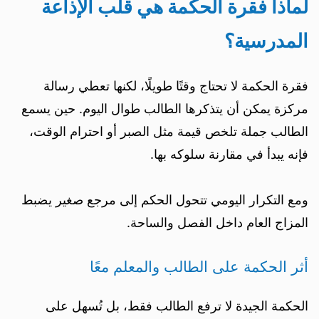
لماذا فقرة الحكمة هي قلب الإذاعة
المدرسية؟
فقرة الحكمة لا تحتاج وقتًا طويلًا، لكنها تعطي رسالة
مركزة يمكن أن يتذكرها الطالب طوال اليوم. حين يسمع
الطالب جملة تلخص قيمة مثل الصبر أو احترام الوقت،
فإنه يبدأ في مقارنة سلوكه بها.
ومع التكرار اليومي تتحول الحكم إلى مرجع صغير يضبط
المزاج العام داخل الفصل والساحة.
أثر الحكمة على الطالب والمعلم معًا
الحكمة الجيدة لا ترفع الطالب فقط، بل تُسهل على