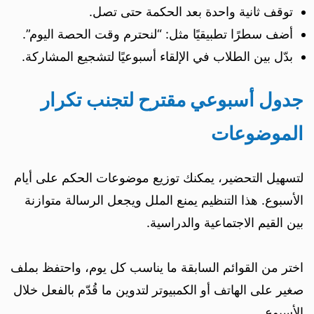
توقف ثانية واحدة بعد الحكمة حتى تصل.
أضف سطرًا تطبيقيًا مثل: “لنحترم وقت الحصة اليوم”.
بدّل بين الطلاب في الإلقاء أسبوعيًا لتشجيع المشاركة.
جدول أسبوعي مقترح لتجنب تكرار
الموضوعات
لتسهيل التحضير، يمكنك توزيع موضوعات الحكم على أيام
الأسبوع. هذا التنظيم يمنع الملل ويجعل الرسالة متوازنة
بين القيم الاجتماعية والدراسية.
اختر من القوائم السابقة ما يناسب كل يوم، واحتفظ بملف
صغير على الهاتف أو الكمبيوتر لتدوين ما قُدّم بالفعل خلال
الأسبوع.