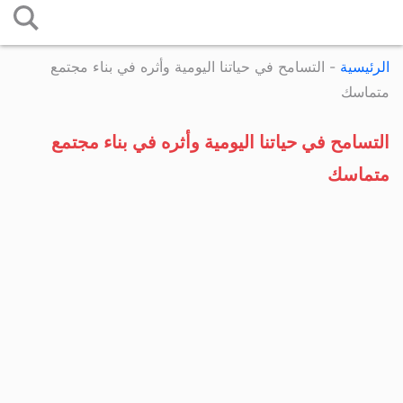
التخطي
إلى
الرئيسية
-
التسامح في حياتنا اليومية وأثره في بناء مجتمع
المحتوى
متماسك
التسامح في حياتنا اليومية وأثره في بناء مجتمع
متماسك