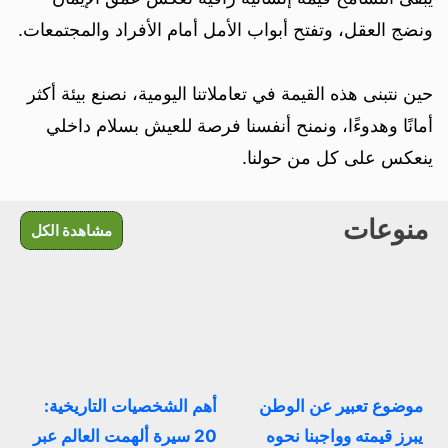
ونضج العقل، وتفتح أبواب الأمل أمام الأفراد والمجتمعات.
حين نتبنى هذه القيمة في تعاملاتنا اليومية، نصنع بيئة أكثر
أمانًا وهدوءًا، ونمنح أنفسنا فرصة للعيش بسلام داخلي
ينعكس على كل من حولنا.
منوعات
مشاهدة الكل
موضوع تعبير عن الوطن
أهم الشخصيات التاريخية:
يبرز قيمته وواجبنا نحوه
20 سيرة ألهمت العالم عبر