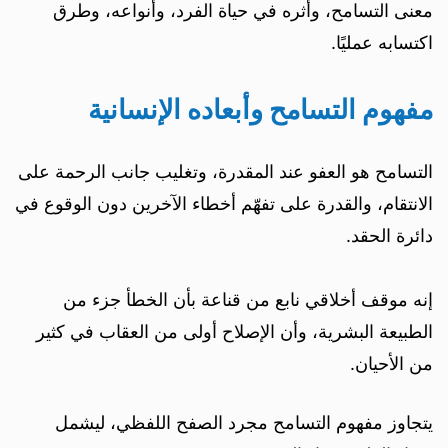
معنى التسامح، وأثره في حياة الفرد، وأنواعه، وطرق
اكتسابه عمليًا.
مفهوم التسامح وأبعاده الإنسانية
التسامح هو العفو عند المقدرة، وتغليب جانب الرحمة على
الانتقام، والقدرة على تفهّم أخطاء الآخرين دون الوقوع في
دائرة الحقد.
إنه موقف أخلاقي نابع من قناعة بأن الخطأ جزء من
الطبيعة البشرية، وأن الإصلاح أولى من العقاب في كثير
من الأحيان.
يتجاوز مفهوم التسامح مجرد الصفح اللفظي، ليشمل