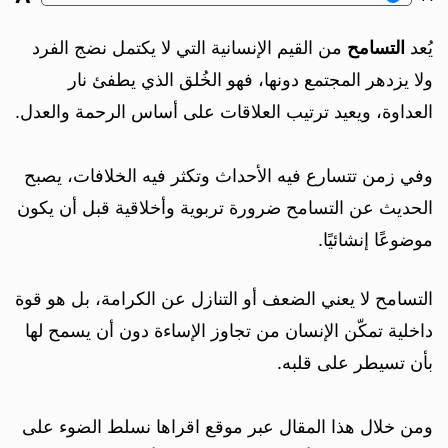
يُعد
التسامح
من القيم الإنسانية التي لا يكتمل نضج الفرد
ولا يزدهر المجتمع دونها، فهو الخُلق الذي يطفئ نار
العداوة، ويعيد ترتيب العلاقات على أساس الرحمة والعدل.
وفي زمن تتسارع فيه الأحداث وتكثر فيه الخلافات، يصبح
الحديث عن التسامح ضرورة تربوية وأخلاقية قبل أن يكون
موضوعًا إنشائيًا.
التسامح لا يعني الضعف أو التنازل عن الكرامة، بل هو قوة
داخلية تمكّن الإنسان من تجاوز الإساءة دون أن يسمح لها
بأن تسيطر على قلبه.
ومن خلال هذا المقال عبر موقع اقراها نسلط الضوء على