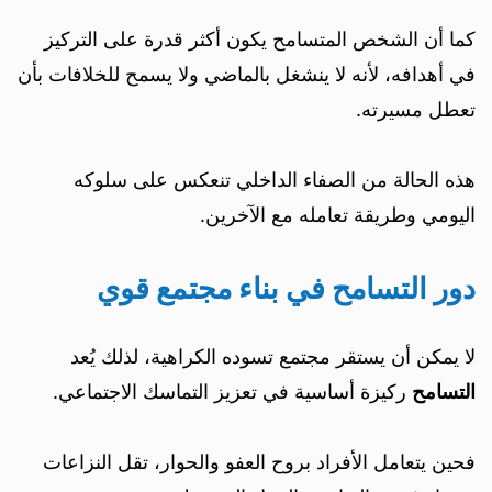
كما أن الشخص المتسامح يكون أكثر قدرة على التركيز
في أهدافه، لأنه لا ينشغل بالماضي ولا يسمح للخلافات بأن
تعطل مسيرته.
هذه الحالة من الصفاء الداخلي تنعكس على سلوكه
اليومي وطريقة تعامله مع الآخرين.
دور التسامح في بناء مجتمع قوي
لا يمكن أن يستقر مجتمع تسوده الكراهية، لذلك يُعد
التسامح
ركيزة أساسية في تعزيز التماسك الاجتماعي.
فحين يتعامل الأفراد بروح العفو والحوار، تقل النزاعات