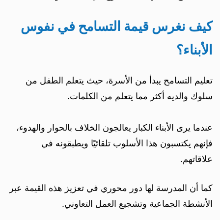
كيف نغرس قيمة التسامح في نفوس
الأبناء؟
تعليم التسامح يبدأ من الأسرة، حيث يتعلم الطفل من
سلوك والديه أكثر مما يتعلم من الكلمات.
عندما يرى الأبناء الكبار يعالجون الخلاف بالحوار والهدوء،
فإنهم يكتسبون هذا الأسلوب تلقائيًا ويطبقونه في
علاقاتهم.
كما أن المدرسة لها دور محوري في تعزيز هذه القيمة عبر
الأنشطة الجماعية وتشجيع العمل التعاوني.