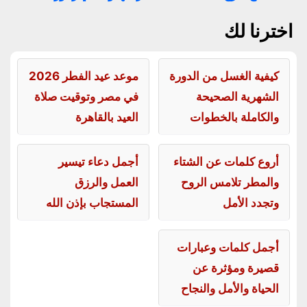
اخترنا لك
كيفية الغسل من الدورة
موعد عيد الفطر 2026
الشهرية الصحيحة
في مصر وتوقيت صلاة
والكاملة بالخطوات
العيد بالقاهرة
أروع كلمات عن الشتاء
أجمل دعاء تيسير
والمطر تلامس الروح
العمل والرزق
وتجدد الأمل
المستجاب بإذن الله
أجمل كلمات وعبارات
قصيرة ومؤثرة عن
الحياة والأمل والنجاح