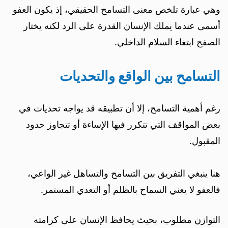
وهي عبارة تلخص معنى التسامح الحقيقي، إذ يكون العفو
أسمى عندما يملك الإنسان القدرة على الرد لكنه يختار
الصفح ابتغاء السلام الداخلي.
التسامح بين الواقع والتحديات
رغم أهمية التسامح، إلا أن تطبيقه قد يواجه تحديات في
بعض المواقف التي تتكرر فيها الإساءة أو تتجاوز حدود
المقبول.
هنا ينبغي التفريق بين التسامح والتساهل غير الواعي،
فالعفو لا يعني السماح بالظلم أو التعدي المستمر.
التوازن مطلوب، بحيث يحافظ الإنسان على كرامته