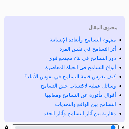
محتوى المقال
مفهوم التسامح وأبعاده الإنسانية
أثر التسامح في نفس الفرد
دور التسامح في بناء مجتمع قوي
أنواع التسامح في الحياة المعاصرة
كيف نغرس قيمة التسامح في نفوس الأبناء؟
وسائل عملية لاكتساب خلق التسامح
أقوال مأثورة عن التسامح ومعانيها
التسامح بين الواقع والتحديات
مقارنة بين آثار التسامح وآثار الحقد
A
A