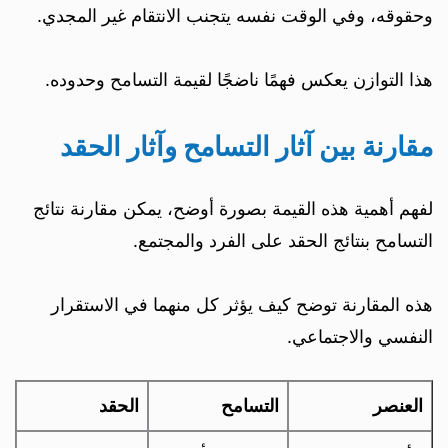
وحقوقه، وفي الوقت نفسه يتجنب الانتقام غير المجدي.
هذا التوازن يعكس فهمًا ناضجًا لقيمة التسامح وحدوده.
مقارنة بين آثار التسامح وآثار الحقد
لفهم أهمية هذه القيمة بصورة أوضح، يمكن مقارنة نتائج
التسامح بنتائج الحقد على الفرد والمجتمع.
هذه المقارنة توضح كيف يؤثر كل منهما في الاستقرار
النفسي والاجتماعي.
العنصر
التسامح
الحقد