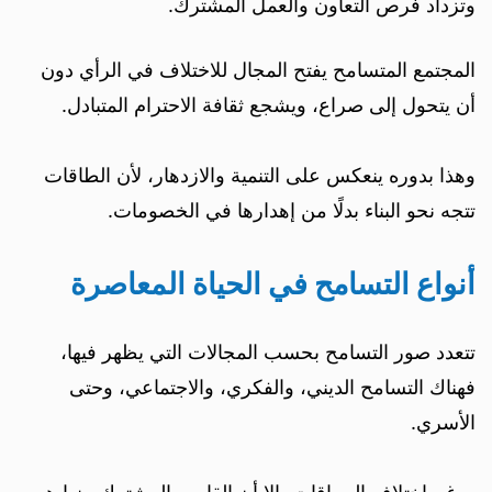
وتزداد فرص التعاون والعمل المشترك.
المجتمع المتسامح يفتح المجال للاختلاف في الرأي دون
أن يتحول إلى صراع، ويشجع ثقافة الاحترام المتبادل.
وهذا بدوره ينعكس على التنمية والازدهار، لأن الطاقات
تتجه نحو البناء بدلًا من إهدارها في الخصومات.
أنواع التسامح في الحياة المعاصرة
تتعدد صور التسامح بحسب المجالات التي يظهر فيها،
فهناك التسامح الديني، والفكري، والاجتماعي، وحتى
الأسري.