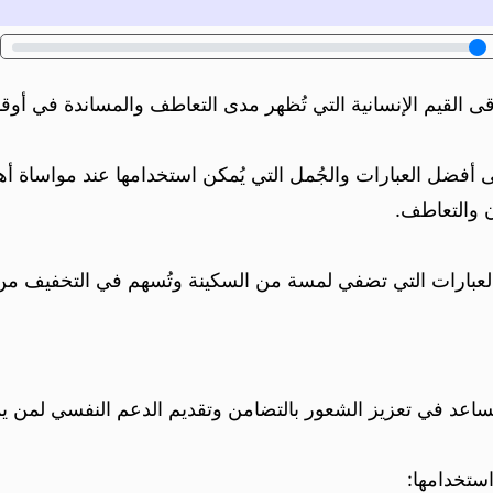
أرقى القيم الإنسانية التي تُظهر مدى التعاطف والمساندة في أوق
فضل العبارات والجُمل التي يُمكن استخدامها عند مواساة أهل
زن والتعاطف.
العبارات التي تضفي لمسة من السكينة وتُسهم في التخفيف من 
 يُساعد في تعزيز الشعور بالتضامن وتقديم الدعم النفسي لمن يمر
ستخدامها: