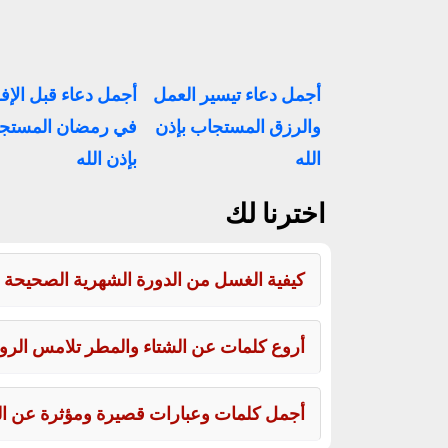
أجمل دعاء تيسير العمل
أجمل دعاء قبل الإف
والرزق المستجاب بإذن
في رمضان المستج
الله
بإذن الله
اخترنا لك
كيفية الغسل من الدورة الشهرية الصحيحة 
أروع كلمات عن الشتاء والمطر تلامس الروح
أجمل كلمات وعبارات قصيرة ومؤثرة عن الحي