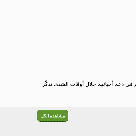
 في دعم أحبائهم خلال أوقات الشدة. تذكّر
مشاهدة الكل