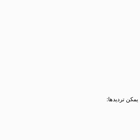
يمكن ترديدها: