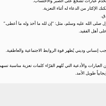
خدم عبارات تُشجع على الصبر والاحتساب.
نك الإكثار من الدعاء له أثناء التعزية.
ق.
 صلى الله عليه وسلم، مثل: “إن لله ما أخذ وله ما أعطى.”
لى أهل الفقيد.
جب إنساني وديني يُظهر قوة الروابط الاجتماعية والعاطفية.
عبارات والأدعية التي تُلهم القرّاء كلمات تعزية مناسبة تسهم
يجابياً طويل الأمد.