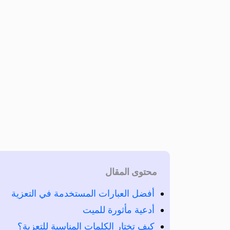
محتوى المقال
أفضل العبارات المستخدمة في التعزية
أدعية مأثورة للميت
كيف تختار الكلمات المناسبة للتعزية؟