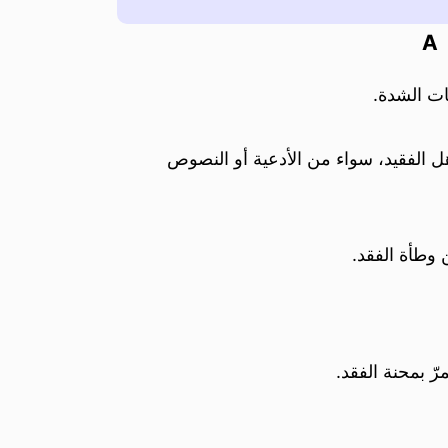
A
ات الشدة.
 الفقيد، سواء من الأدعية أو النصوص
وطأة الفقد.
ّ بمحنة الفقد.