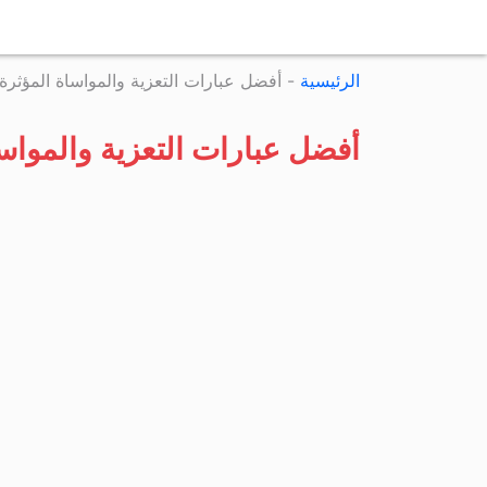
الرئيسية
-
أفضل عبارات التعزية والمواساة المؤثرة
أفضل عبارات التعزية والمواس