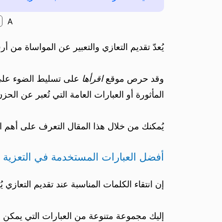
A
يُعدّ تقديم التعازي والتعبير عن المواساة من 
وقد حرص موقع
اقرأها
على تسليط الضوء على أ
المأثورة أو العبارات العامة التي تُعبر عن الح
يُمكنك من خلال هذا المقال التعرف على أهم 
أفضل العبارات المستخدمة في التعزية
إن انتقاء الكلمات المناسبة عند تقديم التعازي
إليك مجموعة متنوعة من العبارات التي يمكن ا