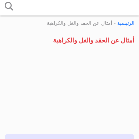
التخطي
إلى
الرئيسية
-
أمثال عن الحقد والغل والكراهية
المحتوى
أمثال عن الحقد والغل والكراهية