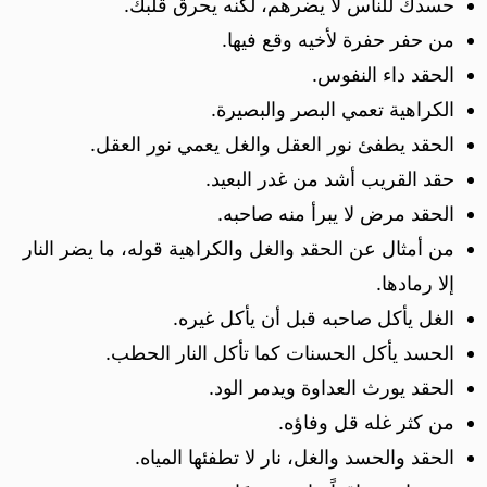
حسدك للناس لا يضرهم، لكنه يحرق قلبك.
من حفر حفرة لأخيه وقع فيها.
الحقد داء النفوس.
الكراهية تعمي البصر والبصيرة.
الحقد يطفئ نور العقل والغل يعمي نور العقل.
حقد القريب أشد من غدر البعيد.
الحقد مرض لا يبرأ منه صاحبه.
من أمثال عن الحقد والغل والكراهية قوله، ما يضر النار
إلا رمادها.
الغل يأكل صاحبه قبل أن يأكل غيره.
الحسد يأكل الحسنات كما تأكل النار الحطب.
الحقد يورث العداوة ويدمر الود.
من كثر غله قل وفاؤه.
الحقد والحسد والغل، نار لا تطفئها المياه.