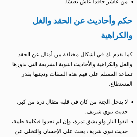
من عاشر حاقداً عاش تعيسًا.
حكم وأحاديث عن الحقد والغل
والكراهية
كما نقدم لك في أشكال مختلفة من أمثال عن الحقد
والغل والكراهية والأحاديث النبوية الشريفة التي بدورها
تساعد المسلم على فهم هذه الصفات وتجنبها بقدر
المستطاع.
لا يدخل الجنة من كان في قلبه مثقال ذرة من كبر،
حديث نبوي شريف.
اتقوا النار ولو بشق تمرة، وإن لم تجدوا فبكلمة طيبة،
حديث نبوي شريف يحث على الإحسان والتخلي عن