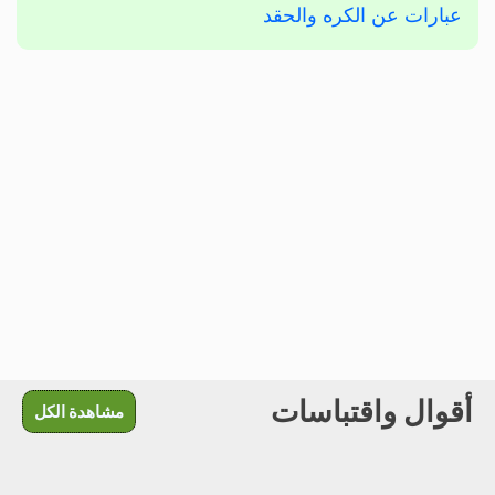
عبارات عن الكره والحقد
أقوال واقتباسات
مشاهدة الكل