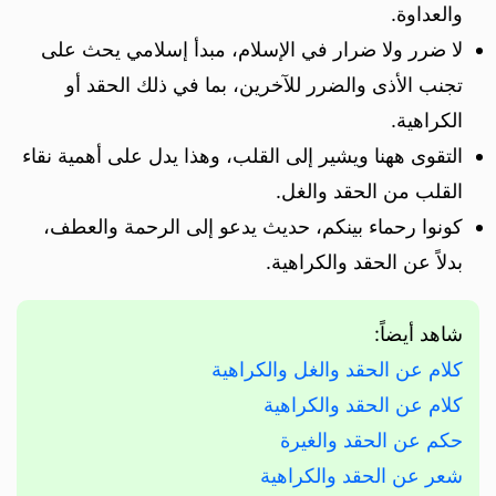
والعداوة.
لا ضرر ولا ضرار في الإسلام، مبدأ إسلامي يحث على
تجنب الأذى والضرر للآخرين، بما في ذلك الحقد أو
الكراهية.
التقوى ههنا ويشير إلى القلب، وهذا يدل على أهمية نقاء
القلب من الحقد والغل.
كونوا رحماء بينكم، حديث يدعو إلى الرحمة والعطف،
بدلاً عن الحقد والكراهية.
شاهد أيضاً:
كلام عن الحقد والغل والكراهية
كلام عن الحقد والكراهية
حكم عن الحقد والغيرة
شعر عن الحقد والكراهية