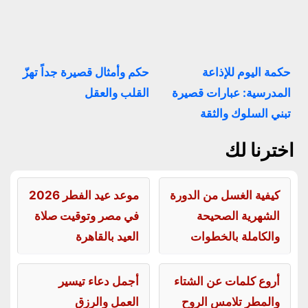
حكمة اليوم للإذاعة
حكم وأمثال قصيرة جداً تهزّ
المدرسية: عبارات قصيرة
القلب والعقل
تبني السلوك والثقة
اخترنا لك
كيفية الغسل من الدورة
موعد عيد الفطر 2026
الشهرية الصحيحة
في مصر وتوقيت صلاة
والكاملة بالخطوات
العيد بالقاهرة
أروع كلمات عن الشتاء
أجمل دعاء تيسير
والمطر تلامس الروح
العمل والرزق