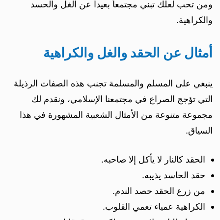
ومن تحب لعلك تبني مجتمعاً بعيداً عن الغل والحسد
والكراهية.
أمثال عن الحقد والغل والكراهية
ينبغي على المسلم والمسلمة تجنب هذه الصفات الرذيلة
التي تؤجج الصراع في مجتمعنا الإسلامي، ونقدم لك
مجموعة متنوعة من الأمثال الشعبية المشهورة في هذا
السياق.
الحقد كالنار لا يأكل إلا صاحبه.
حقد الحاسد يذيبه.
من زرع الحقد حصد الندم.
الكراهية عمياء تعمي القلوب.