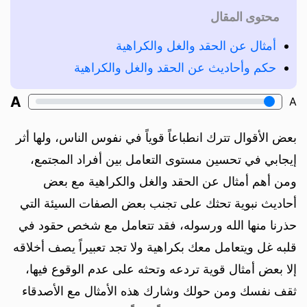
محتوى المقال
أمثال عن الحقد والغل والكراهية
حكم وأحاديث عن الحقد والغل والكراهية
A
A
بعض الأقوال تترك انطباعاً قوياً في نفوس الناس، ولها أثر
إيجابي في تحسين مستوى التعامل بين أفراد المجتمع،
ومن أهم أمثال عن الحقد والغل والكراهية مع بعض
أحاديث نبوية تحثك على تجنب بعض الصفات السيئة التي
حذرنا منها الله ورسوله، فقد تتعامل مع شخص حقود في
قلبه غل ويتعامل معك بكراهية ولا تجد تعبيراً يصف أخلاقه
إلا بعض أمثال قوية تردعه وتحثه على عدم الوقوع فيها،
ثقف نفسك ومن حولك وشارك هذه الأمثال مع الأصدقاء