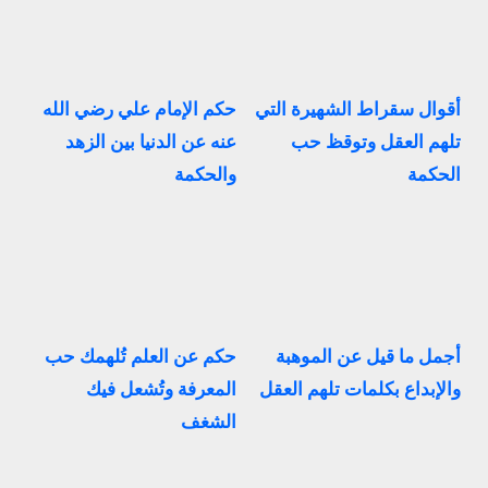
أقوال سقراط الشهيرة التي
حكم الإمام علي رضي الله
تلهم العقل وتوقظ حب
عنه عن الدنيا بين الزهد
الحكمة
والحكمة
أجمل ما قيل عن الموهبة
حكم عن العلم تُلهمك حب
والإبداع بكلمات تلهم العقل
المعرفة وتُشعل فيك
الشغف