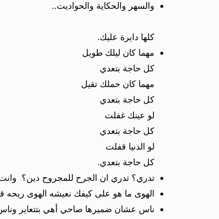
والسهر والحكاية والحواديت..
كلها دايرة عليك.
مهما كان ليلك طويل
كل حاجة بتعدي
مهما كان حملك تقيل
كل حاجة بتعدي
لو عينك غفلت
كل حاجة بتعدي
لو الدنيا قفلت
كل حاجة بتعدي.
تدري؟ تدري ان الجرح للمجروح دين؟ وانت
الهوى ما هو على كيفك نعيشه الهوى ريحه ق
ناس عشان ضميرها صاحي أهي بتتعاير وناس 