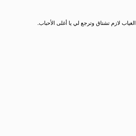
لغياب لازم تشتاق وترجع لي يا أغلى الأحباب.