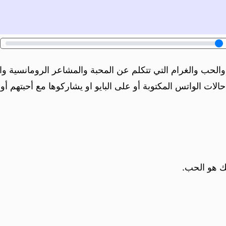
والحب والغرام التي تتكلم عن المحبة والمشاعر الرومانسية وا
ت الواتس المكتوبة أو على البايو او يشاركوها مع أحبتهم أو ا
ك هو الحب.