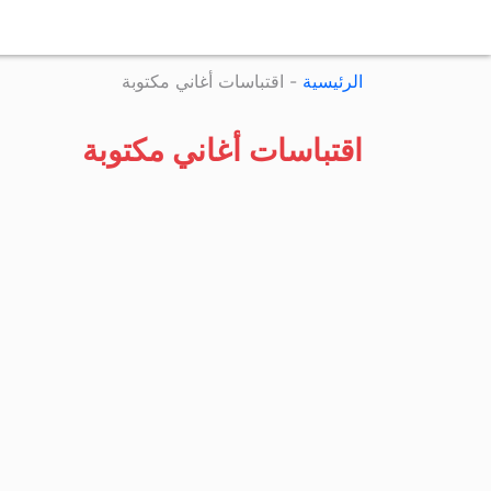
الرئيسية
-
اقتباسات أغاني مكتوبة
اقتباسات أغاني مكتوبة