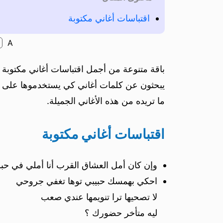
اقتباسات أغاني مكتوبة
A
باقة متنوعة من أجمل اقتباسات أغاني مكتوبة 
يبحثون عن كلمات أغاني كي يستخدموها على حالا
ما تريده من هذه الأغاني الجميلة.
اقتباسات أغاني مكتوبة
وإن كان أمل العشاق القرب أنا أملي في حب
احكي بهمسك حبيبي توها تغفي جروحي
لا تصحيها ترا تنويمها عندي صعب
ليه متأخر حضورك ؟