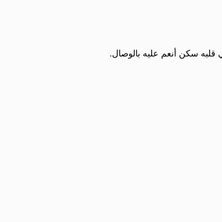
قلبه سكن أنعم عليه بالوصال.