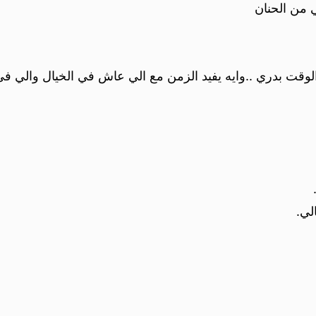
 من الحنان
 بدري ..وايه يفيد الزمن مع الي عاش في الخيال والي في 
لي.