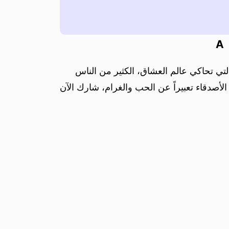
A
لتي تحاكي عالم العشاق، الكثير من الناس
لأصدقاء تعبيراً عن الحب والغرام، شارك الآن