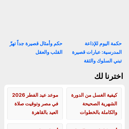
حكمة اليوم للإذاعة
حكم وأمثال قصيرة جداً تهزّ
المدرسية: عبارات قصيرة
القلب والعقل
تبني السلوك والثقة
اخترنا لك
كيفية الغسل من الدورة
موعد عيد الفطر 2026
الشهرية الصحيحة
في مصر وتوقيت صلاة
والكاملة بالخطوات
العيد بالقاهرة