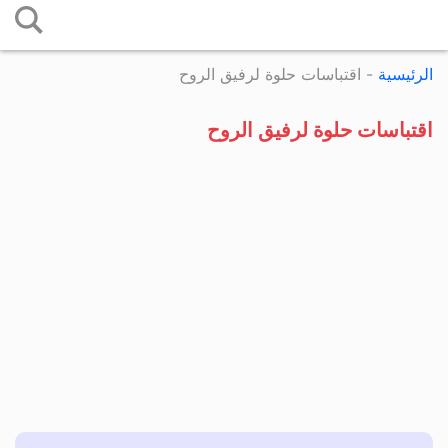
التخطي
إلى
الرئيسية
-
اقتباسات حلوة لرفيق الروح
المحتوى
اقتباسات حلوة لرفيق الروح