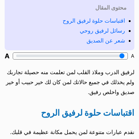
محتوى المقال
اقتباسات حلوة لرفيق الروح
رسائل لرفيق روحي
شعر عن الصديق
A
A
لرفيق الدرب وملاذ القلب لمن تعلمت منه حصيلة تجاربك
ولم يخذلك في جميع حالاتك لمن كان لك خير حبيب أو خير
صديق واخلص رفيق.
اقتباسات حلوة لرفيق الروح
نقدم عبارات متنوعة لمن يحمل مكانة عظيمة في قلبك.