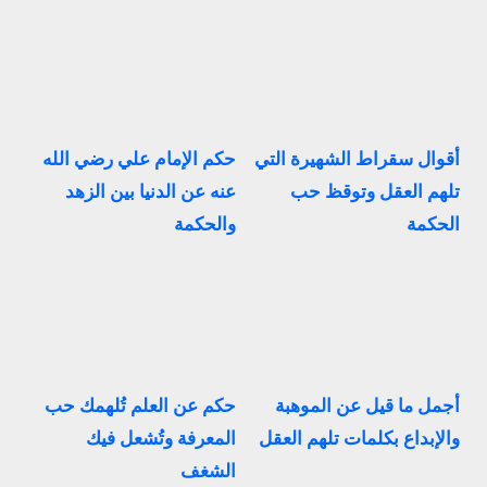
أقوال سقراط الشهيرة التي
حكم الإمام علي رضي الله
تلهم العقل وتوقظ حب
عنه عن الدنيا بين الزهد
الحكمة
والحكمة
أجمل ما قيل عن الموهبة
حكم عن العلم تُلهمك حب
والإبداع بكلمات تلهم العقل
المعرفة وتُشعل فيك
الشغف