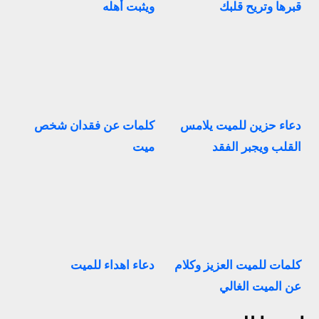
قبرها وتريح قلبك
ويثبت أهله
دعاء حزين للميت يلامس
كلمات عن فقدان شخص
القلب ويجبر الفقد
ميت
كلمات للميت العزيز وكلام
دعاء اهداء للميت
عن الميت الغالي