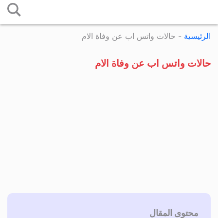
التخطي
إلى
الرئيسية
-
حالات واتس اب عن وفاة الام
المحتوى
حالات واتس اب عن وفاة الام
محتوى المقال