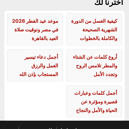
اخترنا لك
كيفية الغسل من الدورة
موعد عيد الفطر 2026
الشهرية الصحيحة
في مصر وتوقيت صلاة
والكاملة بالخطوات
العيد بالقاهرة
أروع كلمات عن الشتاء
أجمل دعاء تيسير
والمطر تلامس الروح
العمل والرزق
وتجدد الأمل
المستجاب بإذن الله
أجمل كلمات وعبارات
قصيرة ومؤثرة عن
الحياة والأمل والنجاح