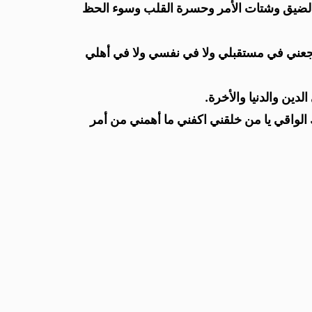
 الضيق وشتات الأمر وحسرة القلب وسوء الحظ
جعني في مستقبلي ولا في نفسي ولا في أهلي
لدين والدنيا والأخرة.
لواقي يا من خلقني اكفني ما أهمني من أمر