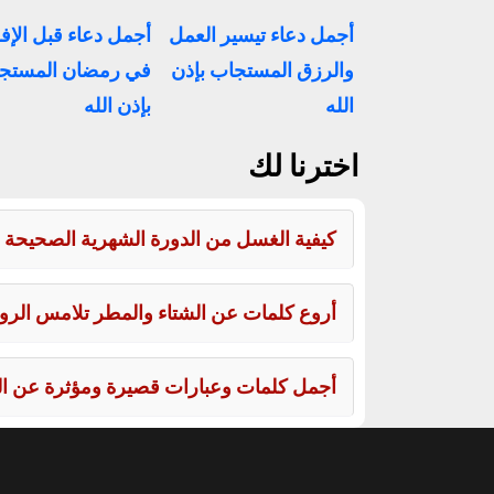
أجمل دعاء تيسير العمل
أجمل دعاء قبل الإف
والرزق المستجاب بإذن
في رمضان المستج
الله
بإذن الله
اخترنا لك
كيفية الغسل من الدورة الشهرية الصحيحة 
أروع كلمات عن الشتاء والمطر تلامس الروح
أجمل كلمات وعبارات قصيرة ومؤثرة عن الحي