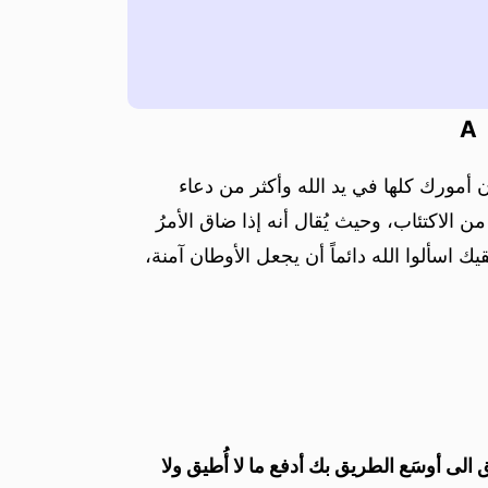
A
ن أمورك كلها في يد الله وأكثر من دعاء
 الاكتئاب، وحيث يُقال أنه إذا ضاق الأمرُ
شقيك اسألوا الله دائماً أن يجعل الأوطان آمنة،
ق الى أوسَع الطريق بك أدفع ما لا أُطيق ولا