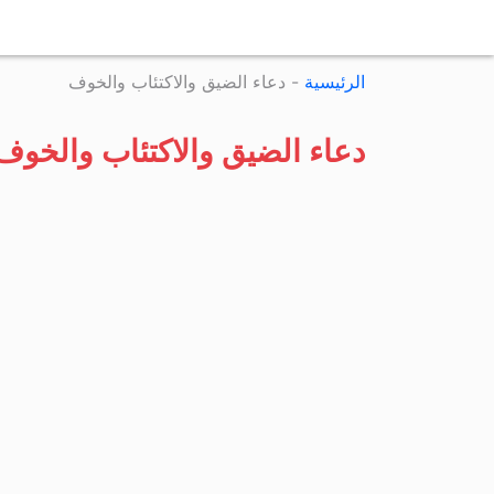
الرئيسية
-
دعاء الضيق والاكتئاب والخوف
دعاء الضيق والاكتئاب والخوف