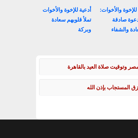
للإخوة والأخوات:
أدعية للإخوة والأخوات
 دعوة صادقة
تملأ قلوبهم سعادة
دة والشفاء
وبركة
زق المستجاب بإذن الله