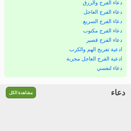
دعاء الفرج والرزق
دعاء الفرج العاجل
دعاء الفرج السريع
دعاء الفرج مكتوب
دعاء الفرج قصير
ادعية تفريج الهم والكرب
ادعية الفرج العاجل مجربة
دعاء لنفسي
دعاء
مشاهدة الكل