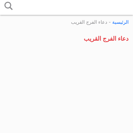
التخطي
إلى
الرئيسية
-
دعاء الفرج القريب
المحتوى
دعاء الفرج القريب