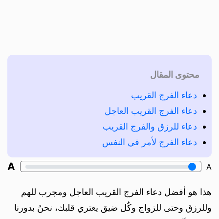
محتوى المقال
دعاء الفرج القريب
دعاء الفرج القريب العاجل
دعاء للرزق والفرج القريب
دعاء الفرج لأمر في النفس
A
A
هذا هو أفضل دعاء الفرج القريب العاجل ومجرب للهم
وللرزق وحتى للزواج وكُل ضيق يعتري قلبك، نحنُ بدورنا