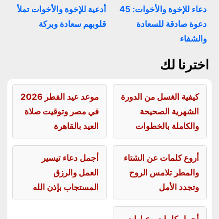
دعاء للإخوة والأخوات: 45
أدعية للإخوة والأخوات تملأ
دعوة صادقة للسعادة
قلوبهم سعادة وبركة
والشفاء
اخترنا لك
كيفية الغسل من الدورة
موعد عيد الفطر 2026
الشهرية الصحيحة
في مصر وتوقيت صلاة
والكاملة بالخطوات
العيد بالقاهرة
أروع كلمات عن الشتاء
أجمل دعاء تيسير
والمطر تلامس الروح
العمل والرزق
وتجدد الأمل
المستجاب بإذن الله