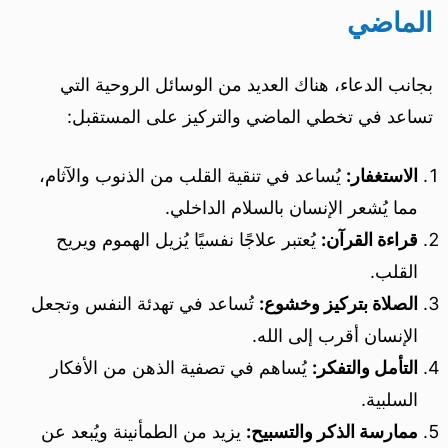
الماضي
بجانب الدعاء، هناك العديد من الوسائل الروحية التي
تساعد في تخطي الماضي والتركيز على المستقبل:
الاستغفار:
يُساعد في تنقية القلب من الذنوب والآثام،
مما يُشعر الإنسان بالسلام الداخلي.
قراءة القرآن:
يُعتبر علاجًا نفسيًا يُزيل الهموم ويريح
القلب.
الصلاة بتركيز وخشوع:
تُساعد في تهدئة النفس وتجعل
الإنسان أقرب إلى الله.
التأمل والتفكر:
يُساهم في تصفية الذهن من الأفكار
السلبية.
ممارسة الذكر والتسبيح:
يزيد من الطمأنينة ويُبعد عن