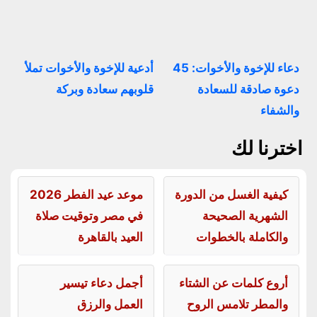
دعاء للإخوة والأخوات: 45
أدعية للإخوة والأخوات تملأ
دعوة صادقة للسعادة
قلوبهم سعادة وبركة
والشفاء
اخترنا لك
كيفية الغسل من الدورة
موعد عيد الفطر 2026
الشهرية الصحيحة
في مصر وتوقيت صلاة
والكاملة بالخطوات
العيد بالقاهرة
أروع كلمات عن الشتاء
أجمل دعاء تيسير
والمطر تلامس الروح
العمل والرزق