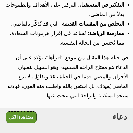
التفكير في المستقبل:
التركيز على الأهداف والطموحات
بدلاً من الماضي.
التخلص من المقتنيات القديمة:
التي قد تُذكّر بالماضي.
ممارسة الرياضة:
تُساعد في إفراز هرمونات السعادة،
مما يُحسن من الحالة النفسية.
في ختام هذا المقال من موقع “اقرأها”، نؤكد على أن
الدعاء هو مفتاح الراحة النفسية، وهو السبيل لنسيان
الأحزان والمضي قدمًا في الحياة بثقة وتفاؤل. لا تدع
الماضي يُقيدك، بل استعن بالله واطلب منه العون، فبإذنه
ستجد السكينة والراحة التي تبحث عنها.
دعاء
مشاهدة الكل