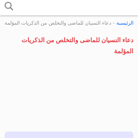
التخطي
إلى
الرئيسية
-
دعاء النسيان للماضى والتخلص من الذكريات المؤلمة
المحتوى
دعاء النسيان للماضى والتخلص من الذكريات
المؤلمة