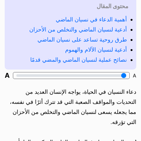
محتوى المقال
أهمية الدعاء في نسيان الماضي
أدعية لنسيان الماضي والتخلص من الأحزان
طرق روحية تساعد على نسيان الماضي
أدعية لنسيان الآلام والهموم
نصائح عملية لنسيان الماضي والمضي قدمًا
A
A
دعاء النسيان في الحياة، يواجه الإنسان العديد من
التحديات والمواقف الصعبة التي قد تترك أثرًا في نفسه،
مما يجعله يسعى لنسيان الماضي والتخلص من الأحزان
التي تؤرقه.