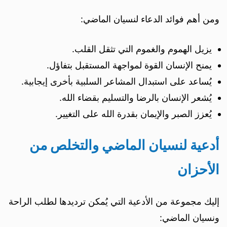
ومن أهم فوائد الدعاء لنسيان الماضي:
يزيل الهموم والغموم التي تثقل القلب.
يمنح الإنسان القوة لمواجهة المستقبل بتفاؤل.
يُساعد على استبدال المشاعر السلبية بأخرى إيجابية.
يُشعر الإنسان بالرضا والتسليم بقضاء الله.
يُعزز الصبر والإيمان بقدرة الله على التغيير.
أدعية لنسيان الماضي والتخلص من
الأحزان
إليك مجموعة من الأدعية التي يُمكن ترديدها لطلب الراحة
ونسيان الماضي: