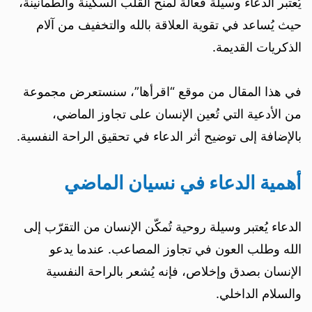
يُعتبر الدعاء وسيلة فعالة لمنح القلب السكينة والطمأنينة،
حيث يُساعد في تقوية العلاقة بالله والتخفيف من آلام
الذكريات القديمة.
في هذا المقال من موقع “اقرأها”، سنستعرض مجموعة
من الأدعية التي تُعين الإنسان على تجاوز الماضي،
بالإضافة إلى توضيح أثر الدعاء في تحقيق الراحة النفسية.
أهمية الدعاء في نسيان الماضي
الدعاء يُعتبر وسيلة روحية تُمكّن الإنسان من التقرّب إلى
الله وطلب العون في تجاوز المصاعب. عندما يدعو
الإنسان بصدق وإخلاص، فإنه يُشعر بالراحة النفسية
والسلام الداخلي.