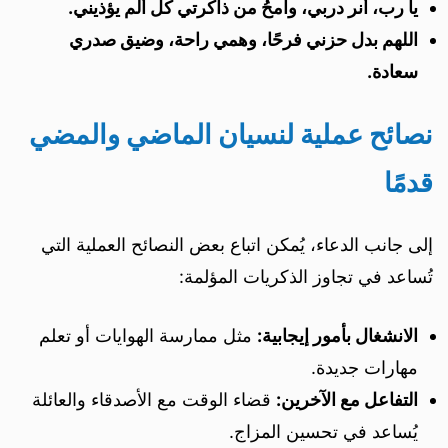
يا رب، أنر دربي، وامحُ من ذاكرتي كل ألم يؤذيني.
اللهم بدل حزني فرحًا، وهمي راحة، وضيق صدري
سعادة.
نصائح عملية لنسيان الماضي والمضي
قدمًا
إلى جانب الدعاء، يُمكن اتباع بعض النصائح العملية التي
تُساعد في تجاوز الذكريات المؤلمة:
الانشغال بأمور إيجابية:
مثل ممارسة الهوايات أو تعلم
مهارات جديدة.
التفاعل مع الآخرين:
قضاء الوقت مع الأصدقاء والعائلة
يُساعد في تحسين المزاج.