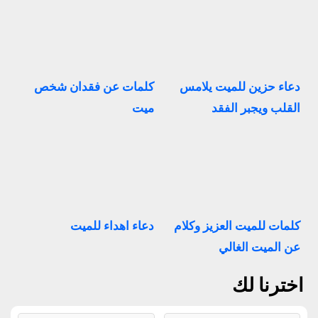
دعاء حزين للميت يلامس
كلمات عن فقدان شخص
القلب ويجبر الفقد
ميت
كلمات للميت العزيز وكلام
دعاء اهداء للميت
عن الميت الغالي
اخترنا لك