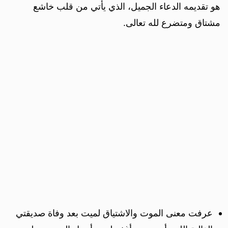
هو تقديمه الدعاء الجميل، الذي يأتي من قلب خاشع
مشتاق ومتضرع لله تعالى.
عرفت معنى الموت والاشتياق لميت بعد وفاة صديقتي