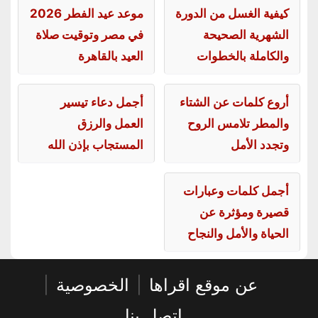
كيفية الغسل من الدورة
موعد عيد الفطر 2026
الشهرية الصحيحة
في مصر وتوقيت صلاة
والكاملة بالخطوات
العيد بالقاهرة
أروع كلمات عن الشتاء
أجمل دعاء تيسير
والمطر تلامس الروح
العمل والرزق
وتجدد الأمل
المستجاب بإذن الله
أجمل كلمات وعبارات
قصيرة ومؤثرة عن
الحياة والأمل والنجاح
عن موقع اقراها
|
الخصوصية
|
اتصل بنا