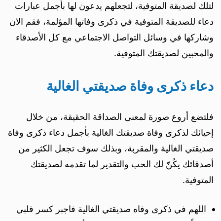
لتلك لصديقة المتوفية، لتجعلهم يدعون لها بأجمل عبارات
دعاء للصديقة المتوفية في ذكرى وفاتها المؤلمة، فقم الان
وشاركها في وسائل التواصل الاجتماعي مع كل الأصدقاء
والمحبين لصديقتك المتوفية.
دعاء ذكرى وفاة صديقتي الغالية
فلتضع أروع صورة لمعنى الصداقة الحقيقة، من خلال
إحيائك لذكرى وفاة صديقتك الغالية بأجمل دعاء ذكرى وفاة
صديقتي الغالية والمقربة، وبذلك سوف تجعل الكثير من
أصدقائك يكُنّ لك الحب والتقدير لما تقدمه لصديقتك
المتوفية.
اللهم في ذكرى وفاه صديقتي الغالية فاجبر كسر قلبي