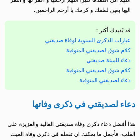
اليها بعين لطفك و كرمك يا أرحم الراحمين.
قد يُفيدك أكثر :
عبارات الذكرى السنوية لوفاة صديقتي
كلام شوق لصديقتي المتوفية
دعاء للميتة صديقتي
كلام شوق لصديقتي المتوفية
دعاء لصديقتي المتوفية
دعاء لصديقتي في ذكرى وفاتها
هذا أفضل دعاء ذكرى وفاة صديقتي الغالية والعزيزة على
القلب، فأجمل ما يمكنك ان تفعله في ذكرى وفاة الميت