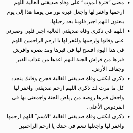
مضى “فترة الموت” على وفاه صديقتي الغالية اللهم
ارحمها واغفر لها واجعل قبره نور من يومنا هذا إلى يوم
يبعثون اللهم اجبر قلوبنا بعد رحيلها.
اللهم في ذكرى وفاه صديقتي الغالية اجبر قلبي وصبرني
على وفاتها وارحمها واغفر لها يا ارحم الراحمين اللهم
في هذا اليوم افسح لها في قبرها ومد بصره وافرش
قبرها من فراش الجنة اللهم اعذها من عذاب القبر
وجفاف الأرض.
ذكرى ابكتني وفاة صديقتي الغالية فجرح وفاتك يتجدد
كل ما مرت لك ذكرى اللهم ارحم صديقتي واغفر لها
واجعل قبرها روضه من رياض الجنة واجمعني بها في
الفردوس الأعلى.
ذكرى ابكتني وفاة صديقتي الغالية “الاسم” اللهم ارحمها
واغفر لها واجعلها تنعم في جنتك يا ارحم الراحمين