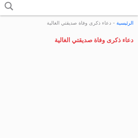
التخطي
إلى
الرئيسية
-
دعاء ذكرى وفاة صديقتي الغالية
المحتوى
دعاء ذكرى وفاة صديقتي الغالية