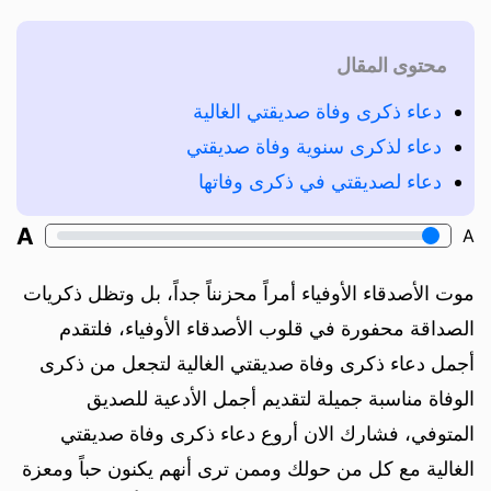
محتوى المقال
دعاء ذكرى وفاة صديقتي الغالية
دعاء لذكرى سنوية وفاة صديقتي
دعاء لصديقتي في ذكرى وفاتها
A
A
موت الأصدقاء الأوفياء أمراً محزنناً جداً، بل وتظل ذكريات
الصداقة محفورة في قلوب الأصدقاء الأوفياء، فلتقدم
أجمل دعاء ذكرى وفاة صديقتي الغالية لتجعل من ذكرى
الوفاة مناسبة جميلة لتقديم أجمل الأدعية للصديق
المتوفي، فشارك الان أروع دعاء ذكرى وفاة صديقتي
الغالية مع كل من حولك وممن ترى أنهم يكنون حباً ومعزة