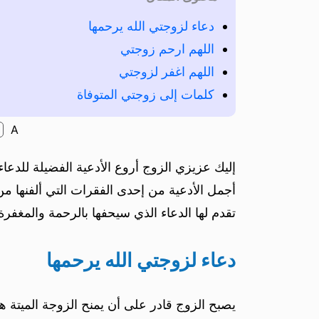
دعاء لزوجتي الله يرحمها
اللهم ارحم زوجتي
اللهم اغفر لزوجتي
كلمات إلى زوجتي المتوفاة
A
إليك عزيزي الزوج أروع الأدعية الفضيلة للدعاء 
أجمل الأدعية من إحدى الفقرات التي ألفنها م
تقدم لها الدعاء الذي سيحفها بالرحمة والمغفر
دعاء لزوجتي الله يرحمها
يصبح الزوج قادر على أن يمنح الزوجة الميتة هد