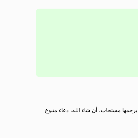
يرحمها مستجاب، أن شاء الله، دعاء متبوع