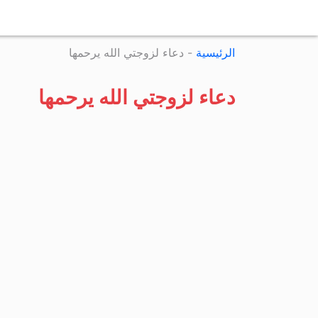
الرئيسية
-
دعاء لزوجتي الله يرحمها
دعاء لزوجتي الله يرحمها