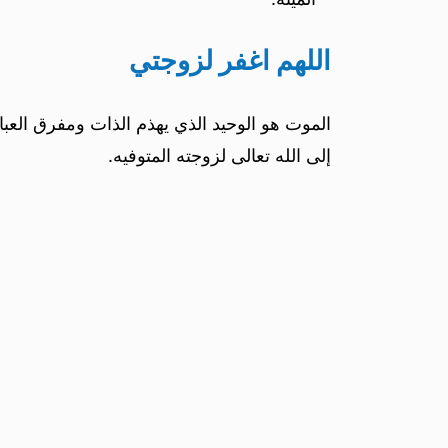
اللهم اغفر لزوجتي
الموت هو الوحيد الذي يهذم الذات ومفرق العباد
إلى الله تعالى لزوجته المتوفيه.