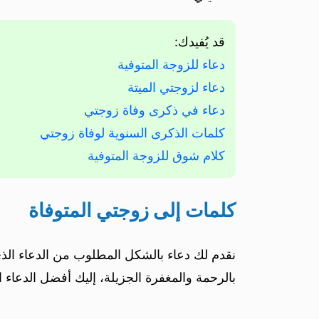
قد يُفيدك:
دعاء للزوجة المتوفية
دعاء لزوجتي الميتة
دعاء في ذكرى وفاة زوجتي
كلمات الذكرى السنوية لوفاة زوجتي
كلام شوق للزوجة المتوفية
كلمات إلى زوجتي المتوفاة
نقدم لك دعاء بالشكل المطلوب من الدعاء الذي
بالرحمة والمغفرة الجزيلة، إليك أفضل الدعاء ال