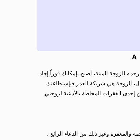
A
حمه للزوجة الميتة، أصبح بإمكانك فوراً إجاد
ضيل، الزوجة هي شريكة العمر فبإستطاعتك
ن إحدى الفقرات المحاطة بالأدعية لزوجتي.
مه والمغفرة وغير ذلك من الدعاء الرائع ،