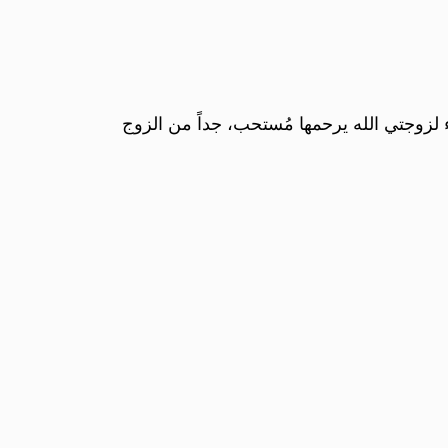
اء لزوجتي الله يرحمها مُستحب، جداً من الزوج