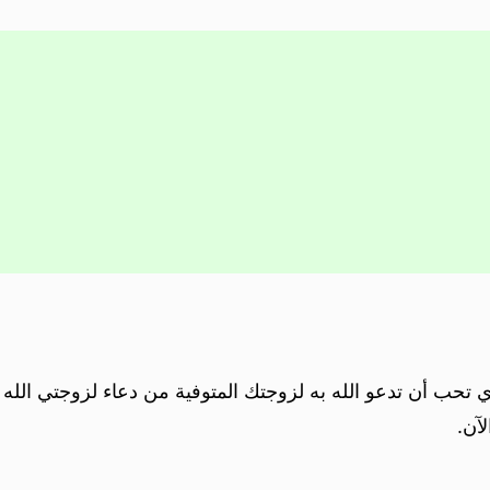
 تحب أن تدعو الله به لزوجتك المتوفية من دعاء لزوجتي الله 
آن.