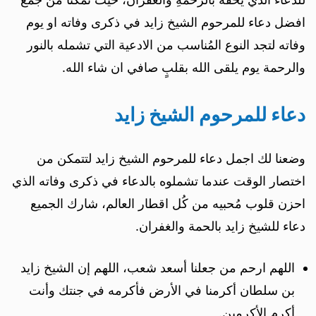
افضل دعاء للمرحوم الشيخ زايد في ذكرى وفاته او يوم
وفاته لتجد النوع المُناسب من الادعية التي تشمله بالنور
والرحمة يوم يلقى الله بقلبٍ صافي ان شاء الله.
دعاء للمرحوم الشيخ زايد
وضعنا لك اجمل دعاء للمرحوم الشيخ زايد لتتمكن من
اختصار الوقت عندما تشملوه بالدعاء في ذكرى وفاته الذي
احزن قلوب مُحبيه من كُل اقطار العالم، شارك الجميع
دعاء للشيخ زايد بالحمة والغفران.
اللهم ارحم من جعلنا أسعد شعب، اللهم إن الشيخ زايد
بن سلطان أكرمنا في الأرض فأكرمه في جنتك وأنت
أكرم الأكرمين.