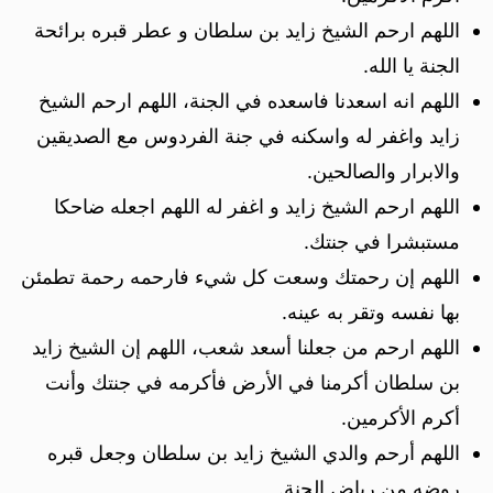
اللهم ارحم الشيخ زايد بن سلطان و عطر قبره برائحة
الجنة يا الله.
اللهم انه اسعدنا فاسعده في الجنة، اللهم ارحم الشيخ
زايد واغفر له واسكنه في جنة الفردوس مع الصديقين
والابرار والصالحين.
اللهم ارحم الشيخ زايد و اغفر له اللهم اجعله ضاحكا
مستبشرا في جنتك.
اللهم إن رحمتك وسعت كل شيء فارحمه رحمة تطمئن
بها نفسه وتقر به عينه.
اللهم ارحم من جعلنا أسعد شعب، اللهم إن الشيخ زايد
بن سلطان أكرمنا في الأرض فأكرمه في جنتك وأنت
أكرم الأكرمين.
اللهم أرحم والدي الشيخ زايد بن سلطان وجعل قبره
روضه من رياض الجنة.