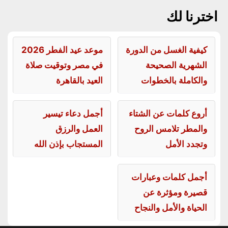
اخترنا لك
كيفية الغسل من الدورة
موعد عيد الفطر 2026
الشهرية الصحيحة
في مصر وتوقيت صلاة
والكاملة بالخطوات
العيد بالقاهرة
أروع كلمات عن الشتاء
أجمل دعاء تيسير
والمطر تلامس الروح
العمل والرزق
وتجدد الأمل
المستجاب بإذن الله
أجمل كلمات وعبارات
قصيرة ومؤثرة عن
الحياة والأمل والنجاح