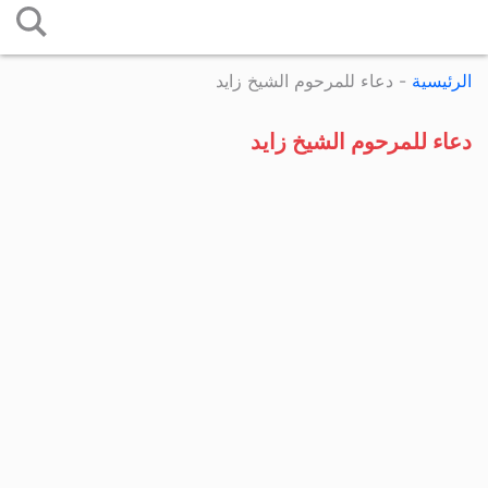
التخطي
إلى
الرئيسية
-
دعاء للمرحوم الشيخ زايد
المحتوى
دعاء للمرحوم الشيخ زايد