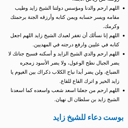
اللهم ارحم والدنا ومؤسس دولتنا الشيخ زايد وطيب
مقامه ويسر حسابه ويمن كتابه وأرزقه الجنة برحمتك
وكرمك.
اللهم إنا نسألك أن تغفر لعبدك الشيخ زايد اللهم اجعل
كتابه في عليين وارفع درجته في المهديين.
اللهم ارحم والدي الشيخ الزايد و أسكنه فسيح جناتك لا
يضر الجبال نطح الوعول، ولا يضر الأسود زمجره
الضباع، ولن يضر أبدا نباح الكلاب ذكراك بين الغيوم يا
زايد الخير و اترك القاع للقاع.
اللهم ارحم من جعلنا اسعد شعب واسعده كما اسعدنا
الشيخ زايد بن سلطان ال نهيان.
بوست دعاء للشيخ زايد