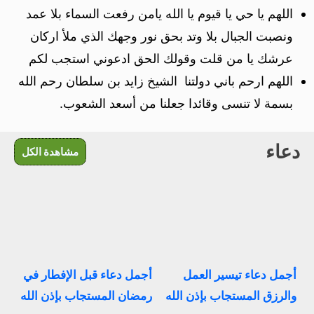
اللهم يا حي يا قيوم يا الله يامن رفعت السماء بلا عمد
ونصبت الجبال بلا وتد بحق نور وجهك الذي ملأ اركان
عرشك يا من قلت وقولك الحق ادعوني استجب لكم
اللهم ارحم باني دولتنا الشيخ زايد بن سلطان رحم الله
بسمة لا تنسى وقائدا جعلنا من أسعد الشعوب.
دعاء
مشاهدة الكل
أجمل دعاء تيسير العمل
أجمل دعاء قبل الإفطار في
والرزق المستجاب بإذن الله
رمضان المستجاب بإذن الله