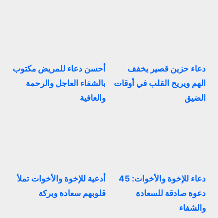
دعاء حزين قصير يخفف
أحسن دعاء للمريض مكتوب
الهم ويريح القلب في أوقات
بالشفاء العاجل والرحمة
الضيق
والعافية
دعاء للإخوة والأخوات: 45
أدعية للإخوة والأخوات تملأ
دعوة صادقة للسعادة
قلوبهم سعادة وبركة
والشفاء