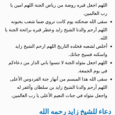
اللهم اجعل قبره روضة من رياض الجنة اللهم امين يا
رب العالمين.
سقى الله ضحكته يوم كانت تروي ضما شعب يحبونه
اللهم أرحم والدنا الشيخ زايد وعطر قبره برائحة الجنة يا
الله.
أخلص لشعبه فخلده التاريخ اللهم ارحم الشيخ زايد
واسكنه فسيح جناتك.
اللهم اجعل مثواه الجنة لا تنسوا باني الدار من دعاءكم
في يوم الجمعة.
سقى الله هذا المبسم من أنهار جنة الفردوس الأعلى
اللهم أرحم والدنا الشيخ زايد بن سلطان وأغفر له
واجعل مثواه في جنات النعيم الأعلى يا رب العالمين.
دعاء للشيخ زايد رحمه الله