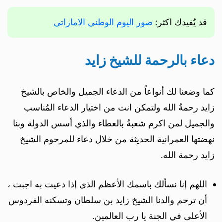
قد يُفيدك اكثر:
صور اليوم الوطني الاماراتي
دعاء بالرحمة للشيخ زايد
كما وضعنا لك أنواعاً من الدعاء الجميل والخاص بالشيخ
زايد رحمةُ الله ولتمكن انت من اختيار الدعاء المُناسب
والجميل لمن اكرم شعبةُ بالعطاء والذي أسس الدولة وبنا
نهضتها العمرانية الحديثة من خلال دعاء للمرحوم الشيخ
زايد رحمة الله.
اللهم إنا نسألك باسمك الأعظم الذي إذا دعيت به اجبت ،
أن ترحم والدنا الشيخ زايد بن سلطان وتسكنه الفردوس
الأعلى في الجنة يا رب العالمين.