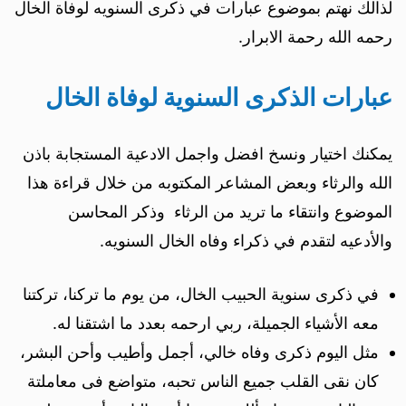
لذالك نهتم بموضوع عبارات في ذكرى السنويه لوفاة الخال
رحمه الله رحمة الابرار.
عبارات الذكرى السنوية لوفاة الخال
يمكنك اختيار ونسخ افضل واجمل الادعية المستجابة باذن
الله والرثاء وبعض المشاعر المكتوبه من خلال قراءة هذا
الموضوع وانتقاء ما تريد من الرثاء وذكر المحاسن
والأدعيه لتقدم في ذكراء وفاه الخال السنويه.
في ذكرى سنوية الحبيب الخال، من يوم ما تركنا، تركتنا
معه الأشياء الجميلة، ربي ارحمه بعدد ما اشتقنا له.
مثل اليوم ذكرى وفاه خالي، أجمل وأطيب وأحن البشر،
كان نقى القلب جميع الناس تحبه، متواضع فى معاملتة