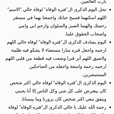
يارب العالمين.
تحل اليوم الذكرى ال”فتره الوفاه” لوفاة خالي “الاسم”
اللهم اسكنهما فسيح جناتك واجمعنا بهما في مستقر
رحمتك والهمنا الصبر والسلوان وارحم ابي وامي
واصحاب الحقوق علينا.
اليوم يصادف الذكرى ال”فتره الوفاه” لوفاة خالي اللهم
ارحمه واجعل قبره منارا مستضاء لا يشكو فيه ظلمة
ولاضيق اللهم أنر قبرا وضعت فيه قطعة من قلبي اللهم
ارحمه رحمة واسعة واجعله من الضاحكين
المستبشرين.
اليوم الذكرى ال”فتره الوفاه” لوفاة خالي اكتر شخص
كان بيعترض على كل شي وكل الناس إلا أنا يحبني
ويتفق معي اكتر شخص كان يزورنا وما بينسانا.
رحمة الله عليك يا خالي الذكرى ال”فتره الوفاه” لوفاة