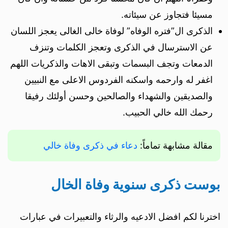
مسيئا فتجاوز عن سيئاته.
الذكرى ال”فتره الوفاه” لوفاة خالى الغالى يعجز اللسان
عن الاسترسال في الذكرى وتعجز الكلمات وتنزف
الدمعات وتجف البسمات وتبقى الاهات والذكريات اللهم
اغفر له وارحمه واسكنه الفردوس الاعلى مع النبيين
والصديقين والشهداء والصالحين وحسن أولئك رفيقا
رحمك الله خالي الحبيب.
مقالة مشابهة تماماً:
دعاء في ذكرى وفاة خالي
بوست ذكرى سنوية وفاة الخال
اخترنا لكم افضل الادعيه والرثاء والتعبيرات في عبارات