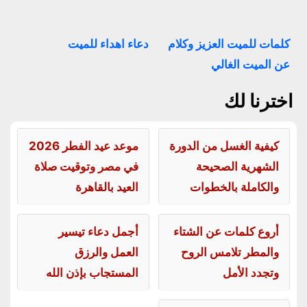
كلمات للميت العزيز وكلام
دعاء اهداء للميت
عن الميت الغالي
اخترنا لك
كيفية الغسل من الدورة
موعد عيد الفطر 2026
الشهرية الصحيحة
في مصر وتوقيت صلاة
والكاملة بالخطوات
العيد بالقاهرة
أروع كلمات عن الشتاء
أجمل دعاء تيسير
والمطر تلامس الروح
العمل والرزق
وتجدد الأمل
المستجاب بإذن الله