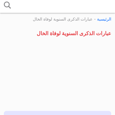
التخطي
إلى
الرئيسية
-
عبارات الذكرى السنوية لوفاة الخال
المحتوى
عبارات الذكرى السنوية لوفاة الخال