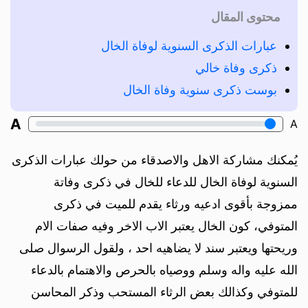
محتوى المقال
عبارات الذكرى السنوية لوفاة الخال
ذكرى وفاة خالي
بوست ذكرى سنوية وفاة الخال
A
A
يُمكنك مشاركة الاهل والاصدقاء من حولك عبارات الذكرى
السنوية لوفاة الخال للدعاء للخال في ذكرى وفاتة
ممزوجة بأقوى ادعيه ورثاء يقدم للميت في ذكرى
المتوفي، كون الخال يعتبر الاب الاخر وفيه صفات الام
وريحتها ويعتبر سند لا يضاهيه احد ، ولقول الرسوال صلى
الله عليه واله وسلم ووصياه بالحرص والاهتمام بالدعاء
للمتوفي وكذالك بعض الرثاء المستحب وذكر المحاسن