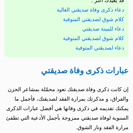
قد يُفيدك أكثر :
دعاء ذكرى وفاة صديقتي الغالية
كلام شوق لصديقتي المتوفية
دعاء للميتة صديقتي
كلام شوق لصديقتي المتوفية
دعاء لصديقتي المتوفية
عبارات ذكرى وفاة صديقتي
إن كانت ذكرى وفاة صديقتك تعود محمّلة بمشاعر الحزن
والفراق، و مذكرتك بمرارة الفقد لصديقتك، فأجمل ما
يمكنك تقديمه في ذكرى وفاتها هي أفضل عبارات الذكرى
السنوية لوفاة صديقتي ممزوجة بأجمل الأدعية التي تطفئ
مرارة الفقد ونار الشوق.