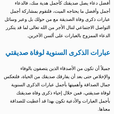
أفضل دعاء يصل صديقتك كأجمل هدية منك، فالدعاء
أجمل وأفضل ما يحتاجه الميت، فلتقوم بمشاركة أجمل
عبارات ذكرى وفاة الصديقة مع من حولك بل وعبر وسائل
التواصل الاجتماعي لتنال الأجر من الله تعالى لما قد يتكرر
الدعاء الممزوج بالعبارات على ألسن الآخرين.
عبارات الذكرى السنوية لوفاة صديقتي
جميلاً أن تكون من الأصدقاء الذين يتصفون بالوفاء
والإخلاص حتى بعد أن يفارقك صديقك من الحياة، فلتعكس
جمال الصداقة وأهميتها بأجمل عبارات الذكرى السنوية
لوفاة صديقتي، فمن خلال إحياء ذكرى وفاة صديقتك
بأجمل العبارات والأدعية تكون بهذا قد أعطيت للصداقة
معناها.