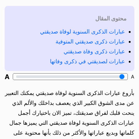
محتوى المقال
عبارات الذكرى السنوية لوفاة صديقتي
عبارات ذكرى صديقتي المتوفية
عبارات ذكرى وفاة صديقتي
عبارات لصديقتي في ذكرى وفاتها
A
A
بأروع عبارات الذكرى السنوية لوفاة صديقتي يمكنك التعبير
عن مدى الشوق الكبير الذي يعصف بداخلك والألم الذي
ينحت قلبك لفراق صديقتك، تميز الان باختيارك أجمل
عبارات الذكرى السنوية لوفاة صديقتي التي يميزها جمال
كلماتها وبديع عباراتها والأكثر من ذلك بأنها محتوية على