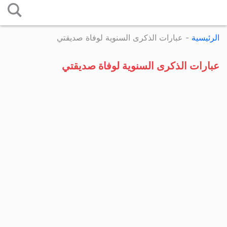
التخطي
إلى
الرئيسية
-
عبارات الذكرى السنوية لوفاة صديقتي
المحتوى
عبارات الذكرى السنوية لوفاة صديقتي