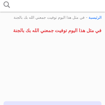
التخطي
إلى
الرئيسية
-
في مثل هذا اليوم توفيت جمعني الله بك بالجنة
المحتوى
في مثل هذا اليوم توفيت جمعني الله بك بالجنة