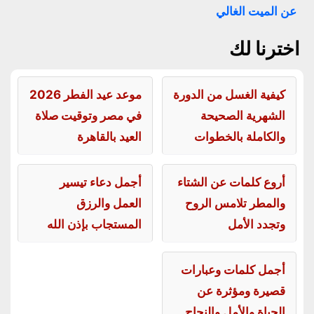
عن الميت الغالي
اخترنا لك
كيفية الغسل من الدورة
موعد عيد الفطر 2026
الشهرية الصحيحة
في مصر وتوقيت صلاة
والكاملة بالخطوات
العيد بالقاهرة
أروع كلمات عن الشتاء
أجمل دعاء تيسير
والمطر تلامس الروح
العمل والرزق
وتجدد الأمل
المستجاب بإذن الله
أجمل كلمات وعبارات
قصيرة ومؤثرة عن
الحياة والأمل والنجاح