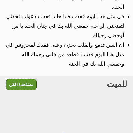
الجنة.
في مثل هذا اليوم فقدت قلبا حانيا فقدت دعوات تحفني
لتمنحني الراحة، جمعني الله بك في جنان الخلد يا من
أوجعني رحيلك.
ان العين تدمع والقلب يحزن وعلى فقدك لمحزونين في
مثل هذا اليوم فقدت قطعه من قلبي رحمك الله
وجمعني الله بك في الجنة
للميت
مشاهدة الكل