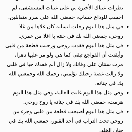
نظرات عيناك الأخيرة لي على عتبات المستشفى، لم
احسب للوداع حساب، جمعني الله على سرر متقابلين.
في مثل هذا اليوم رحلت انسانه كان غلاها من غلا
روحي، جمعني الله بك في جنته يا اغلا من عمري.
في مثل هذا اليوم فقدت روحي ورحلت قطعة من قلبي
وأيقنت أن الفواجع تبقى كما هي ولو مر عليها دهرا،
مرت سنتان على وفاتك ولا زال ألم فقدك حيا في قلبي
ولا زالت غصة رحيلك تؤلمني، رحمك الله وجمعني الله
بك في جناته.
وفي مثل هذا اليوم غابت الغالية، وفي مثل هذا اليوم
هرمت، جمعني الله بك في جناته يا روح روحي.
في مثل هذا اليوم أصبحت قطعة من قلبي وجزء من
روحي تحت التراب في أحد القبور، جمعني الله بك في
جنان الخلد.