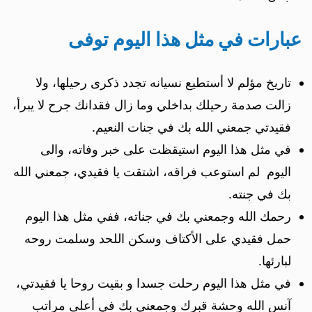
عبارات في مثل هذا اليوم توفى
تاريخ مؤلم لا أستطيع نسيانه تجدد ذكرى رحيلها، ولا
زالت صدمة رحيلك بداخلي وما زال فقدانك جرح لا يبرأ،
فقيدتي جمعني الله بك في جنات النعيم.
في مثل هذا اليوم استيقظت على خبر وفاته، والى
اليوم لم استوعب فراقه، اشتقت يا فقيدي، جمعني الله
بك في جنته.
رحمك الله وجمعني بك في جناته، ففي مثل هذا اليوم
حمل فقيدي على الأكتاف وسكن اللحد وسلمت روحه
لبارئها.
في مثل هذا اليوم رحلت جسدا و بقيت روحا يا فقيدتي،
آنس الله وحشة قبرك وجمعني بك في أعلى مراتب