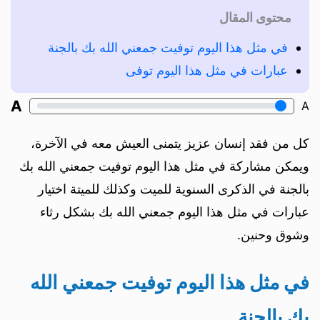
محتوى المقال
في مثل هذا اليوم توفيت جمعني الله بك بالجنة
عبارات في مثل هذا اليوم توفى
A
A
كل من فقد إنسان عزيز يتمنى العيش معه في الآخرة،
ويمكن مشاركة في مثل هذا اليوم توفيت جمعني الله بك
بالجنة في الذكرى السنوية للميت وكذلك للميتة اختيار
عبارات في مثل هذا اليوم جمعني الله بك بشكل رثاء
وشوق وحنين.
في مثل هذا اليوم توفيت جمعني الله
بك بالجنة