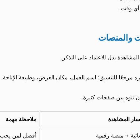
 أي وقت.
ت والمنصات
ب المشاهدة بدل الاعتماد على التذكر.
ره مرجعًا للتنسيق: اسم العمل، مكان العرض، وطبيعة الإتاحة.
ن تتوه بين صفحات كثيرة.
سار المشاهدة
ملاحظة مهمة
ائية + منصة رقمية
أفضل لمن يحب ال