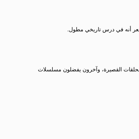
يشعر أنه في درس تاريخي مطول.
 الحلقات القصيرة، وآخرون يفضلون مسلسلات