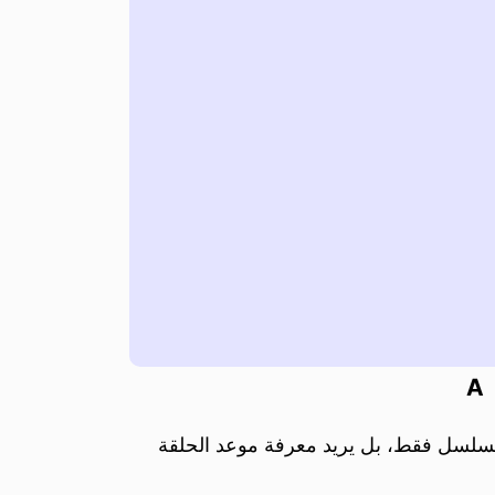
A
لمسلسل فقط، بل يريد معرفة موعد الحلقة