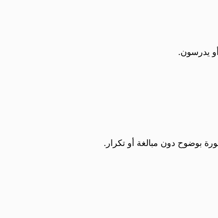
أو يدرسون.
ورة بوضوح دون مبالغة أو تكرار.