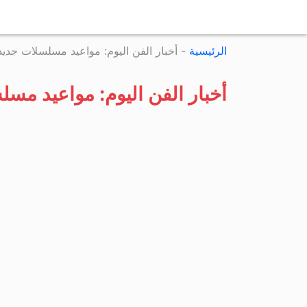
الرئيسية
-
أخبار الفن اليوم: مواعيد مسلسلات جدي
أخبار الفن اليوم: مواعيد مس