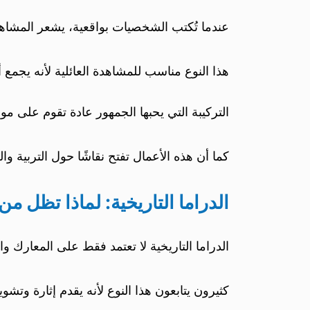
عندما تُكتب الشخصيات بواقعية، يشعر المشاهد
هذا النوع مناسب للمشاهدة العائلية لأنه يجمع أج
التركيبة التي يحبها الجمهور عادة تقوم على م
كما أن هذه الأعمال تفتح نقاشًا حول التربية 
الدراما التاريخية: لماذا تظل من
الدراما التاريخية لا تعتمد فقط على المعارك و
كثيرون يتابعون هذا النوع لأنه يقدم إثارة وتش