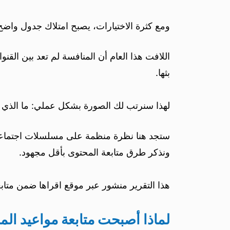
ومع كثرة الاختيارات، يصبح امتلاك جدول واض
اللافت هذا العام أن المنافسة لم تعد بين الق
بثها.
لهذا سنرتب لك الصورة بشكل عملي: ما الذي 
ستجد هنا نظرة منظمة على مسلسلات اجتماعية وكو
ونذكر طرق متابعة المحتوى بأقل مجهود.
هذا التقرير منشور عبر موقع اقراها ضمن متابع
لماذا أصبحت متابعة مواعيد ال