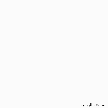
متابعة اليومية