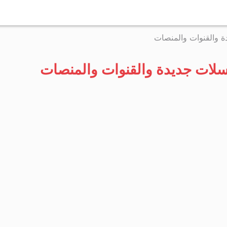
التخطي
إلى
دة والقنوات والمنصات
المحتوى
لسلات جديدة والقنوات والمنصات