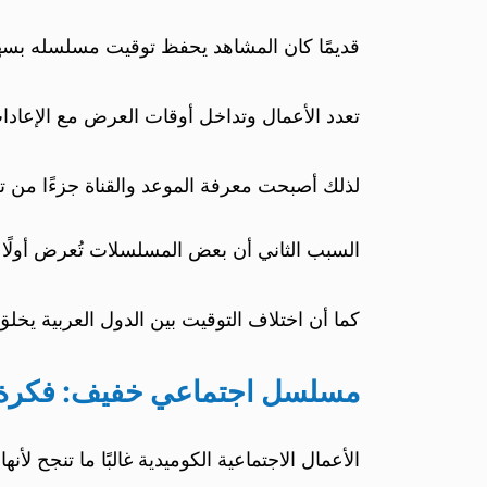
قديمًا كان المشاهد يحفظ توقيت مسلسله بسهولة
تعدد الأعمال وتداخل أوقات العرض مع الإعادا
لذلك أصبحت معرفة الموعد والقناة جزءًا من ت
السبب الثاني أن بعض المسلسلات تُعرض أولًا 
كما أن اختلاف التوقيت بين الدول العربية يخلق
مسلسل اجتماعي خفيف: فكرة ا
الأعمال الاجتماعية الكوميدية غالبًا ما تنجح لأ