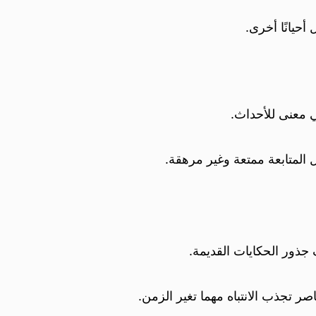
حيانًا أخرى.
ي معنى للأحداث.
 المتابعة ممتعة وغير مرهقة.
 جذور الحكايات القديمة.
صر تجذب الانتباه مهما تغير الزمن.