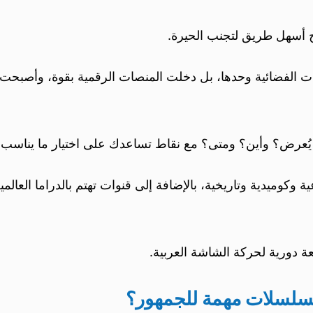
ح أسهل طريق لتجنب الحيرة.
نوات الفضائية وحدها، بل دخلت المنصات الرقمية بقوة، وأصبحت
يُعرض؟ وأين؟ ومتى؟ مع نقاط تساعدك على اختيار ما يناسب
ميدية وتاريخية، بالإضافة إلى قنوات تهتم بالدراما العالمية 
ة دورية لحركة الشاشة العربية.
مسلسلات مهمة للجمهور؟