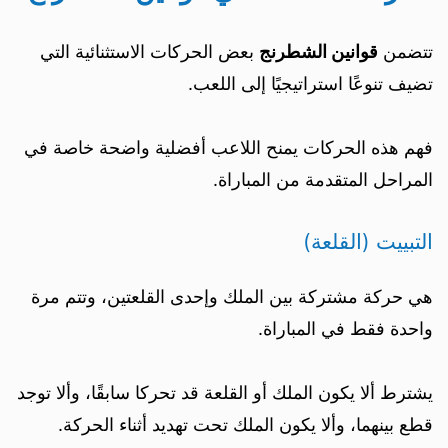
تتضمن
قوانين الشطرنج
بعض الحركات الاستثنائية التي
تضيف تنوعًا استراتيجيًا إلى اللعب.
فهم هذه الحركات يمنح اللاعب أفضلية واضحة خاصة في
المراحل المتقدمة من المباراة.
التبييت (القلعة)
هي حركة مشتركة بين الملك وإحدى القلعتين، وتتم مرة
واحدة فقط في المباراة.
يشترط ألا يكون الملك أو القلعة قد تحركا سابقًا، وألا توجد
قطع بينهما، وألا يكون الملك تحت تهديد أثناء الحركة.