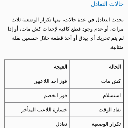
حالات التعادل
يحدث التعادل في عدة حالات، منها تكرار الوضعية ثلاث
مرات، أو عدم وجود قطع كافية لإحداث كش مات، أو إذا
لم يتم تحريك أي بيدق أو أخذ قطعة خلال خمسين نقلة
متتالية.
الحالة
النتيجة
كش مات
فوز أحد اللاعبين
استسلام
فوز الخصم
نفاد الوقت
خسارة اللاعب المتأخر
تكرار الوضعية
تعادل