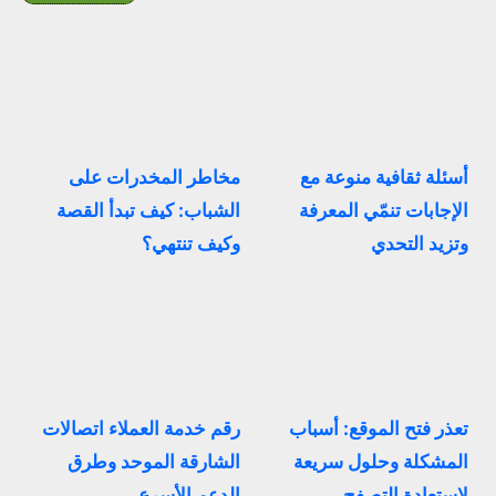
أسئلة ثقافية منوعة مع
مخاطر المخدرات على
الإجابات تنمّي المعرفة
الشباب: كيف تبدأ القصة
وتزيد التحدي
وكيف تنتهي؟
تعذر فتح الموقع: أسباب
رقم خدمة العملاء اتصالات
المشكلة وحلول سريعة
الشارقة الموحد وطرق
لاستعادة التصفح
الدعم الأسرع