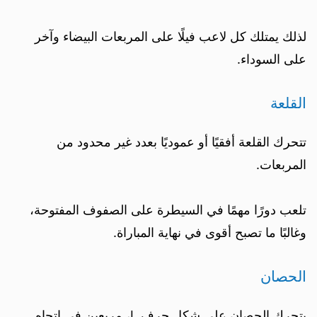
لذلك يمتلك كل لاعب فيلًا على المربعات البيضاء وآخر
على السوداء.
القلعة
تتحرك القلعة أفقيًا أو عموديًا بعدد غير محدود من
المربعات.
تلعب دورًا مهمًا في السيطرة على الصفوف المفتوحة،
وغالبًا ما تصبح أقوى في نهاية المباراة.
الحصان
يتحرك الحصان على شكل حرف L، مربعين في اتجاه