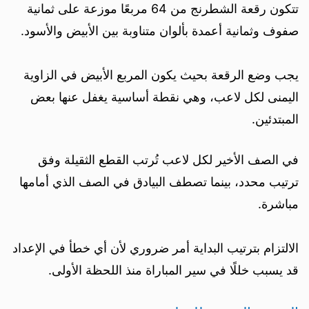
تتكون رقعة الشطرنج من 64 مربعًا موزعة على ثمانية
صفوف وثمانية أعمدة بألوان متناوبة بين الأبيض والأسود.
يجب وضع الرقعة بحيث يكون المربع الأبيض في الزاوية
اليمنى لكل لاعب، وهي نقطة أساسية يغفل عنها بعض
المبتدئين.
في الصف الأخير لكل لاعب تُرتب القطع الثقيلة وفق
ترتيب محدد، بينما تصطف البيادق في الصف الذي أمامها
مباشرة.
الالتزام بترتيب البداية أمر ضروري لأن أي خطأ في الإعداد
قد يسبب خللًا في سير المباراة منذ اللحظة الأولى.