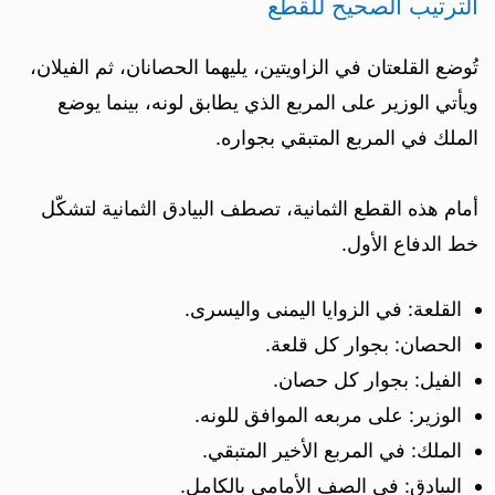
الترتيب الصحيح للقطع
تُوضع القلعتان في الزاويتين، يليهما الحصانان، ثم الفيلان،
ويأتي الوزير على المربع الذي يطابق لونه، بينما يوضع
الملك في المربع المتبقي بجواره.
أمام هذه القطع الثمانية، تصطف البيادق الثمانية لتشكّل
خط الدفاع الأول.
القلعة: في الزوايا اليمنى واليسرى.
الحصان: بجوار كل قلعة.
الفيل: بجوار كل حصان.
الوزير: على مربعه الموافق للونه.
الملك: في المربع الأخير المتبقي.
البيادق: في الصف الأمامي بالكامل.