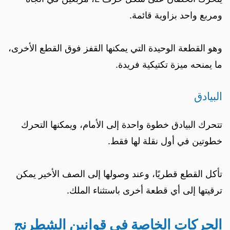
ومربع واحد بزاوية قائمة.
وهو القطعة الوحيدة التي يمكنها القفز فوق القطع الأخرى،
ما يمنحه ميزة تكتيكية فريدة.
البيادق
تتحرك البيادق خطوة واحدة إلى الأمام، ويمكنها التحرك
خطوتين في أول نقلة لها فقط.
تأكل القطع قطريًا، وعند وصولها إلى الصف الأخير يمكن
ترقيتها إلى أي قطعة أخرى باستثناء الملك.
الحركات الخاصة في قوانين الشطرنج