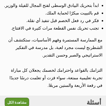
ابدأ بتحريك البيادق الوسطى لفتح المجال للفيلة والوزير.
قم بالتبييت مبكرًا لحماية الملك.
فكر في رد فعل الخصم قبل تنفيذ أي نقلة.
تجنب تحريك نفس القطعة مرات كثيرة في الافتتاح.
مع الممارسة المستمرة وفهم الأساسيات، ستكتشف أن
الشطرنج ليست مجرد لعبة، بل مدرسة في التفكير
الاستراتيجي والصبر وحسن التقدير.
التزامك بالقواعد واحترامك لخصمك يجعلان كل مباراة
تجربة تعليمية ممتعة، سواء فزت أو تعلمت درسًا جديدًا
في رقعة الأربعة والستين مربعًا.
أسئلة
مشاهدة الكل