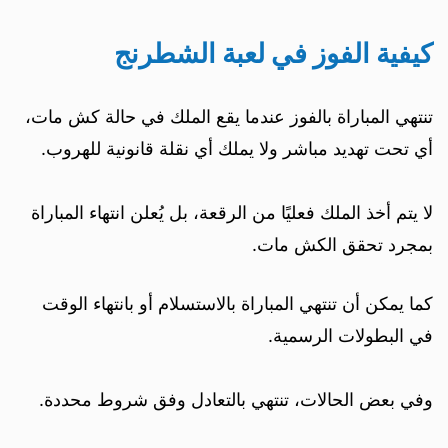
كيفية الفوز في لعبة الشطرنج
تنتهي المباراة بالفوز عندما يقع الملك في حالة كش مات،
أي تحت تهديد مباشر ولا يملك أي نقلة قانونية للهروب.
لا يتم أخذ الملك فعليًا من الرقعة، بل يُعلن انتهاء المباراة
بمجرد تحقق الكش مات.
كما يمكن أن تنتهي المباراة بالاستسلام أو بانتهاء الوقت
في البطولات الرسمية.
وفي بعض الحالات، تنتهي بالتعادل وفق شروط محددة.