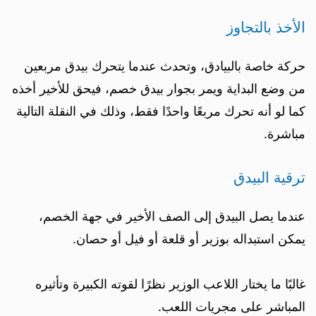
الأخذ بالتجاوز
حركة خاصة بالبيادق، وتحدث عندما يتحرك بيدق مربعين
من وضع البداية ويمر بجوار بيدق خصم، فيحق للأخير أخذه
كما لو أنه تحرك مربعًا واحدًا فقط، وذلك في النقلة التالية
مباشرة.
ترقية البيدق
عندما يصل البيدق إلى الصف الأخير في جهة الخصم،
يمكن استبداله بوزير أو قلعة أو فيل أو حصان.
غالبًا ما يختار اللاعب الوزير نظرًا لقوته الكبيرة وتأثيره
المباشر على مجريات اللعب.