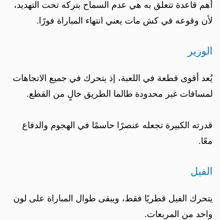
أهم قاعدة تتعلق به هي عدم السماح بتركه تحت التهديد،
لأن وقوعه في كش مات يعني انتهاء المباراة فورًا.
الوزير
يُعد أقوى قطعة في اللعبة، إذ يتحرك في جميع الاتجاهات
لمسافات غير محدودة طالما الطريق خالٍ من القطع.
قدرته الكبيرة تجعله عنصرًا حاسمًا في الهجوم والدفاع
معًا.
الفيل
يتحرك الفيل قطريًا فقط، ويبقى طوال المباراة على لون
واحد من المربعات.