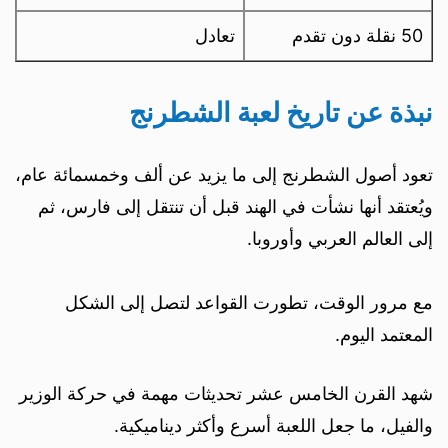
50 نقلة دون تقدم
تعادل
نبذة عن تاريخ لعبة الشطرنج
تعود أصول الشطرنج إلى ما يزيد عن ألف وخمسمائة عام،
ويُعتقد أنها نشأت في الهند قبل أن تنتقل إلى فارس، ثم
إلى العالم العربي وأوروبا.
مع مرور الوقت، تطورت القواعد لتصل إلى الشكل
المعتمد اليوم.
شهد القرن الخامس عشر تحديثات مهمة في حركة الوزير
والفيل، ما جعل اللعبة أسرع وأكثر ديناميكية.