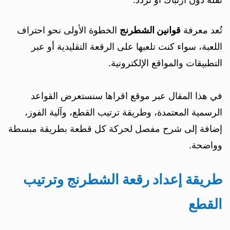
تُعد معرفة
قوانين الشطرنج
الخطوة الأولى نحو احتراف
اللعبة، سواء كنت تلعبها على الرقعة التقليدية أو عبر
التطبيقات والمواقع الإلكترونية.
في هذا المقال عبر موقع اقراها سنستعرض القواعد
الرسمية المعتمدة، وطريقة ترتيب القطع، وآلية الفوز،
إضافة إلى شرح مفصل لحركة كل قطعة بطريقة مبسطة
وواضحة.
طريقة إعداد رقعة الشطرنج وترتيب
القطع