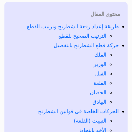
محتوى المقال
طريقة إعداد رقعة الشطرنج وترتيب القطع
الترتيب الصحيح للقطع
حركة قطع الشطرنج بالتفصيل
الملك
الوزير
الفيل
القلعة
الحصان
البيادق
الحركات الخاصة في قوانين الشطرنج
التبييت (القلعة)
الأخذ بالتجاوز