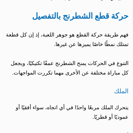
حركة قطع الشطرنج بالتفصيل
فهم طريقة حركة القطع هو جوهر اللعبة، إذ إن كل قطعة
تمتلك نمطًا خاصًا يميزها عن غيرها.
التنوع في الحركات يمنح الشطرنج عمقًا تكتيكيًا، ويجعل
كل مباراة مختلفة عن الأخرى مهما تكررت المواجهات.
الملك
يتحرك الملك مربعًا واحدًا في أي اتجاه، سواء أفقيًا أو
عموديًا أو قطريًا.