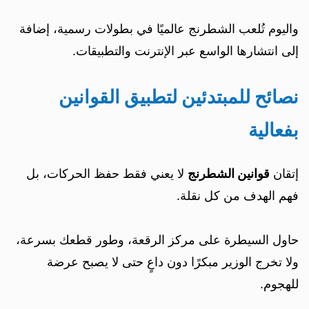
واليوم تُلعب الشطرنج عالميًا في بطولات رسمية، إضافة
إلى انتشارها الواسع عبر الإنترنت والتطبيقات.
نصائح للمبتدئين لتطبيق القوانين
بفعالية
إتقان
قوانين الشطرنج
لا يعني فقط حفظ الحركات، بل
فهم الهدف من كل نقلة.
حاول السيطرة على مركز الرقعة، وطور قطعك بسرعة،
ولا تخرج الوزير مبكرًا دون داعٍ حتى لا يصبح عرضة
للهجوم.