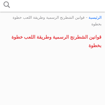
التخطي
إلى
الرئيسية
-
قوانين الشطرنج الرسمية وطريقة اللعب خطوة
المحتوى
بخطوة
قوانين الشطرنج الرسمية وطريقة اللعب خطوة
بخطوة