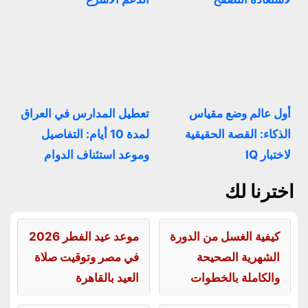
أول عالم وضع مقياس
تعطيل المدارس في العراق
الذكاء: القصة الحقيقية
لمدة 10 أيام: التفاصيل
لاختبار IQ
وموعد استئناف الدوام
اخترنا لك
كيفية الغسل من الدورة
موعد عيد الفطر 2026
الشهرية الصحيحة
في مصر وتوقيت صلاة
والكاملة بالخطوات
العيد بالقاهرة