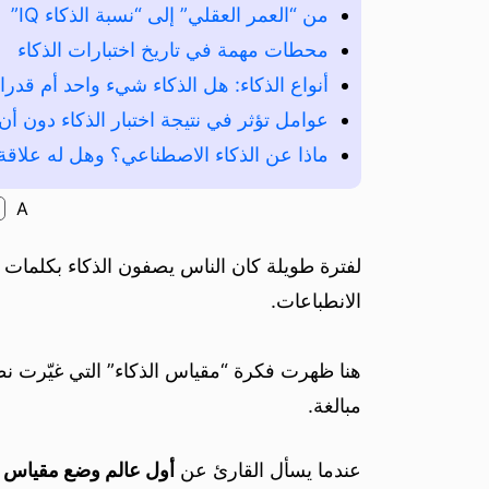
من “العمر العقلي” إلى “نسبة الذكاء IQ”
محطات مهمة في تاريخ اختبارات الذكاء
أنواع الذكاء: هل الذكاء شيء واحد أم قدر
عوامل تؤثر في نتيجة اختبار الذكاء دون أ
ماذا عن الذكاء الاصطناعي؟ وهل له علاقة
A
لفترة طويلة كان الناس يصفون الذكاء بكلمات ع
الانطباعات.
هنا ظهرت فكرة “مقياس الذكاء” التي غيّرت نظ
مبالغة.
عندما يسأل القارئ عن
أول عالم وضع مقياس ا