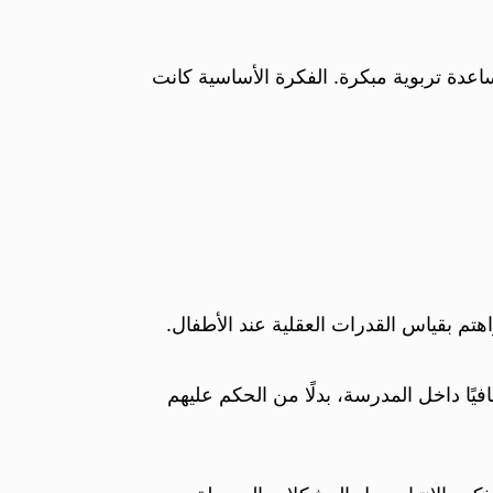
اعدة تربوية مبكرة. الفكرة الأساسية كانت
تم بقياس القدرات العقلية عند الأطفال.
فيًا داخل المدرسة، بدلًا من الحكم عليهم