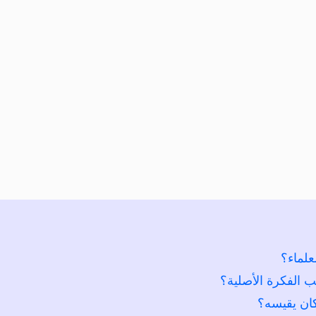
علماء؟
 الفكرة الأصلية؟
كان يقيسه؟