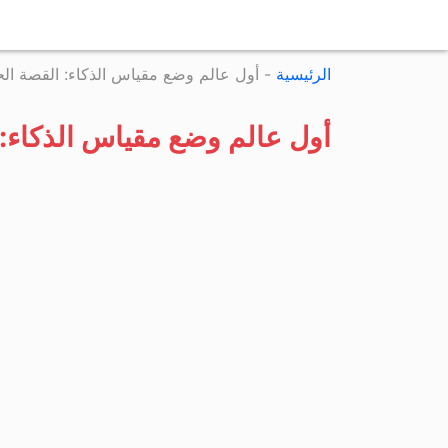
الرئيسية
-
أول عالم وضع مقياس الذكاء: القصة الحقيق
أول عالم وضع مقياس الذكاء: ال