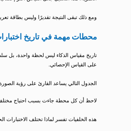
ومع ذلك تبقى النتيجة تقديرًا وليس بطاقة ت
محطات مهمة في تاريخ اختبارات
تاريخ مقياس الذكاء ليس لحظة واحدة، بل سلس
على القياس الإحصائي.
الجدول التالي يساعد القارئ على رؤية الصورة
لاحظ أن كل محطة جاءت بسبب احتياج مختلف: 
هذه الخلفيات تفسر لماذا تختلف الاختبارات الحد