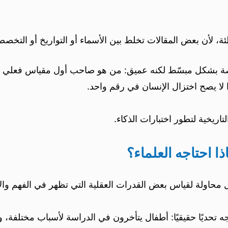
ئة، لأن بعض المقالات تخلط بين الأسماء أو التواريخ أو التخص
 بشكل مبسّط لكنه عميق: من هو صاحب أول مقياس فعلي للذكا
ا لا يصح اختزال الإنسان في رقم واحد.
اريخية لتطور اختبارات الذكاء.
ا احتاجه العلماء؟
ل محاولة لقياس بعض القدرات العقلية التي تظهر في الفهم وال
 تحديًا حقيقيًا: أطفال يتأخرون في الدراسة لأسباب مختلفة، 