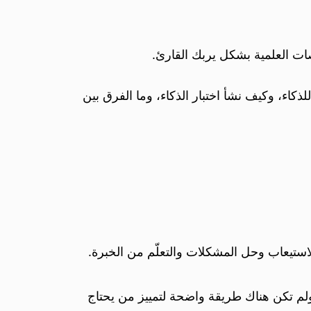
صات العلمية بشكل يربك القارئ.
ء، وكيف نشأ اختبار الذكاء، وما الفرق بين
استيعاب وحل المشكلات والتعلّم من الخبرة.
ولم تكن هناك طريقة واضحة لتمييز من يحتاج