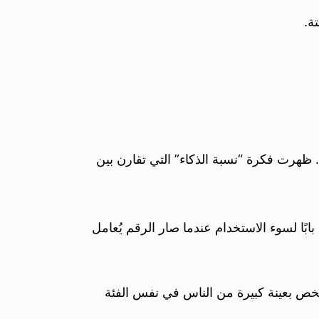
ة.
ة. ظهرت فكرة “نسبة الذكاء” التي تقارن بين
بًا لسوء الاستخدام عندما صار الرقم يُعامل
خص بعينة كبيرة من الناس في نفس الفئة