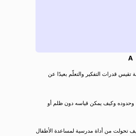
A
تقيس قدرات التفكير والتعلّم بعيدًا عن
اء وحدوده وكيف يمكن قياسه دون ظلم أو
وكيف تحولت من أداة مدرسية لمساعدة الأطفال