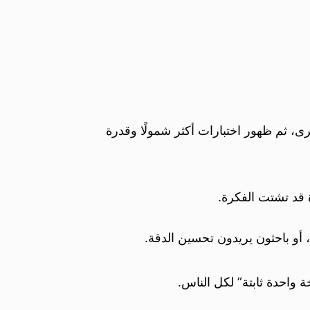
، ثم ظهور اختبارات أكثر شمولًا وقدرة
 قد تشتت الفكرة.
و باحثون يريدون تحسين الدقة.
ة واحدة ثابتة” لكل الناس.