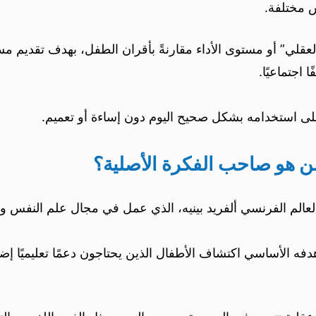
س مختلفة.
لعقلي” أو مستوى الأداء مقارنةً بأقران الطفل، بهدف تقديم مس
 اجتماعيًا.
لى استخدامه بشكل صحيح اليوم دون إساءة أو تعميم.
ن هو صاحب الفكرة الأصلية؟
الم الفرنسي ألفريد بينيه، الذي عمل في مجال علم النفس واه
هدفه الأساسي اكتشاف الأطفال الذين يحتاجون دعمًا تعليميًا إضا