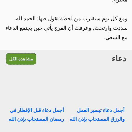
ومع كل يوم ستقترب من لحظة تقول فيها: الحمد لله،
سددت وارتحت، وعرفت أن الفرج يأتي حين يجتمع الدعاء
مع السعي.
دعاء
مشاهدة الكل
أجمل دعاء تيسير العمل
أجمل دعاء قبل الإفطار في
والرزق المستجاب بإذن الله
رمضان المستجاب بإذن الله