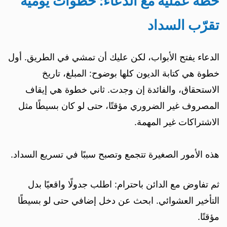
خطة عملية مع الدعاء: خطوات يومية
تقرّب السداد
الدعاء يفتح الأبواب، لكن عليك أن تمشي في الطريق. أول
خطوة هي كتابة الديون كلها بوضوح: المبلغ، تاريخ
الاستحقاق، والفائدة إن وجدت. ثاني خطوة هي إيقاف
المصروف غير الضروري مؤقتًا، حتى لو كان بسيطًا مثل
الاشتراكات غير المهمة.
هذه الأمور الصغيرة تتجمع وتصبح سببًا في تسريع السداد.
ثم تفاوض مع الدائن باحترام: اطلب جدولًا واقعيًا بدل
التأخير العشوائي. ابحث عن دخل إضافي حتى لو بسيطًا
مؤقتًا.