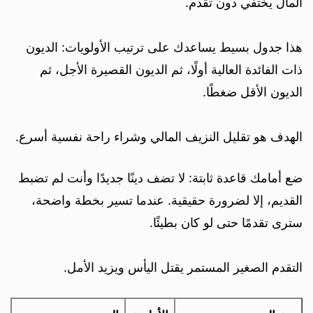
المال يختفي دون تقدم.
هذا جدول بسيط يساعدك على ترتيب الأولويات: الديون
ذات الفائدة العالية أولًا، ثم الديون القصيرة الأجل، ثم
الديون الأقل ضغطًا.
الهدف هو تقليل النزيف المالي وشراء راحة نفسية أسرع.
ضع أمامك قاعدة ثابتة: لا تضف دينًا جديدًا وأنت لم تضبط
القديم، إلا لضرورة حقيقية. عندما تسير بخطة واضحة،
سترى تقدمًا حتى لو كان بطيئًا.
التقدم الصغير المستمر يقتل اليأس ويزيد الأمل.