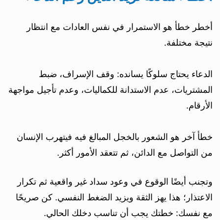
أخطر خطأ هو الاستمرار في نفس العادات مع انتظار
نتيجة مختلفة.
الدعاء يحتاج سلوكًا يسانده: وقف الإسراف، ضبط
المشتريات، عدم الاستدانة للكماليات، وعدم تأجيل مواجهة
الأرقام.
خطأ آخر هو الشعور بالخجل المبالغ فيه فيتهرب الإنسان
من التواصل مع الدائن، ثم تتعقد الأمور أكثر.
وتجنب أيضًا الوقوع في وعود سداد غير واقعية ثم تكرار
الاعتذار؛ هذا يهز الثقة ويزيد الضغط النفسي. كن صريحًا
مع نفسك: خطتك يجب أن تناسب دخلك الحالي.