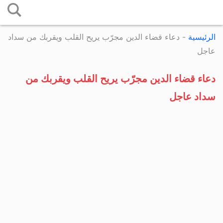
التخطي
إلى
الرئيسية
-
دعاء قضاء الدين مجرّب يريح القلب ويقربك من سداد
المحتوى
عاجل
دعاء قضاء الدين مجرّب يريح القلب ويقربك من
سداد عاجل