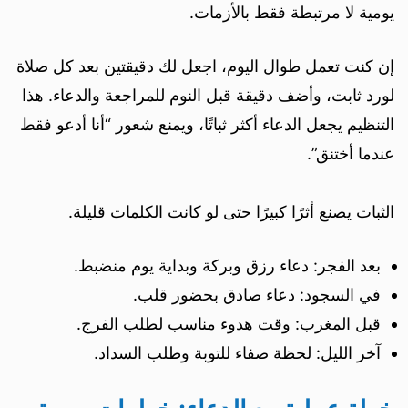
يومية لا مرتبطة فقط بالأزمات.
إن كنت تعمل طوال اليوم، اجعل لك دقيقتين بعد كل صلاة
لورد ثابت، وأضف دقيقة قبل النوم للمراجعة والدعاء. هذا
التنظيم يجعل الدعاء أكثر ثباتًا، ويمنع شعور “أنا أدعو فقط
عندما أختنق”.
الثبات يصنع أثرًا كبيرًا حتى لو كانت الكلمات قليلة.
بعد الفجر: دعاء رزق وبركة وبداية يوم منضبط.
في السجود: دعاء صادق بحضور قلب.
قبل المغرب: وقت هدوء مناسب لطلب الفرج.
آخر الليل: لحظة صفاء للتوبة وطلب السداد.