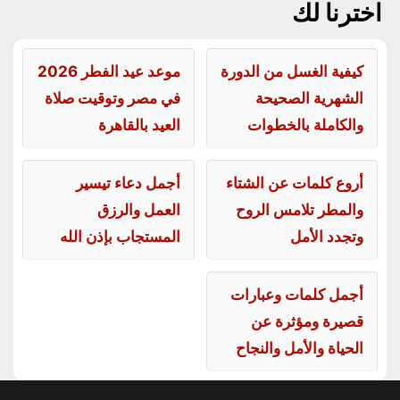
اخترنا لك
كيفية الغسل من الدورة
موعد عيد الفطر 2026
الشهرية الصحيحة
في مصر وتوقيت صلاة
والكاملة بالخطوات
العيد بالقاهرة
أروع كلمات عن الشتاء
أجمل دعاء تيسير
والمطر تلامس الروح
العمل والرزق
وتجدد الأمل
المستجاب بإذن الله
أجمل كلمات وعبارات
قصيرة ومؤثرة عن
الحياة والأمل والنجاح