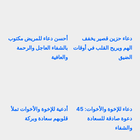
دعاء حزين قصير يخفف
أحسن دعاء للمريض مكتوب
الهم ويريح القلب في أوقات
بالشفاء العاجل والرحمة
الضيق
والعافية
دعاء للإخوة والأخوات: 45
أدعية للإخوة والأخوات تملأ
دعوة صادقة للسعادة
قلوبهم سعادة وبركة
والشفاء