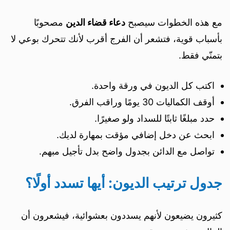
مع هذه الخطوات سيصبح
دعاء قضاء الدين
مصحوبًا
بأسباب قوية، فتشعر أن الفرج أقرب لأنك تتحرك بوعي لا
بتمنّي فقط.
اكتب كل الديون في ورقة واحدة.
أوقف الكماليات 30 يومًا وراقب الفرق.
حدد مبلغًا ثابتًا للسداد ولو صغيرًا.
ابحث عن دخل إضافي مؤقت بمهارة لديك.
تواصل مع الدائن بجدول واضح بدل تأجيل مبهم.
جدول ترتيب الديون: أيها تسدد أولًا؟
كثيرون يضيعون لأنهم يسددون بعشوائية، فيشعرون أن