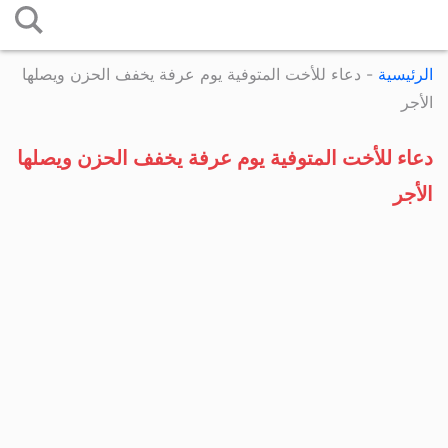
التخطي
إلى
الرئيسية
-
دعاء للأخت المتوفية يوم عرفة يخفف الحزن ويصلها
المحتوى
الأجر
دعاء للأخت المتوفية يوم عرفة يخفف الحزن ويصلها
الأجر