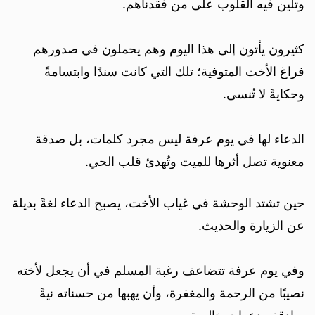
وتلين فيه القلوب على من فقدناهم.
كثيرون يأتون إلى هذا اليوم وهم يحملون في صدورهم
فراغ الأخت المتوفية؛ تلك التي كانت سندًا وابتسامةً
وحكايةً لا تُنسى.
الدعاء لها في يوم عرفة ليس مجرد كلمات، بل صدقة
معنوية تصل أثرها للميت وتُهدئ قلب الحي.
حين تشتد الوحشة في غياب الأخت، يصبح الدعاء لغةً بديلة
عن الزيارة والحديث.
وفي يوم عرفة تتضاعف رغبة المسلم في أن يجعل لأخته
نصيبًا من الرحمة والمغفرة، وأن يهبها من حسناته نيةً