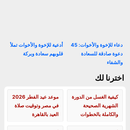
دعاء للإخوة والأخوات: 45
أدعية للإخوة والأخوات تملأ
دعوة صادقة للسعادة
قلوبهم سعادة وبركة
والشفاء
اخترنا لك
كيفية الغسل من الدورة
موعد عيد الفطر 2026
الشهرية الصحيحة
في مصر وتوقيت صلاة
والكاملة بالخطوات
العيد بالقاهرة