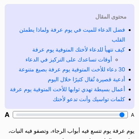
محتوى المقال
فضل الدعاء للميت في يوم عرفة ولماذا يطمئن
القلب
كيف تتهيأ للدعاء لأختك المتوفية يوم عرفة
أوقات تساعدك على التركيز في الدعاء
30 دعاء للأخت المتوفية يوم عرفة بصيغ متنوعة
أدعية قصيرة تُقال كثيرًا خلال اليوم
أعمال بسيطة تهدي ثوابها للأخت المتوفية يوم عرفة
كلمات تواسيك وأنت تدعو لأختك
A
A
يوم عرفة يوم تتسع فيه أبواب الرجاء، وتصفو فيه النيات،