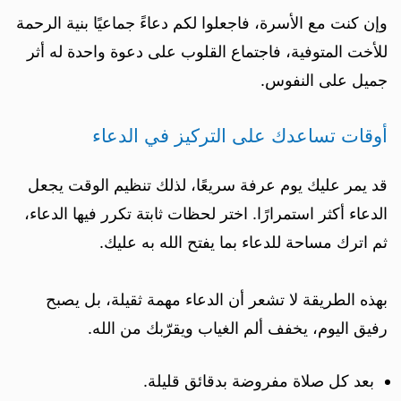
وإن كنت مع الأسرة، فاجعلوا لكم دعاءً جماعيًا بنية الرحمة
للأخت المتوفية، فاجتماع القلوب على دعوة واحدة له أثر
جميل على النفوس.
أوقات تساعدك على التركيز في الدعاء
قد يمر عليك يوم عرفة سريعًا، لذلك تنظيم الوقت يجعل
الدعاء أكثر استمرارًا. اختر لحظات ثابتة تكرر فيها الدعاء،
ثم اترك مساحة للدعاء بما يفتح الله به عليك.
بهذه الطريقة لا تشعر أن الدعاء مهمة ثقيلة، بل يصبح
رفيق اليوم، يخفف ألم الغياب ويقرّبك من الله.
بعد كل صلاة مفروضة بدقائق قليلة.