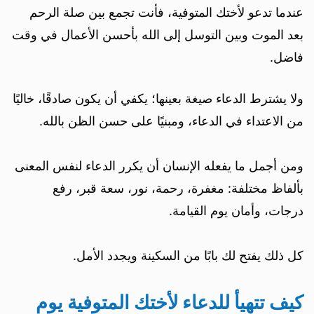
عندما تدعو لأختك المتوفية، فأنت تجمع بين صلة الرحم
بعد الموت وبين التوسل إلى الله بأحسن الأعمال في وقت
فاضل.
ولا يشترط الدعاء صيغة بعينها؛ يكفي أن يكون صادقًا، خاليًا
من الاعتداء في الدعاء، ومبنيًا على حسن الظن بالله.
ومن أجمل ما يفعله الإنسان أن يكرر الدعاء لنفس المعنى
بألفاظ مختلفة: مغفرة، رحمة، نور، سعة قبر، رفع
درجات، وأمان يوم القيامة.
كل ذلك يفتح لك بابًا من السكينة ويجدد الأمل.
كيف تتهيأ للدعاء لأختك المتوفية يوم