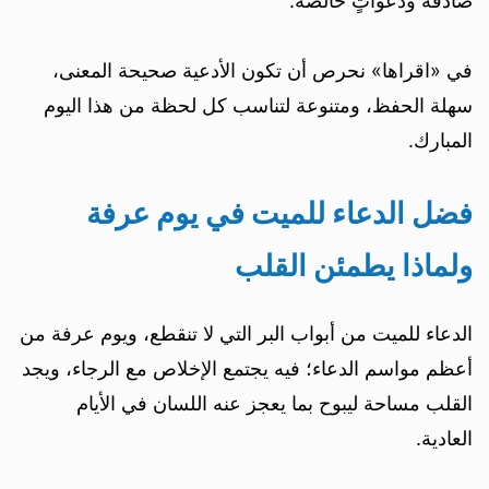
صادقة ودعواتٍ خالصة.
في «اقراها» نحرص أن تكون الأدعية صحيحة المعنى،
سهلة الحفظ، ومتنوعة لتناسب كل لحظة من هذا اليوم
المبارك.
فضل الدعاء للميت في يوم عرفة
ولماذا يطمئن القلب
الدعاء للميت من أبواب البر التي لا تنقطع، ويوم عرفة من
أعظم مواسم الدعاء؛ فيه يجتمع الإخلاص مع الرجاء، ويجد
القلب مساحة ليبوح بما يعجز عنه اللسان في الأيام
العادية.