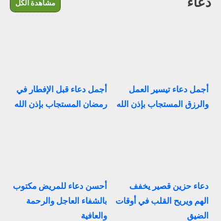
دعاء
مشاهدة الكل
أجمل دعاء تيسير العمل
أجمل دعاء قبل الإفطار في
والرزق المستجاب بإذن الله
رمضان المستجاب بإذن الله
دعاء حزين قصير يخفف
أحسن دعاء للمريض مكتوب
الهم ويريح القلب في أوقات
بالشفاء العاجل والرحمة
الضيق
والعافية