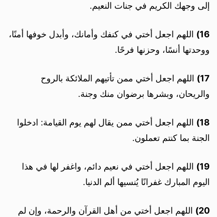
إلى وجهك الكريم في جنات النعيم.
16)
اللهم اجعل أختي في كنفك وأمانك، وأبدل خوفها أمنًا،
ووحدتها أنسًا، وحزنها فرحًا.
17)
اللهم اجعل أختي ممن تأتيهم الملائكة بالروح
والريحان، وبشرها برضوان منك وجنة.
18)
اللهم اجعل أختي ممن يقال لهم يوم القيامة: ادخلوا
الجنة بما كنتم تعملون.
19)
اللهم اجعل أختي في نعيم دائم، واغفر لها في هذا
اليوم المبارك غفرانًا يُنسيها ألم الدنيا.
20)
اللهم اجعل أختي من أهل القرآن والرحمة، وإن لم