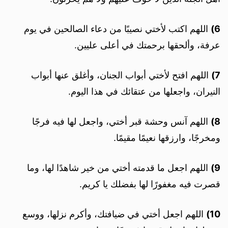
6)
اللهم اكتب لأختي نصيبًا من دعاء الصالحين في يوم
عرفة، وألحقها برحمتك في أعلى عليين.
7)
اللهم افتح لأختي أبواب الجنان، وأغلق عنها أبواب
النيران، واجعلها من عتقائك في هذا اليوم.
8)
اللهم آنس وحشة قبر أختي، واجعل لها فيه فرجًا
ومخرجًا، وارزقها نعيمًا مقيمًا.
9)
اللهم اجعل ما قدمته أختي من خير شاهدًا لها، وما
قصرت فيه مغفورًا لها بفضلك يا كريم.
10)
اللهم اجعل أختي في ضيافتك، وأكرم نزلها، ووسع