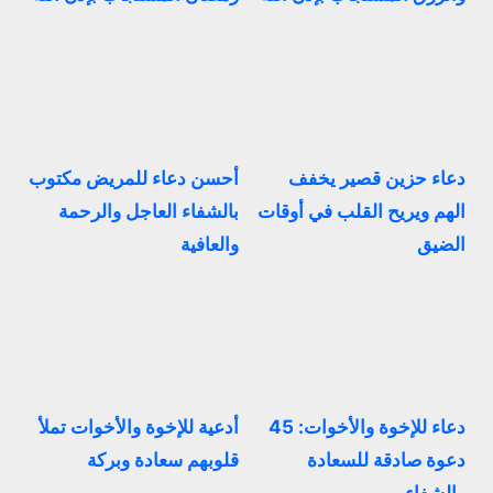
دعاء حزين قصير يخفف
أحسن دعاء للمريض مكتوب
الهم ويريح القلب في أوقات
بالشفاء العاجل والرحمة
الضيق
والعافية
دعاء للإخوة والأخوات: 45
أدعية للإخوة والأخوات تملأ
دعوة صادقة للسعادة
قلوبهم سعادة وبركة