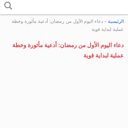
التخطي
إلى
الرئيسية
-
دعاء اليوم الأول من رمضان: أدعية مأثورة وخطة
المحتوى
عملية لبداية قوية
دعاء اليوم الأول من رمضان: أدعية مأثورة وخطة
عملية لبداية قوية