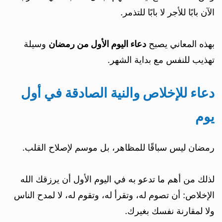
الآن بابًا للأجر لا بابًا للتذمر.
بهذه المعاني يصبح
دعاء اليوم الأول من رمضان
وسيلة
تهذيب للنفس مع بداية الشهر.
دعاء للإخلاص والنية الصادقة في أول
يوم
رمضان ليس سباقًا للمظاهر، بل موسم لإصلاح القلب.
لذلك من أهم ما تدعو به في اليوم الأول أن يرزقك الله
الإخلاص: أن تصوم له، وتقرأ له، وتقوم له، لا لمدح الناس
ولا لمقارنة نفسك بغيرك.