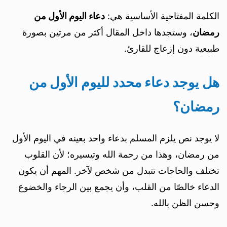
الكلمة المفتاحية الأساسية هي:
دعاء اليوم الأول من
رمضان
، وستجدها داخل المقال أكثر من مرتين بصورة
طبيعية دون إزعاج للقارئ.
هل يوجد دعاء محدد لليوم الأول من
رمضان؟
لا يوجد نص يلزم المسلم بدعاء واحد بعينه في اليوم الأول
من رمضان، وهذا من رحمة الله وتيسيره؛ لأن القلوب
تختلف والحاجات تتبدل من شخص لآخر. المهم أن يكون
الدعاء خالصًا من القلب، وأن يجمع بين الرجاء والخضوع
وحسن الظن بالله.