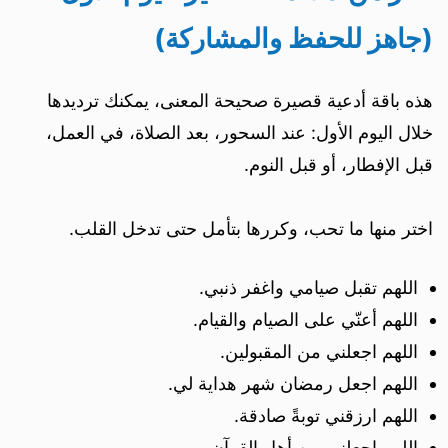
(جاهز للحفظ والمشاركة)
هذه باقة أدعية قصيرة صحيحة المعنى، يمكنك ترديدها
خلال اليوم الأول: عند السحور، بعد الصلاة، في العمل،
قبل الإفطار، أو قبل النوم.
اختر منها ما تحب، وكررها بتأمل حتى تدخل القلب.
اللهم تقبل صيامي واغفر ذنبي.
اللهم أعنّي على الصيام والقيام.
اللهم اجعلني من المقبولين.
اللهم اجعل رمضان شهر هداية لي.
اللهم ارزقني توبةً صادقة.
اللهم اجعلني من أهل القرآن.