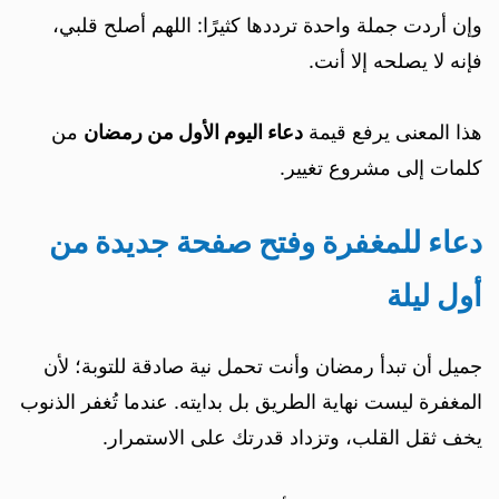
وإن أردت جملة واحدة ترددها كثيرًا: اللهم أصلح قلبي،
فإنه لا يصلحه إلا أنت.
هذا المعنى يرفع قيمة
دعاء اليوم الأول من رمضان
من
كلمات إلى مشروع تغيير.
دعاء للمغفرة وفتح صفحة جديدة من
أول ليلة
جميل أن تبدأ رمضان وأنت تحمل نية صادقة للتوبة؛ لأن
المغفرة ليست نهاية الطريق بل بدايته. عندما تُغفر الذنوب
يخف ثقل القلب، وتزداد قدرتك على الاستمرار.