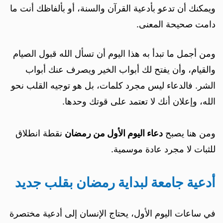
ويمكنك أن تدعو بأدعية القرآن والسنة، أو بألفاظك أنت ما
دامت صحيحة المعنى.
ومن أجمل ما تبدأ به هذا اليوم أن تسأل الله قبول الصيام
والقيام، وأن يفتح لك أبواب الخير ويصرف عنك أبواب
الشر. فالدعاء ليس مجرد كلمات، بل هو توجيه القلب نحو
الله، وإعلان أنك لا تعتمد على قوتك وحدها.
ومن هنا يصبح
دعاء اليوم الأول من رمضان
نقطة انطلاق
للثبات لا مجرد عادة موسمية.
أدعية جامعة لبداية رمضان بقلب جديد
في ساعات اليوم الأول، يحتاج الإنسان إلى أدعية مختصرة