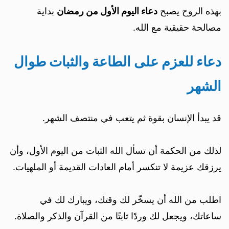
بهذه الروح يصبح
دعاء اليوم الأول من رمضان
بداية
مصالحة حقيقية مع الله.
دعاء للعزم على الطاعة والثبات طوال
الشهر
قد يبدأ الإنسان بقوة ثم يتعب في منتصف الشهر.
لذلك من الحكمة أن تسأل الله الثبات من اليوم الأول، وأن
يرزقك عزيمة لا تنكسر أمام العادات القديمة أو الملهيات.
اطلب من الله أن يسخّر لك وقتك، ويبارك لك في
ساعاتك، ويجعل لك وردًا ثابتًا من القرآن والذكر والصلاة.