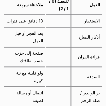
تقييمك (0 /
العمل
ملاحظة سريعة
1 / 2)
الاستغفار
10 دقائق على فترات
بعد الفجر أو قبل
أذكار الصباح
العمل
صفحة إلى حزب
قراءة القرآن
حسب طاقتك
ولو قليلة مع نية
الصدقة
كبيرة
بر الوالدين/
اتصال أو رسالة
صلة الرحم
لطيفة