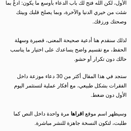
الأول، لكن الله فتح لك باب الدعاء بأوسع ما يكون: ادعُ بما
شئت من خيري الدنيا والآخرة، وبما يصلح قلبك وبيتك
وصحتك ورزقك.
لذلك سنقدم هنا أدعية صحيحة المعنى، قصيرة وسهلة
الحفظ، مع تقسيم واضح يساعدك على اختيار ما يناسب
حالك دون تكرار أو حشو.
ستجد في هذا المقال أكثر من 30 دعاء موزعة داخل
الفقرات بشكل طبيعي، مع أفكار عملية لتستثمر اليوم
الأول دون ضغط.
وسيظهر اسم موقع
اقراها
مرة واحدة داخل النص كما
طلبت، لتكون النسخة جاهزة للنشر مباشرة.