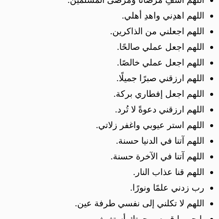
اللهم اهدِني واهدِ أهلي.
اللهم اجعلني من الذاكرين.
اللهم اجعل عملي صالحًا.
اللهم اجعل عملي خالصًا.
اللهم ارزقني صبرًا جميلًا.
اللهم اجعل إفطاري بركة.
اللهم ارزقني دعوةً لا تُرد.
اللهم استر عيوبي واغفر زلاتي.
اللهم آتنا في الدنيا حسنة.
اللهم آتنا في الآخرة حسنة.
اللهم قنا عذاب النار.
رب زدني علمًا ونورًا.
اللهم لا تكلني إلى نفسي طرفة عين.
يا حي يا قيوم برحمتك أستغيث.