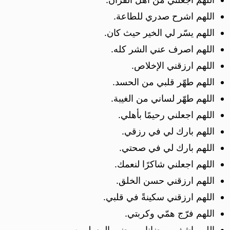
اللهم اشرح صدري للطاعة.
اللهم يسّر لي الخير حيث كان.
اللهم اصرف عني الشر كله.
اللهم ارزقني الإخلاص.
اللهم طهّر قلبي من الحسد.
اللهم طهّر لساني من الغيبة.
اللهم اجعلني رحيمًا بأهلي.
اللهم بارك لي في رزقي.
اللهم بارك لي في صحتي.
اللهم اجعلني شاكرًا لنعمك.
اللهم ارزقني حسن الخلق.
اللهم ارزقني سكينةً في قلبي.
اللهم فرّج همّي وكربتي.
اللهم اشفِ مرضانا ومرضى المسلمين.