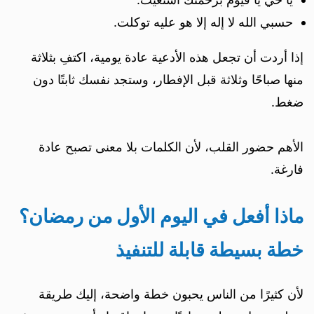
حسبي الله لا إله إلا هو عليه توكلت.
إذا أردت أن تجعل هذه الأدعية عادة يومية، اكتفِ بثلاثة
منها صباحًا وثلاثة قبل الإفطار، وستجد نفسك ثابتًا دون
ضغط.
الأهم حضور القلب، لأن الكلمات بلا معنى تصبح عادة
فارغة.
ماذا أفعل في اليوم الأول من رمضان؟
خطة بسيطة قابلة للتنفيذ
لأن كثيرًا من الناس يحبون خطة واضحة، إليك طريقة