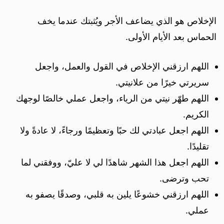
الإخلاص هو الذي يضاعف الأجر ويُثبتك عندما يخف
الحماس بعد الأيام الأولى.
اللهم ارزقني الإخلاص في القول والعمل، واجعل
سريرتي خيرًا من علانيتي.
اللهم طهّر نيتي من الرياء، واجعل عملي خالصًا لوجهك
الكريم.
اللهم اجعل عبادتي لك حبًا وتعظيمًا ورجاءً، لا عادةً ولا
تقليدًا.
اللهم اجعل هذا الشهر شاهدًا لي لا عليّ، ووفقني لما
تحب وترضى.
اللهم ارزقني خشوعًا يلين به قلبي، وصدقًا يصفو به
عملي.