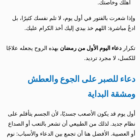
أهلك وخاصتك.
وإذا شعرت بالفتور في أول يوم، لا تلم نفسك كثيرًا، بل
ادعُ مباشرة: اللهم خذ بيدي إليك أخذ الكرام عليك.
تكرار
دعاء اليوم الأول من رمضان
بهذه الروح يجعله علاجًا
للكسل، لا مجرد ترديد.
دعاء للصبر على الجوع والعطش
ومشقة البداية
أول يوم قد يكون الأصعب جسديًا، لأن الجسم يتأقلم على
نظام جديد. لذلك من الطبيعي أن تشعر بالتعب أو الصداع
أو العصبية. الأفضل هنا أن تجمع بين الدعاء والأسباب: نوم