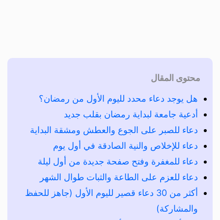
محتوى المقال
هل يوجد دعاء محدد لليوم الأول من رمضان؟
أدعية جامعة لبداية رمضان بقلب جديد
دعاء للصبر على الجوع والعطش ومشقة البداية
دعاء للإخلاص والنية الصادقة في أول يوم
دعاء للمغفرة وفتح صفحة جديدة من أول ليلة
دعاء للعزم على الطاعة والثبات طوال الشهر
أكثر من 30 دعاء قصير لليوم الأول (جاهز للحفظ
والمشاركة)