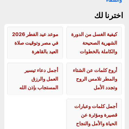
والشفاء
اخترنا لك
كيفية الغسل من الدورة
موعد عيد الفطر 2026
الشهرية الصحيحة
في مصر وتوقيت صلاة
والكاملة بالخطوات
العيد بالقاهرة
أروع كلمات عن الشتاء
أجمل دعاء تيسير
والمطر تلامس الروح
العمل والرزق
وتجدد الأمل
المستجاب بإذن الله
أجمل كلمات وعبارات
قصيرة ومؤثرة عن
الحياة والأمل والنجاح