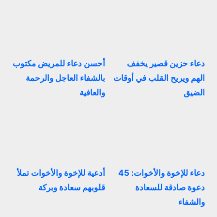
دعاء حزين قصير يخفف
أحسن دعاء للمريض مكتوب
الهم ويريح القلب في أوقات
بالشفاء العاجل والرحمة
الضيق
والعافية
دعاء للإخوة والأخوات: 45
أدعية للإخوة والأخوات تملأ
دعوة صادقة للسعادة
قلوبهم سعادة وبركة
والشفاء