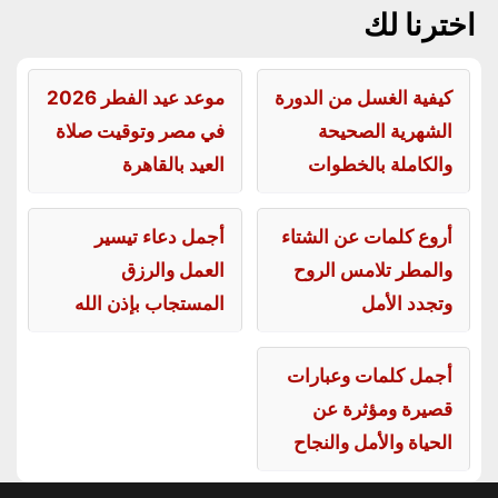
اخترنا لك
كيفية الغسل من الدورة
موعد عيد الفطر 2026
الشهرية الصحيحة
في مصر وتوقيت صلاة
والكاملة بالخطوات
العيد بالقاهرة
أروع كلمات عن الشتاء
أجمل دعاء تيسير
والمطر تلامس الروح
العمل والرزق
وتجدد الأمل
المستجاب بإذن الله
أجمل كلمات وعبارات
قصيرة ومؤثرة عن
الحياة والأمل والنجاح