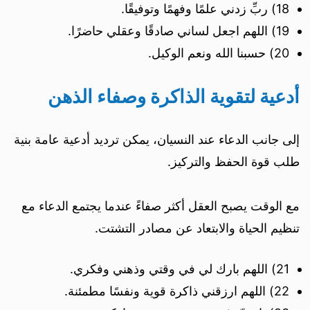
18) ربِّ زدني علمًا وفهمًا وتوفيقًا.
19) اللهم اجعل لساني صادقًا وعقلي حاضرًا.
20) حسبنا الله ونعم الوكيل.
أدعية لتقوية الذاكرة وصفاء الذهن
إلى جانب الدعاء عند النسيان، يمكن ترديد أدعية عامة بنية
طلب قوة الحفظ والتركيز.
مع الوقت يصبح العقل أكثر صفاءً عندما يجتمع الدعاء مع
تنظيم الحياة والابتعاد عن مصادر التشتت.
21) اللهم بارك لي في وقتي وذهني وفكري.
22) اللهم ارزقني ذاكرة قوية ونفسًا مطمئنة.