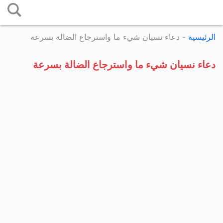
التخطي
إلى
الرئيسية
-
دعاء نسيان شيء ما واسترجاع الضالة بسرعة
المحتوى
دعاء نسيان شيء ما واسترجاع الضالة بسرعة