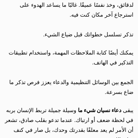
لدقائق، وخذ نفسًا عميقًا. غالبًا ما يساعد الهدوء على
استرجاع آخر مكان كنت فيه.
تذكر تسلسل خطواتك قبل ضياع الشيء.
يمكنك أيضًا كتابة الملاحظات المهمة، واستخدام تطبيقات
التذكير في الهاتف.
الجمع بين الوسائل التنظيمية والدعاء يعزز فرص تذكر ما
ضاع بسرعة.
يبقى
دعاء نسيان شيء ما
وسيلة جميلة تربط الإنسان بربه
في لحظة ضعف أو ارتباك. عندما تدعو بقلب صادق، تشعر
أن الأمر لم يعد معلقًا بقدرتك وحدك، بل صار في كنف