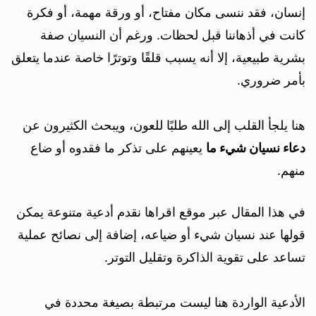
إنسان، فقد ننسى مكان مفتاح، أو ورقة مهمة، أو فكرة
كانت في أذهاننا قبل لحظات. ورغم أن النسيان صفة
بشرية طبيعية، إلا أنه يسبب قلقًا وتوترًا خاصة عندما يتعلق
بأمر ضروري.
هنا يلجأ القلب إلى الله طلبًا للعون، ويبحث الكثيرون عن
دعاء نسيان شيء ما
يعينهم على تذكر ما فقدوه أو ضاع
منهم.
في هذا المقال عبر موقع اقراها نقدم أدعية متنوعة يمكن
قولها عند نسيان شيء أو ضياعه، إضافة إلى نصائح عملية
تساعد على تقوية الذاكرة وتقليل التوتر.
الأدعية الواردة هنا ليست مرتبطة بصيغة محددة في