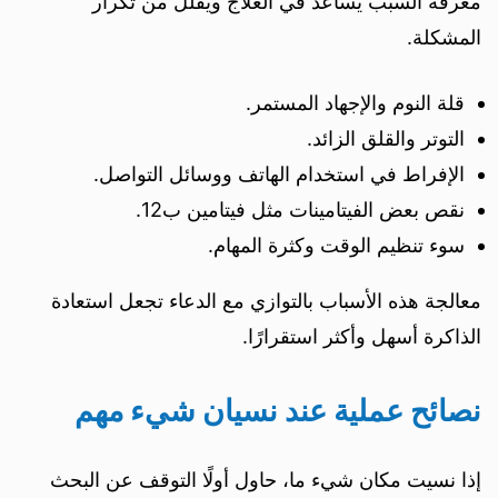
معرفة السبب يساعد في العلاج ويقلل من تكرار
المشكلة.
قلة النوم والإجهاد المستمر.
التوتر والقلق الزائد.
الإفراط في استخدام الهاتف ووسائل التواصل.
نقص بعض الفيتامينات مثل فيتامين ب12.
سوء تنظيم الوقت وكثرة المهام.
معالجة هذه الأسباب بالتوازي مع الدعاء تجعل استعادة
الذاكرة أسهل وأكثر استقرارًا.
نصائح عملية عند نسيان شيء مهم
إذا نسيت مكان شيء ما، حاول أولًا التوقف عن البحث