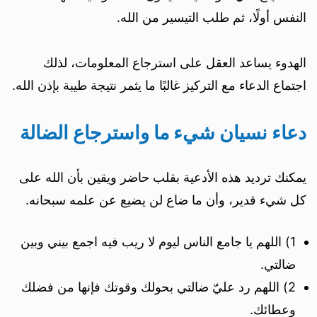
النفس أولًا، ثم طلب التيسير من الله.
الهدوء يساعد العقل على استرجاع المعلومات، لذلك
اجتماع الدعاء مع التركيز غالبًا ما يثمر نتيجة طيبة بإذن الله.
دعاء نسيان شيء ما واسترجاع الضالة
يمكنك ترديد هذه الأدعية بقلب حاضر ويقين بأن الله على
كل شيء قدير، وأن ما ضاع لن يضيع عن علمه سبحانه.
1) اللهم يا جامع الناس ليوم لا ريب فيه اجمع بيني وبين
ضالتي.
2) اللهم رد عليّ ضالتي بحولك وقوتك فإنها من فضلك
وعطائك.