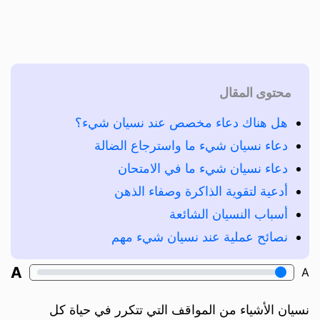
محتوى المقال
هل هناك دعاء مخصص عند نسيان شيء؟
دعاء نسيان شيء ما واسترجاع الضالة
دعاء نسيان شيء ما في الامتحان
أدعية لتقوية الذاكرة وصفاء الذهن
أسباب النسيان الشائعة
نصائح عملية عند نسيان شيء مهم
A
A
نسيان الأشياء من المواقف التي تتكرر في حياة كل