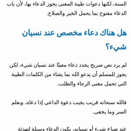
السنة، لكنها دعوات طيبة المعنى يجوز الدعاء بها، لأن باب
الدعاء مفتوح بما يحمل الخير والصلاح.
هل هناك دعاء مخصص عند نسيان
شيء؟
لم يرد نص صريح يحدد دعاء معينًا عند نسيان شيء، لكن
يجوز للمسلم أن يدعو الله بما يشاء من الكلمات الطيبة
التي تحمل معنى الرجاء والطلب.
فالله سبحانه قريب يجيب دعوة الداعي إذا دعاه، ويعلم
السر وما يخفى.
عند ضياع شيء أو نسيانه، يكون الدعاء وسيلة لتهدئة