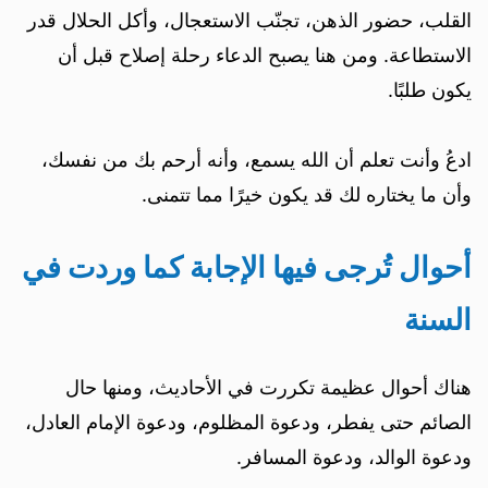
القلب، حضور الذهن، تجنّب الاستعجال، وأكل الحلال قدر
الاستطاعة. ومن هنا يصبح الدعاء رحلة إصلاح قبل أن
يكون طلبًا.
ادعُ وأنت تعلم أن الله يسمع، وأنه أرحم بك من نفسك،
وأن ما يختاره لك قد يكون خيرًا مما تتمنى.
أحوال تُرجى فيها الإجابة كما وردت في
السنة
هناك أحوال عظيمة تكررت في الأحاديث، ومنها حال
الصائم حتى يفطر، ودعوة المظلوم، ودعوة الإمام العادل،
ودعوة الوالد، ودعوة المسافر.