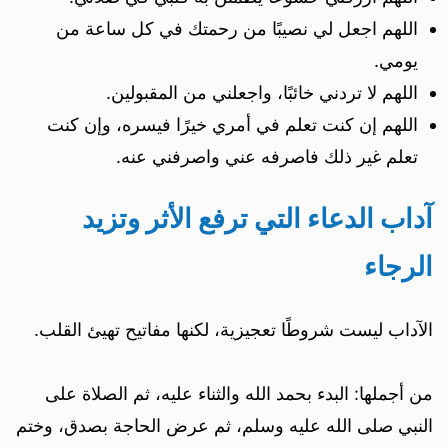
اللهم اجعل لي نصيبًا من رحمتك في كل ساعة من
يومي.
اللهم لا تردني خائبًا، واجعلني من المقبولين.
اللهم إن كنت تعلم في أمري خيرًا فيسره، وإن كنت
تعلم غير ذلك فاصرفه عني واصرفني عنه.
آداب الدعاء التي ترفع الأثر وتزيد
الرجاء
الآداب ليست شروطًا تعجيزية، لكنها مفاتيح تهيئ القلب.
من أجملها: البدء بحمد الله والثناء عليه، ثم الصلاة على
النبي صلى الله عليه وسلم، ثم عرض الحاجة بصدق، وختم