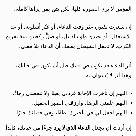
المؤمن لا يرى الصورة كلها، لكن يثق بمن يراها كاملة.
إن شعرت بفتور، غيّر وقت الدعاء، أو غيّر أسلوبه، أو عد
للاستغفار، أو تصدق ولو بالقليل، أو صلِّ ركعتين بنية تفريج
الكرب. لا تجعل الشيطان يقنعك أن الدعاء بلا معنى.
أثر الدعاء قد يكون في قلبك قبل أن يكون في حياتك،
وهذا أثر لا يُستهان به.
اللهم إن تأخرت الإجابة فزدني يقينًا ولا تنقصني رجاءً.
اللهم علمني الرضا، وارزقني الصبر الجميل.
اللهم اجعل لي في تأخيرك لطفًا، وفي قضائك خيرًا.
إن أردت أن تجعل
الدعاء الذي لا يرد
جزءًا من حياتك، فابدأ