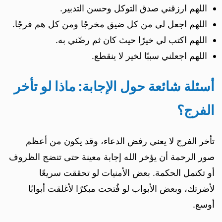
اللهم ارزقني صدق التوكل وحسن التدبير.
اللهم اجعل لي من كل ضيق مخرجًا ومن كل هم فرجًا.
اللهم اكتب لي خيرًا حيث كان ثم رضّني به.
اللهم اجعلني سببًا لخير لا ينقطع.
أسئلة شائعة حول الإجابة: ماذا لو تأخر
الفرج؟
تأخر الفرج لا يعني رفض الدعاء، وقد يكون من أعظم
صور الرحمة أن يؤخر الله إجابة معينة حتى تنضج الظروف
أو تكتمل الحكمة. بعض الأمنيات لو تحققت سريعًا
لأضرتك، وبعض الأبواب لو فُتحت مبكرًا لأغلقت أبوابًا
أوسع.