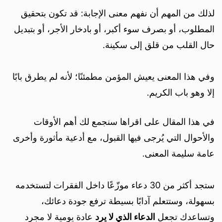
لذلك من المهم أن نفهم معنى الإجابة: قد تكون بتحقيق
المطلوب، أو بصرف سوء أكبر، أو بادخار الأجر، أو بتبديل
حال القلب من قلق إلى سكينة.
وفي هذا المعنى يعيش المؤمن مطمئنًا؛ لأنه لم يطرق بابًا
إلا وهو باب الكريم.
في هذا المقال على اقراها سنجمع لك أهم الأوقات
والأحوال التي يُرجى فيها القبول، مع أدعية مأثورة وأخرى
عامة سليمة المعنى.
ستجد أكثر من 30 دعاء موزّعًا داخل الفقرات لتستخدمه
بسهولة، وستتعلم آدابًا بسيطة ترفع جودة دعائك،
وتساعدك تجعل
الدعاء الذي لا يرد
عادة يومية لا مجرد