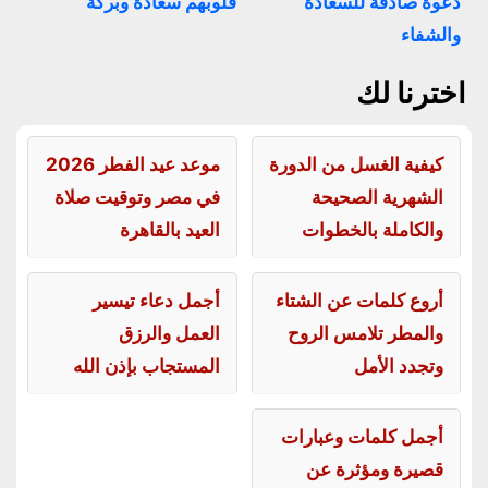
دعوة صادقة للسعادة
قلوبهم سعادة وبركة
والشفاء
اخترنا لك
كيفية الغسل من الدورة
موعد عيد الفطر 2026
الشهرية الصحيحة
في مصر وتوقيت صلاة
والكاملة بالخطوات
العيد بالقاهرة
أروع كلمات عن الشتاء
أجمل دعاء تيسير
والمطر تلامس الروح
العمل والرزق
وتجدد الأمل
المستجاب بإذن الله
أجمل كلمات وعبارات
قصيرة ومؤثرة عن