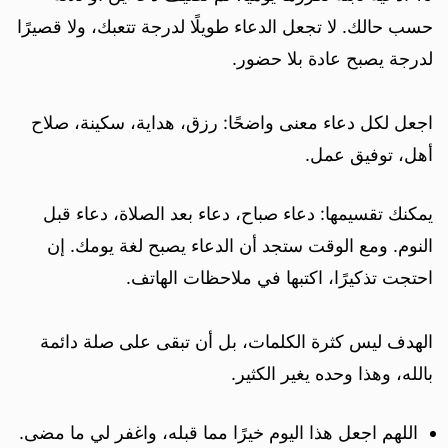
حسب حالك. لا تجعل الدعاء طويلًا لدرجة تتعبك، ولا قصيرًا
لدرجة يصبح عادة بلا حضور.
اجعل لكل دعاء معنى واضحًا: رزق، هداية، سكينة، صلاح
أهل، توفيق عمل.
يمكنك تقسيمها: دعاء صباح، دعاء بعد الصلاة، دعاء قبل
النوم. ومع الوقت ستجد أن الدعاء يصبح لغة يومك. إن
احتجت تذكيرًا، اكتبها في ملاحظات الهاتف.
الهدف ليس كثرة الكلمات، بل أن تبقى على صلة دائمة
بالله، وهذا وحده يغير الكثير.
اللهم اجعل هذا اليوم خيرًا مما قبله، واغفر لي ما مضى.