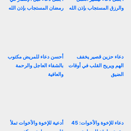
والرزق المستجاب بإذن الله
رمضان المستجاب بإذن الله
دعاء حزين قصير يخفف
أحسن دعاء للمريض مكتوب
الهم ويريح القلب في أوقات
بالشفاء العاجل والرحمة
الضيق
والعافية
دعاء للإخوة والأخوات: 45
أدعية للإخوة والأخوات تملأ