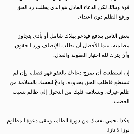
قوة وثباتًا. لكن الدعاء العادل هو الذي يطلب رد الحق
ورفع الظلم دون اعتداء.
بعض الناس يندفع فيدعو بهلاك شامل أو بأذى يتجاوز
مظلمته، بينما الأفضل أن يطلب الإنصاف ورد الحقوق،
وأن يترك لله اختيار العقوبة والعدل.
إن استطعت أن تمزج دعاءك بالعفو فهو فضل، وإن لم
تستطع فاطلب الحق بحدوده. وادعُ لنفسك بالسلامة من
ظلم غيرك، وبسلامة قلبك من التحول إلى ظالم بسبب
الغضب.
هكذا تحمي نفسك من دورة الظلم، وتبقى دعوة المظلوم
نورًا لا نارًا.