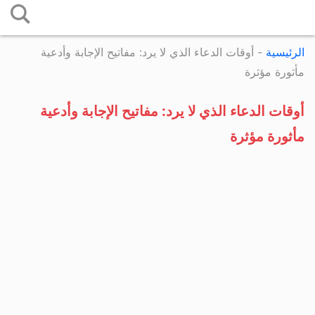
التخطي
إلى
الرئيسية
-
أوقات الدعاء الذي لا يرد: مفاتيح الإجابة وأدعية
المحتوى
مأثورة مؤثرة
أوقات الدعاء الذي لا يرد: مفاتيح الإجابة وأدعية
مأثورة مؤثرة