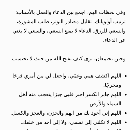
وفي لحظات الهم، اجمع بين الدعاء والعمل بالأسباب:
ترتيب أولوياتك، تقليل مصادر التوتر، طلب المشورة،
والسعي للرزق. الدعاء لا يمنع السعي، والسعي لا يغني
عن الدعاء.
وحين يجتمعان، ترى كيف يفتح الله من حيث لا تحتسب.
اللهم اكشف همي وغمّي، واجعل لي من أمري فرجًا
ومخرجًا.
اللهم جابر الكسر اجبر قلبي جبرًا يتعجب منه أهل
السماء والأرض.
اللهم إني أعوذ بك من الهم والحزن، والعجز والكسل.
اللهم لا تكلني إلى نفسي، ولا إلى أحد من خلقك.