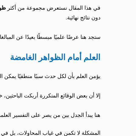
في هذا المقال نستعرض مجموعة من أكثر
ظوا
دون نتائج نهائية.
ستجد هنا عرضًا علميًا مبسطًا بعيدًا عن المبا
العلم أمام الظواهر الغامضة
يؤمن العلم بأن لكل حدث سببًا منطقيًا يمكن ال
إلا أن بعض الوقائع المتكررة أربكت الباحثين
هنا يبدأ الجدل بين من يصر على التفسير العل
المشكلة لا تكمن في غياب المحاولات، بل في صع