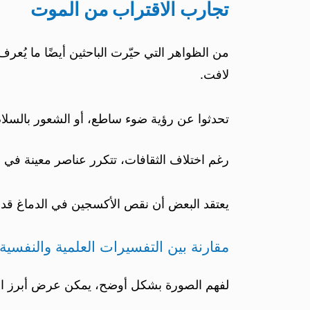
تجارب الاقتراب من الموت
من الظواهر التي حيّرت الباحثين أيضًا ما يُ
لافت.
تحدثوا عن رؤية ضوء ساطع، أو الشعور بالسلا
رغم اختلاف الثقافات، تتكرر عناصر معينة في 
يعتقد البعض أن نقص الأكسجين في الدماغ قد
مقارنة بين التفسيرات العلمية والنفسية
لفهم الصورة بشكل أوضح، يمكن عرض أبرز ا