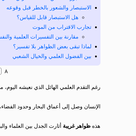
الاستبصار والشعور بالخطر قبل وقوعه
هل الاستبصار قابل للقياس؟
تجارب الاقتراب من الموت
مقارنة بين التفسيرات العلمية والنف
لماذا تبقى بعض الظواهر بلا تفسير؟
بين الفضول العلمي والخيال الشعبي
A
رغم التقدم العلمي الهائل الذي نعيشه اليوم، 
الإنسان وصل إلى أعماق البحار وحدود الفضاء، 
هذه
ظواهر غريبة
أثارت الجدل بين العلماء وال