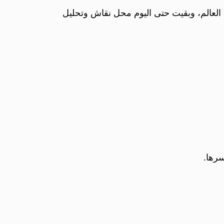
العالم، وبقيت حتى اليوم محل نقاش وتحليل
سرها.