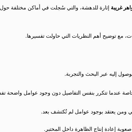
هر غريبة
إثارة للدهشة، والتي سُجلت في أماكن مختلفة حول 
لغات، مع توضيح أهم النظريات التي حاولت تفسيرها.
وصول إليه عبر البحث والتجربة.
، خاصة عندما تتكرر بنفس التفاصيل دون وجود عوامل واضحة تف
مي ومن يعتقد بوجود عوامل لم تُكتشف بعد.
وبة إعادة إنتاج الظاهرة داخل المختبر.