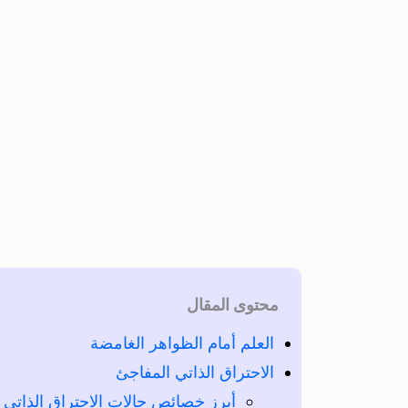
محتوى المقال
العلم أمام الظواهر الغامضة
الاحتراق الذاتي المفاجئ
أبرز خصائص حالات الاحتراق الذاتي