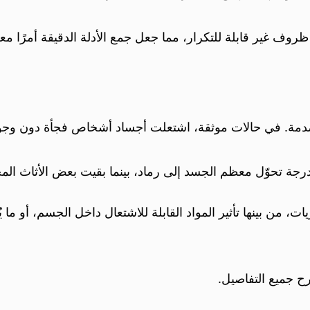
 غير قابلة للتكرار، مما جعل جمع الأدلة الدقيقة أمرًا معقد
 للصدمة. في حالات موثقة، اشتعلت أجساد أشخاص فجأة دون وج
لدرجة تحوّل معظم الجسد إلى رماد، بينما بقيت بعض الأثاث ال
ت، من بينها تأثير المواد القابلة للاشتعال داخل الجسم، أو ما
ح جميع التفاصيل.