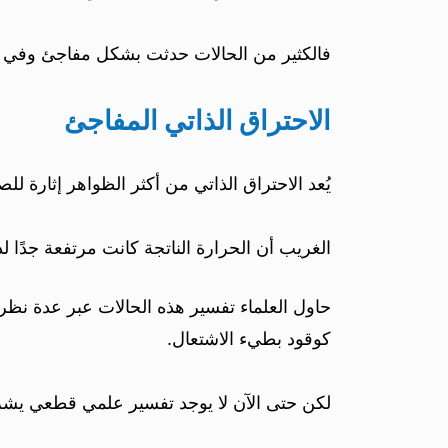
فالكثير من الحالات حدثت بشكل مفاجئ وفي ظروف
الاحتراق الذاتي المفاجئ
يُعد الاحتراق الذاتي من أكثر الظواهر إثارة
الغريب أن الحرارة الناتجة كانت مرتفعة جدًا 
حاول العلماء تفسير هذه الحالات عبر عدة نظريا
كوقود بطيء الاشتعال.
لكن حتى الآن لا يوجد تفسير علمي قطعي يشر