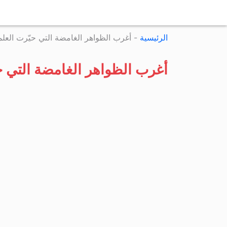
الرئيسية
-
أغرب الظواهر الغامضة التي حيّرت العلم
أغرب الظواهر الغامضة التي حي