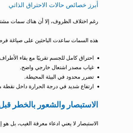
أبرز خصائص حالات الاحتراق الذاتي
رغم اختلاف الظروف، إلا أن هناك سمات مشت
هذه السمات ساعدت الباحثين على صياغة فرضيات
احتراق كامل للجسم تقريبًا مع بقاء الأطراف أح
غياب مصدر اشتعال خارجي واضح.
تضرر محدود في البيئة المحيطة.
ارتفاع شديد في درجة الحرارة داخل نقطة م
الاستبصار والشعور بالخطر قبل
الاستبصار لا يعني ادعاء معرفة الغيب، بل ه