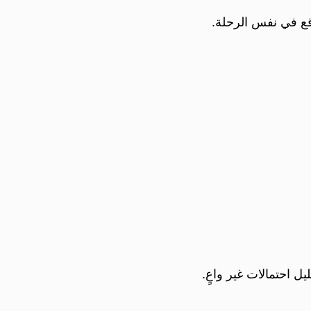
ع في نفس الرحلة.
 احتمالات غير واعٍ.