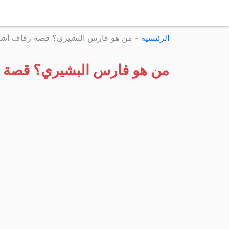
الرئيسية
-
من هو فارس البشيري؟ قصة زفاف أشع
من هو فارس البشيري؟ قصة 