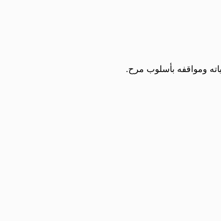
ته ومواقفه بأسلوب مرح.