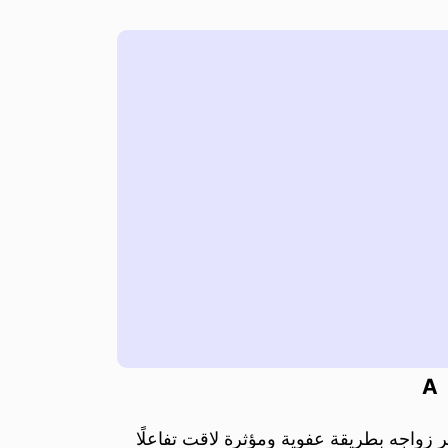
A
زواجه بطريقة عفوية ومؤثرة لاقت تفاعلًا