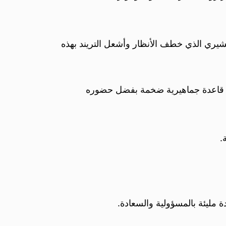
بشيري الذي خطف الأنظار وأشعل التريند بهذه
ني قاعدة جماهيرية ضخمة بفضل حضوره
.
مليئة بالمسؤولية والسعادة.