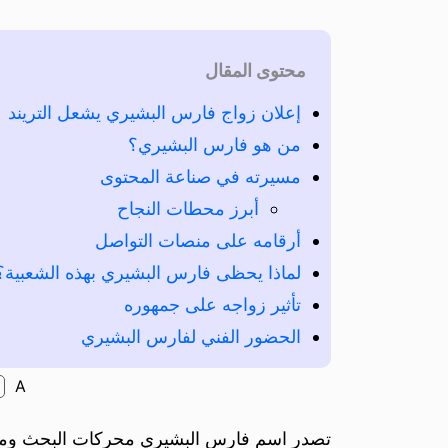
محتوى المقال
إعلان زواج فارس البشيري يشعل التريند
من هو فارس البشيري؟
مسيرته في صناعة المحتوى
أبرز محطات النجاح
أرقامه على منصات التواصل
لماذا يحظى فارس البشيري بهذه الشعبية؟
تأثير زواجه على جمهوره
الحضور الفني لفارس البشيري
A
تصدر اسم فارس البشيري محركات البحث ومنصات