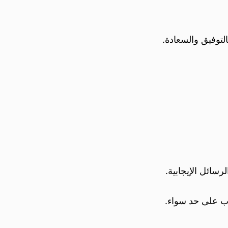
لتوفيق والسعادة.
اب على حد سواء.