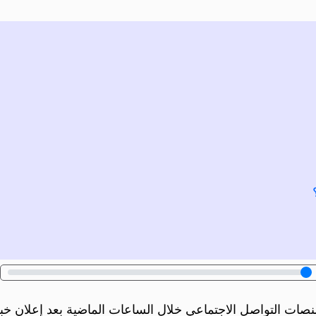
 التواصل الاجتماعي خلال الساعات الماضية بعد إعلان خبر 