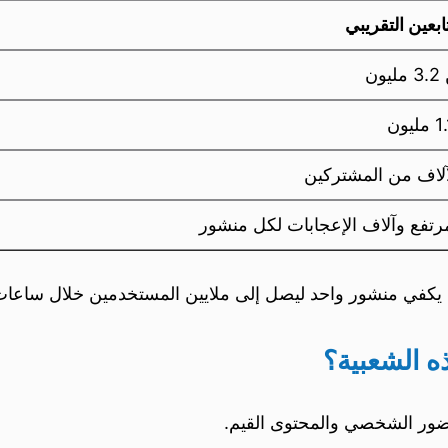
ابعين التقريبي
ون
آلاف من المشتركين
رتفع وآلاف الإعجابات لكل منشور
ذ يكفي منشور واحد ليصل إلى ملايين المستخدمين خلال ساعات 
ه الشعبية؟
لحضور الشخصي والمحتوى القيم.