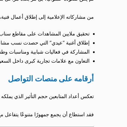
من مشاركاته الإعلامية إلى إطلاق أعمال فني
تحقيق ملايين المشاهدات على مقاطع سناب 
إطلاق أغنية “عيدي” التي حصدت نسب مشاه
المشاركة في فعاليات شبابية ومناسبات وطني
التعاون مع علامات تجارية كبرى داخل السعو
أرقامه على منصات التواصل
تعكس أعداد المتابعين حجم التأثير الذي يملك
فقد استطاع أن يجمع جمهورًا متنوعًا يتفاعل مع 